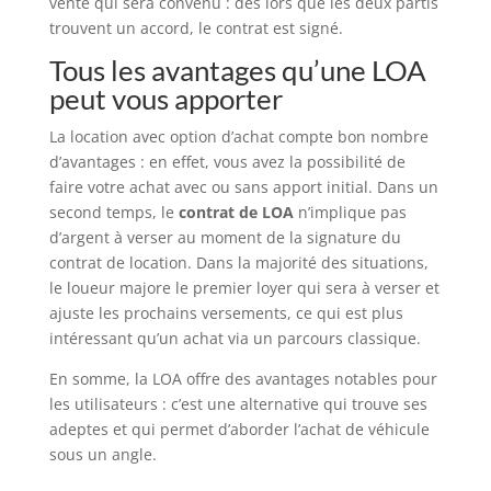
vente qui sera convenu : dès lors que les deux partis
trouvent un accord, le contrat est signé.
Tous les avantages qu’une LOA
peut vous apporter
La location avec option d’achat compte bon nombre
d’avantages : en effet, vous avez la possibilité de
faire votre achat avec ou sans apport initial. Dans un
second temps, le
contrat de LOA
n’implique pas
d’argent à verser au moment de la signature du
contrat de location. Dans la majorité des situations,
le loueur majore le premier loyer qui sera à verser et
ajuste les prochains versements, ce qui est plus
intéressant qu’un achat via un parcours classique.
En somme, la LOA offre des avantages notables pour
les utilisateurs : c’est une alternative qui trouve ses
adeptes et qui permet d’aborder l’achat de véhicule
sous un angle.