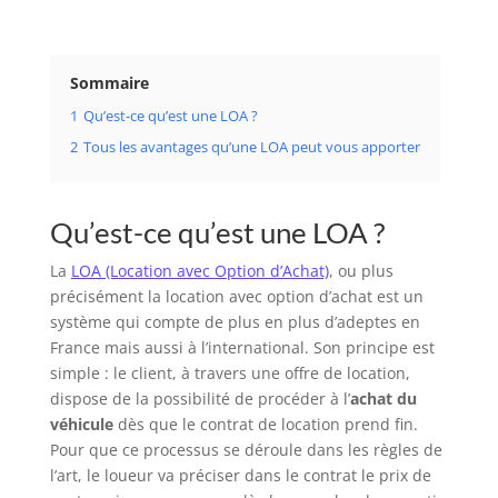
Sommaire
1
Qu’est-ce qu’est une LOA ?
2
Tous les avantages qu’une LOA peut vous apporter
Qu’est-ce qu’est une LOA ?
La
LOA (Location avec Option d’Achat)
, ou plus
précisément la location avec option d’achat est un
système qui compte de plus en plus d’adeptes en
France mais aussi à l’international. Son principe est
simple : le client, à travers une offre de location,
dispose de la possibilité de procéder à l’
achat du
véhicule
dès que le contrat de location prend fin.
Pour que ce processus se déroule dans les règles de
l’art, le loueur va préciser dans le contrat le prix de