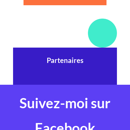
Partenaires
Suivez-moi sur
Facebook