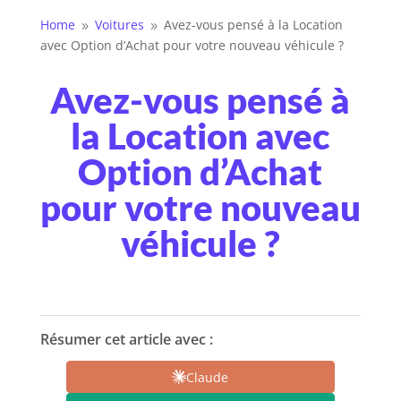
Home
Voitures
Avez-vous pensé à la Location
9
9
avec Option d’Achat pour votre nouveau véhicule ?
Avez-vous pensé à
la Location avec
Option d’Achat
pour votre nouveau
véhicule ?
Résumer cet article avec :
Claude