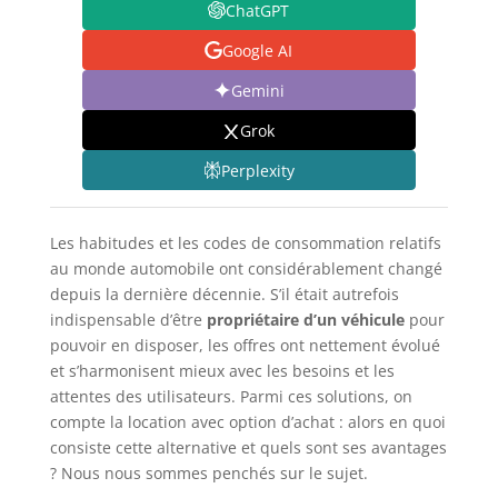
ChatGPT
Google AI
Gemini
Grok
Perplexity
Les habitudes et les codes de consommation relatifs
au monde automobile ont considérablement changé
depuis la dernière décennie. S’il était autrefois
indispensable d’être
propriétaire d’un véhicule
pour
pouvoir en disposer, les offres ont nettement évolué
et s’harmonisent mieux avec les besoins et les
attentes des utilisateurs. Parmi ces solutions, on
compte la location avec option d’achat : alors en quoi
consiste cette alternative et quels sont ses avantages
? Nous nous sommes penchés sur le sujet.