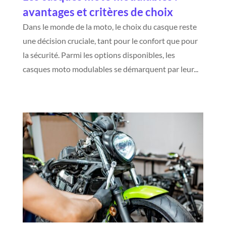
avantages et critères de choix
Dans le monde de la moto, le choix du casque reste
une décision cruciale, tant pour le confort que pour
la sécurité. Parmi les options disponibles, les
casques moto modulables se démarquent par leur...