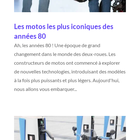
Les motos les plus iconiques des
années 80
Ah, les années 80 ! Une époque de grand
changement dans le monde des deux-roues. Les
constructeurs de motos ont commencé à explorer
de nouvelles technologies, introduisant des modèles
à la fois plus puissants et plus légers. Aujourd'hui,
nous allons vous embarquer...