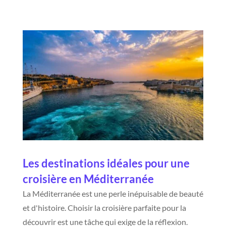
Les destinations idéales pour une
croisière en Méditerranée
La Méditerranée est une perle inépuisable de beauté
et d'histoire. Choisir la croisière parfaite pour la
découvrir est une tâche qui exige de la réflexion.