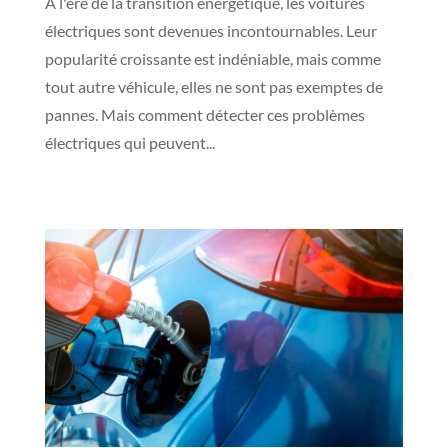
À l'ère de la transition énergétique, les voitures
électriques sont devenues incontournables. Leur
popularité croissante est indéniable, mais comme
tout autre véhicule, elles ne sont pas exemptes de
pannes. Mais comment détecter ces problèmes
électriques qui peuvent...