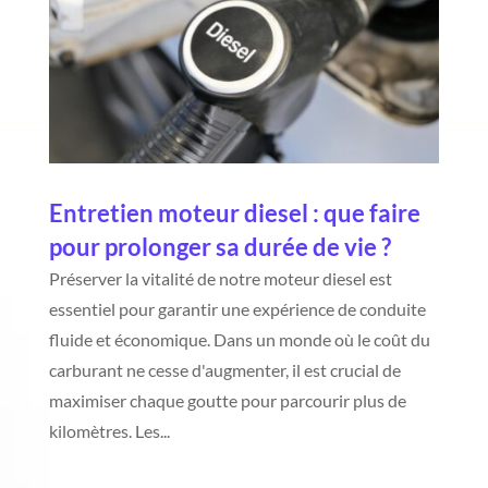
Entretien moteur diesel : que faire
pour prolonger sa durée de vie ?
Préserver la vitalité de notre moteur diesel est
essentiel pour garantir une expérience de conduite
fluide et économique. Dans un monde où le coût du
carburant ne cesse d'augmenter, il est crucial de
maximiser chaque goutte pour parcourir plus de
kilomètres. Les...