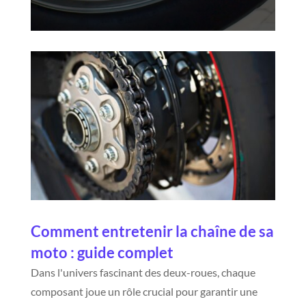
Comment entretenir la chaîne de sa
moto : guide complet
Dans l'univers fascinant des deux-roues, chaque
composant joue un rôle crucial pour garantir une