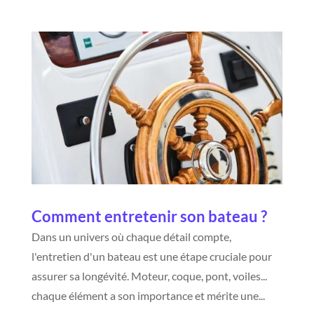
Comment entretenir son bateau ?
Dans un univers où chaque détail compte,
l'entretien d'un bateau est une étape cruciale pour
assurer sa longévité. Moteur, coque, pont, voiles...
chaque élément a son importance et mérite une...