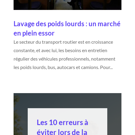
Lavage des poids lourds : un marché
en plein essor
Le secteur du transport routier est en croissance
constante, et avec lui, les besoins en entretien
régulier des véhicules professionnels, notamment
les poids lourds, bus, autocars et camions. Pour...
Les 10 erreurs à
éviter lors de la