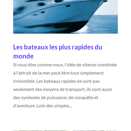
Les bateaux les plus rapides du
monde
Si vous êtes comme nous, l'idée de vitesse combinée
à l'attrait de la mer peut être tout simplement
irrésistible. Les bateaux rapides ne sont pas
seulement des moyens de transport, ils sont aussi
des symboles de puissance, de conquête et
d'aventure. Loin des simples...