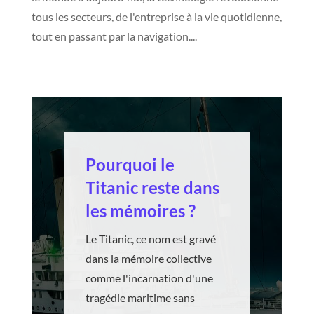
tous les secteurs, de l'entreprise à la vie quotidienne,
tout en passant par la navigation....
Pourquoi le
Titanic reste dans
les mémoires ?
Le Titanic, ce nom est gravé
dans la mémoire collective
comme l'incarnation d'une
tragédie maritime sans