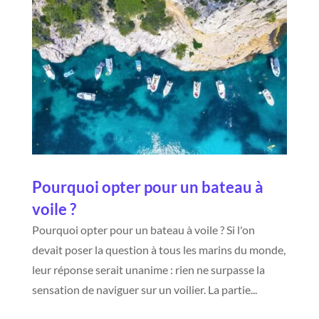
Pourquoi opter pour un bateau à
voile ?
Pourquoi opter pour un bateau à voile ? Si l'on
devait poser la question à tous les marins du monde,
leur réponse serait unanime : rien ne surpasse la
sensation de naviguer sur un voilier. La partie...