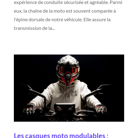
expérience de conduite sécurisée et agréable. Parmi
eux, la chaîne de la moto est souvent comparée à
l'épine dorsale de notre véhicule. Elle assure la
transmission de la...
Les casques moto modulables :