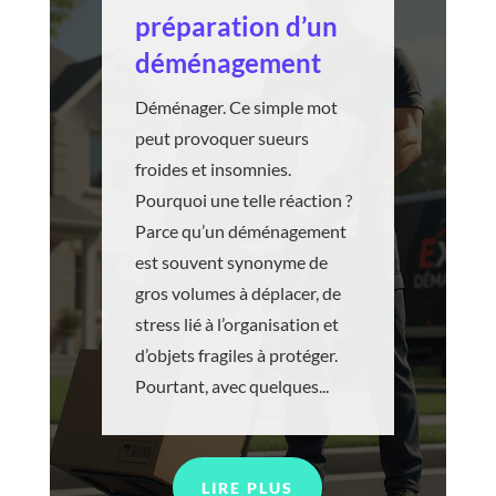
préparation d’un
déménagement
Déménager. Ce simple mot
peut provoquer sueurs
froides et insomnies.
Pourquoi une telle réaction ?
Parce qu’un déménagement
est souvent synonyme de
gros volumes à déplacer, de
stress lié à l’organisation et
d’objets fragiles à protéger.
Pourtant, avec quelques...
LIRE PLUS