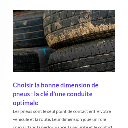
Choisir la bonne dimension de
pneus : la clé d’une conduite
optimale
Les pneus sont le seul point de contact entre votre
véhicule et la route. Leur dimension joue un rôle
crucial dans la performance, la sécurité et le confort