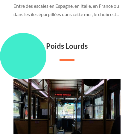
Entre des escales en Espagne, en Italie, en France ou
dans les îles éparpillées dans cette mer, le choix est...
Poids Lourds