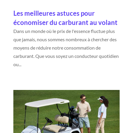
Les meilleures astuces pour
économiser du carburant au volant
Dans un monde où le prix de l'essence fluctue plus
que jamais, nous sommes nombreux à chercher des
moyens de réduire notre consommation de
carburant. Que vous soyez un conducteur quotidien
ou...