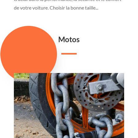
de votre voiture. Choisir la bonne taille...
Motos