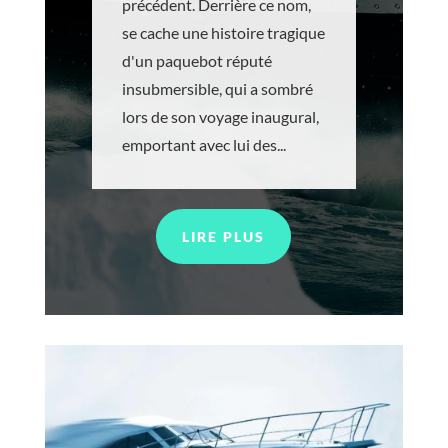
précédent. Derrière ce nom,
se cache une histoire tragique
d'un paquebot réputé
insubmersible, qui a sombré
lors de son voyage inaugural,
emportant avec lui des...
LIRE PLUS