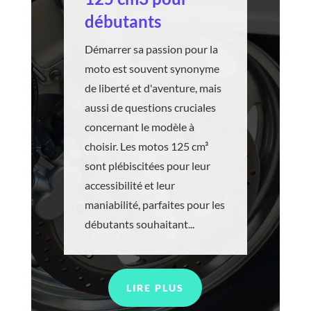
débutants
Démarrer sa passion pour la
moto est souvent synonyme
de liberté et d'aventure, mais
aussi de questions cruciales
concernant le modèle à
choisir. Les motos 125 cm³
sont plébiscitées pour leur
accessibilité et leur
maniabilité, parfaites pour les
débutants souhaitant...
LIRE PLUS