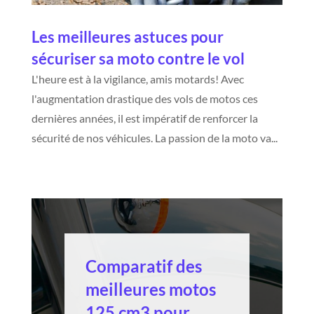
Les meilleures astuces pour
sécuriser sa moto contre le vol
L'heure est à la vigilance, amis motards! Avec
l'augmentation drastique des vols de motos ces
dernières années, il est impératif de renforcer la
sécurité de nos véhicules. La passion de la moto va...
Comparatif des
meilleures motos
125 cm3 pour