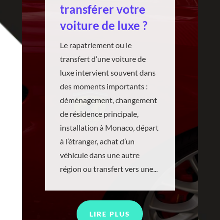
transférer votre
voiture de luxe ?
Le rapatriement ou le
transfert d’une voiture de
luxe intervient souvent dans
des moments importants :
déménagement, changement
de résidence principale,
installation à Monaco, départ
à l’étranger, achat d’un
véhicule dans une autre
région ou transfert vers une...
LIRE PLUS