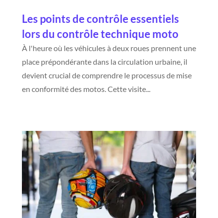
Les points de contrôle essentiels
lors du contrôle technique moto
À l'heure où les véhicules à deux roues prennent une
place prépondérante dans la circulation urbaine, il
devient crucial de comprendre le processus de mise
en conformité des motos. Cette visite...