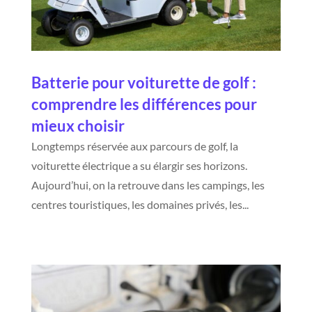
Batterie pour voiturette de golf :
comprendre les différences pour
mieux choisir
Longtemps réservée aux parcours de golf, la
voiturette électrique a su élargir ses horizons.
Aujourd’hui, on la retrouve dans les campings, les
centres touristiques, les domaines privés, les...