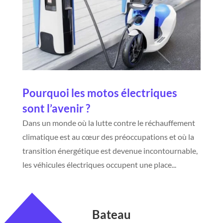
Pourquoi les motos électriques
sont l’avenir ?
Dans un monde où la lutte contre le réchauffement
climatique est au cœur des préoccupations et où la
transition énergétique est devenue incontournable,
les véhicules électriques occupent une place...
Bateau