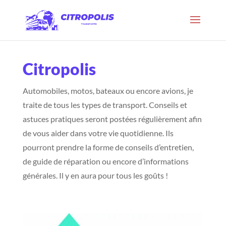
Citropolis
Automobiles, motos, bateaux ou encore avions, je
traite de tous les types de transport. Conseils et
astuces pratiques seront postées régulièrement afin
de vous aider dans votre vie quotidienne. Ils
pourront prendre la forme de conseils d’entretien,
de guide de réparation ou encore d’informations
générales. Il y en aura pour tous les goûts !