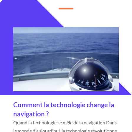
Comment la technologie change la
navigation ?
Quand la technologie se mêle de la navigation Dans
le monde d'aujourd'hui, la technologie révolutionne