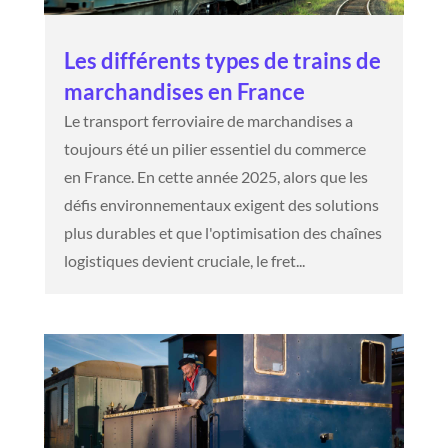
Les différents types de trains de
marchandises en France
Le transport ferroviaire de marchandises a
toujours été un pilier essentiel du commerce
en France. En cette année 2025, alors que les
défis environnementaux exigent des solutions
plus durables et que l'optimisation des chaînes
logistiques devient cruciale, le fret...