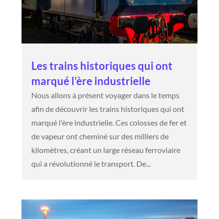
Les trains historiques qui ont
marqué l’ère industrielle
Nous allons à présent voyager dans le temps
afin de découvrir les trains historiques qui ont
marqué l'ère industrielle. Ces colosses de fer et
de vapeur ont cheminé sur des milliers de
kilomètres, créant un large réseau ferroviaire
qui a révolutionné le transport. De...