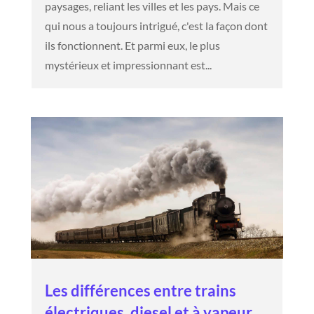
paysages, reliant les villes et les pays. Mais ce
qui nous a toujours intrigué, c'est la façon dont
ils fonctionnent. Et parmi eux, le plus
mystérieux et impressionnant est...
Les différences entre trains
électriques, diesel et à vapeur