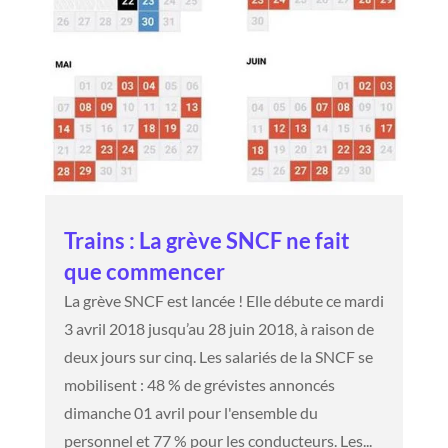
Trains : La grève SNCF ne fait
que commencer
La grève SNCF est lancée ! Elle débute ce mardi
3 avril 2018 jusqu’au 28 juin 2018, à raison de
deux jours sur cinq. Les salariés de la SNCF se
mobilisent : 48 % de grévistes annoncés
dimanche 01 avril pour l'ensemble du
personnel et 77 % pour les conducteurs. Les...