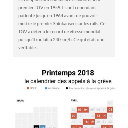
premier TGV en 1959. Ils ont cependant
patienté jusqu’en 1964 avant de pouvoir
mettre le premier Shinkansen sur les rails. Ce
TGV a détenu le record de vitesse mondial
puisqu’il roulait à 240 km/h. Ce qui était une
véritable...