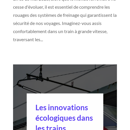
cesse d'évoluer, il est essentiel de comprendre les
rouages des systèmes de freinage qui garantissent la
sécurité de nos voyages. Imaginez-vous assis
confortablement dans un train à grande vitesse,
traversant les...
Les innovations
écologiques dans
les trains