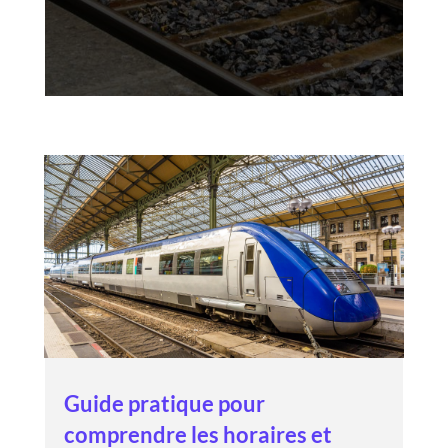
Guide pratique pour
comprendre les horaires et