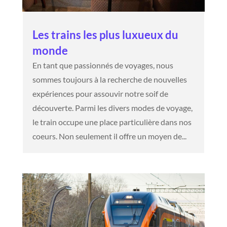
Les trains les plus luxueux du
monde
En tant que passionnés de voyages, nous
sommes toujours à la recherche de nouvelles
expériences pour assouvir notre soif de
découverte. Parmi les divers modes de voyage,
le train occupe une place particulière dans nos
coeurs. Non seulement il offre un moyen de...