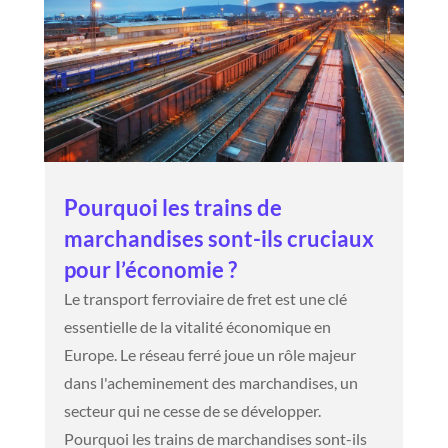
Pourquoi les trains de
marchandises sont-ils cruciaux
pour l’économie ?
Le transport ferroviaire de fret est une clé
essentielle de la vitalité économique en
Europe. Le réseau ferré joue un rôle majeur
dans l'acheminement des marchandises, un
secteur qui ne cesse de se développer.
Pourquoi les trains de marchandises sont-ils