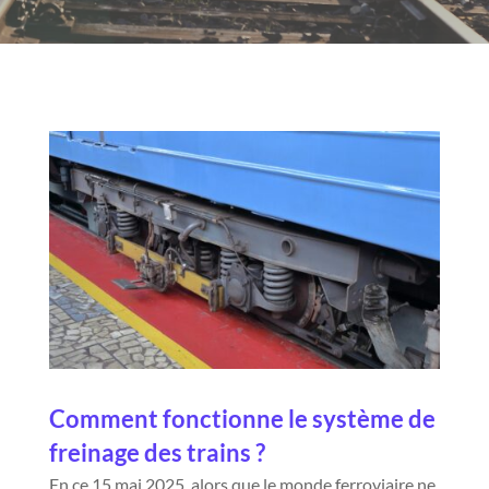
Comment fonctionne le système de
freinage des trains ?
En ce 15 mai 2025, alors que le monde ferroviaire ne