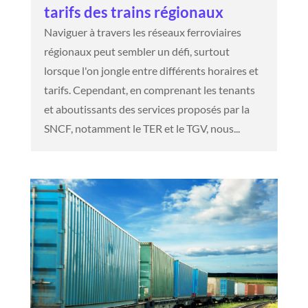
tarifs des trains régionaux
Naviguer à travers les réseaux ferroviaires
régionaux peut sembler un défi, surtout
lorsque l'on jongle entre différents horaires et
tarifs. Cependant, en comprenant les tenants
et aboutissants des services proposés par la
SNCF, notamment le TER et le TGV, nous...