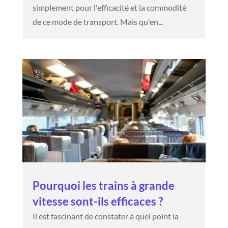
simplement pour l'efficacité et la commodité
de ce mode de transport. Mais qu'en...
Pourquoi les trains à grande
vitesse sont-ils efficaces ?
Il est fascinant de constater à quel point la