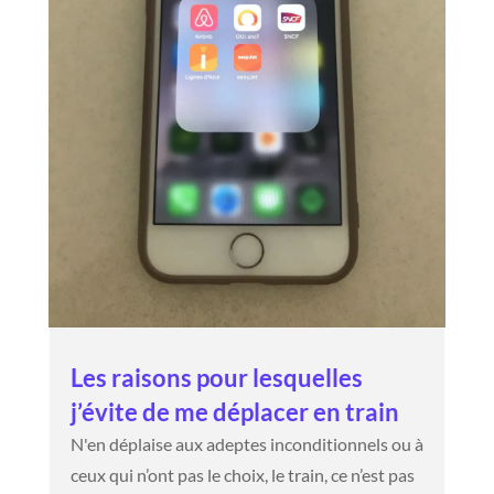
Les raisons pour lesquelles
j’évite de me déplacer en train
N'en déplaise aux adeptes inconditionnels ou à
ceux qui n’ont pas le choix, le train, ce n’est pas