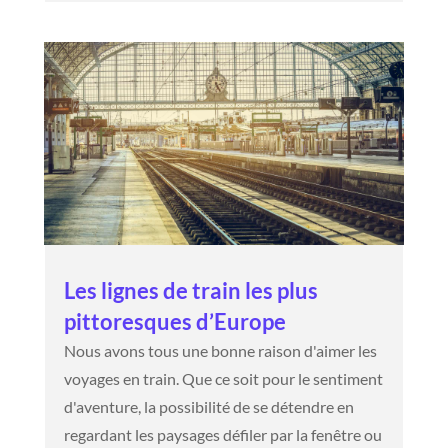
Les lignes de train les plus
pittoresques d’Europe
Nous avons tous une bonne raison d'aimer les
voyages en train. Que ce soit pour le sentiment
d'aventure, la possibilité de se détendre en
regardant les paysages défiler par la fenêtre ou