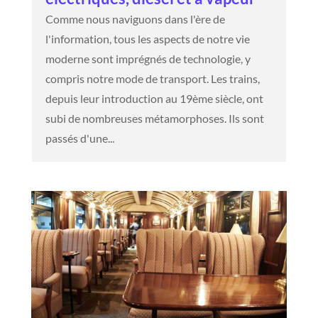
Comme nous naviguons dans l'ère de
l'information, tous les aspects de notre vie
moderne sont imprégnés de technologie, y
compris notre mode de transport. Les trains,
depuis leur introduction au 19ème siècle, ont
subi de nombreuses métamorphoses. Ils sont
passés d'une...