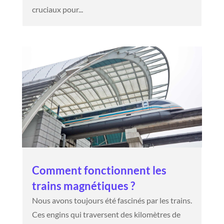
cruciaux pour...
Comment fonctionnent les
trains magnétiques ?
Nous avons toujours été fascinés par les trains.
Ces engins qui traversent des kilomètres de