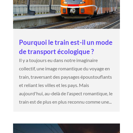
Pourquoi le train est-il un mode
de transport écologique ?
Il y a toujours eu dans notre imaginaire
collectif, une image romantique du voyage en
train, traversant des paysages époustouflants
et reliant les villes et les pays. Mais
aujourd'hui, au-delà de l'aspect romantique, le
train est de plus en plus reconnu comme une...