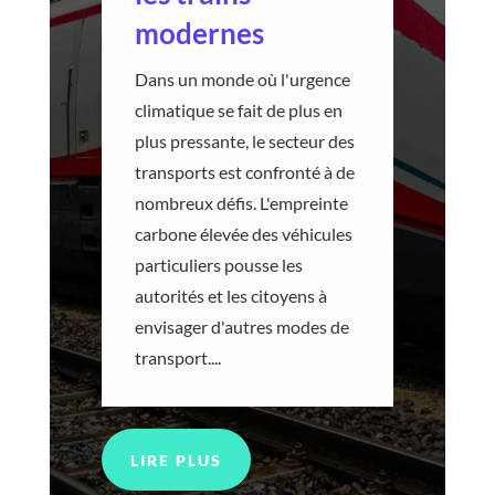
modernes
Dans un monde où l'urgence
climatique se fait de plus en
plus pressante, le secteur des
transports est confronté à de
nombreux défis. L'empreinte
carbone élevée des véhicules
particuliers pousse les
autorités et les citoyens à
envisager d'autres modes de
transport....
LIRE PLUS