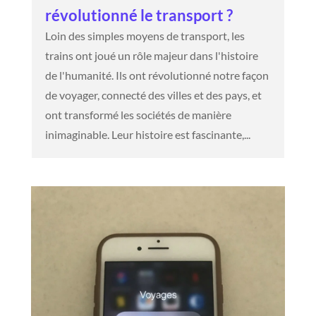
révolutionné le transport ?
Loin des simples moyens de transport, les
trains ont joué un rôle majeur dans l'histoire
de l'humanité. Ils ont révolutionné notre façon
de voyager, connecté des villes et des pays, et
ont transformé les sociétés de manière
inimaginable. Leur histoire est fascinante,...