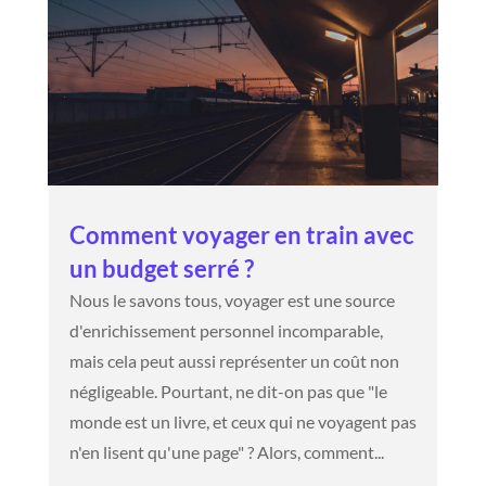
Comment voyager en train avec
un budget serré ?
Nous le savons tous, voyager est une source
d'enrichissement personnel incomparable,
mais cela peut aussi représenter un coût non
négligeable. Pourtant, ne dit-on pas que "le
monde est un livre, et ceux qui ne voyagent pas
n'en lisent qu'une page" ? Alors, comment...