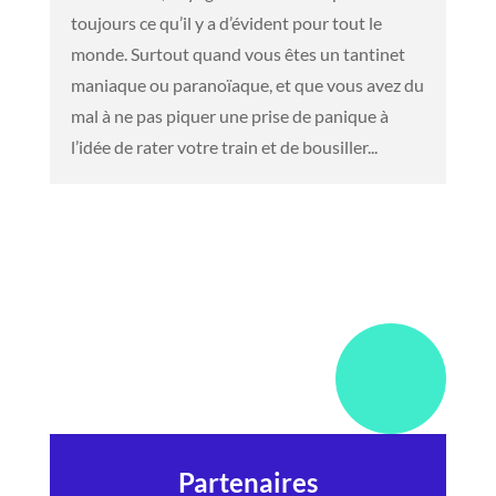
toujours ce qu’il y a d’évident pour tout le
monde. Surtout quand vous êtes un tantinet
maniaque ou paranoïaque, et que vous avez du
mal à ne pas piquer une prise de panique à
l’idée de rater votre train et de bousiller...
Partenaires