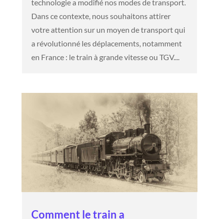
technologie a modifié nos modes de transport.
Dans ce contexte, nous souhaitons attirer
votre attention sur un moyen de transport qui
a révolutionné les déplacements, notamment
en France : le train à grande vitesse ou TGV....
Comment le train a