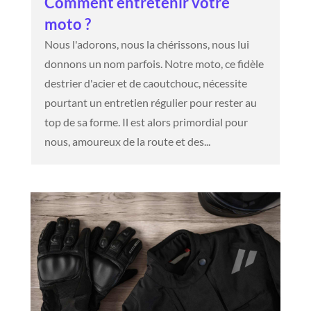
Comment entretenir votre
moto ?
Nous l'adorons, nous la chérissons, nous lui
donnons un nom parfois. Notre moto, ce fidèle
destrier d'acier et de caoutchouc, nécessite
pourtant un entretien régulier pour rester au
top de sa forme. Il est alors primordial pour
nous, amoureux de la route et des...