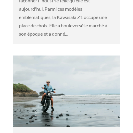
façonner l'industrie telle qu'elle est
aujourd'hui. Parmi ces modèles
emblématiques, la Kawasaki Z1 occupe une
place de choix. Elle a bouleversé le marché à
son époque et a donné...