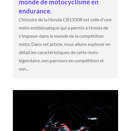
monde de motocyclisme en
endurance.
L'histoire de la Honda CB1100R est celle d'une
moto emblématique qui a permis à Honda de
s'imposer dans le monde de la compétition
moto. Dans cet article, nous allons explorer en
détail les caractéristiques de cette moto
légendaire, son parcours en compétition et
son...