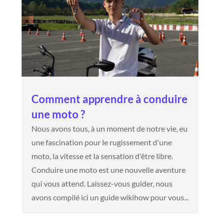
Comment apprendre à conduire
une moto ?
Nous avons tous, à un moment de notre vie, eu
une fascination pour le rugissement d'une
moto, la vitesse et la sensation d'être libre.
Conduire une moto est une nouvelle aventure
qui vous attend. Laissez-vous guider, nous
avons compilé ici un guide wikihow pour vous...