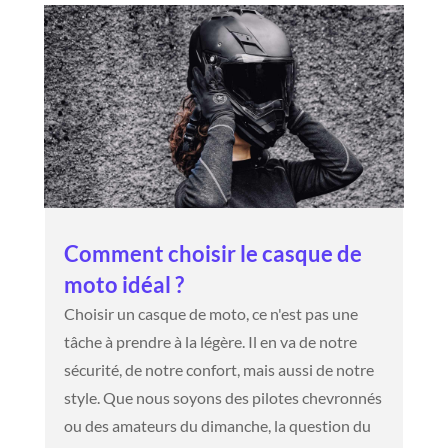
Comment choisir le casque de
moto idéal ?
Choisir un casque de moto, ce n'est pas une
tâche à prendre à la légère. Il en va de notre
sécurité, de notre confort, mais aussi de notre
style. Que nous soyons des pilotes chevronnés
ou des amateurs du dimanche, la question du