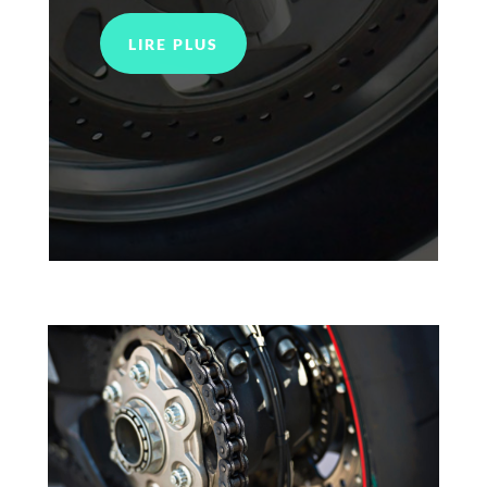
LIRE PLUS