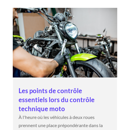
Les points de contrôle
essentiels lors du contrôle
technique moto
À l'heure où les véhicules à deux roues
prennent une place prépondérante dans la