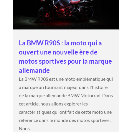
La BMW R90S : la moto qui a
ouvert une nouvelle ère de
motos sportives pour la marque
allemande
La BMW R90S est une moto emblématique qui
a marqué un tournant majeur dans l'histoire
de la marque allemande BMW Motorrad. Dans
cet article, nous allons explorer les
caractéristiques qui ont fait de cette moto une
référence dans le monde des motos sportives.
Nous...