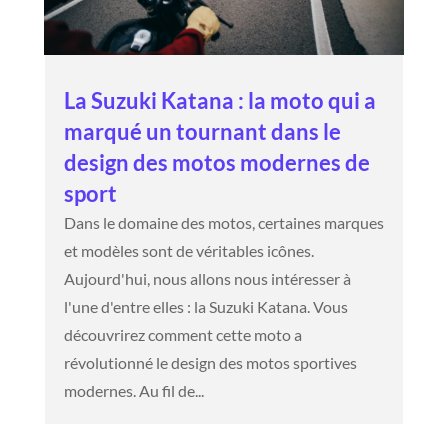
La Suzuki Katana : la moto qui a
marqué un tournant dans le
design des motos modernes de
sport
Dans le domaine des motos, certaines marques
et modèles sont de véritables icônes.
Aujourd'hui, nous allons nous intéresser à
l'une d'entre elles : la Suzuki Katana. Vous
découvrirez comment cette moto a
révolutionné le design des motos sportives
modernes. Au fil de...