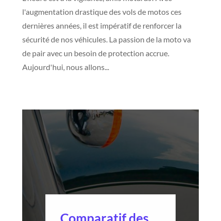
l'augmentation drastique des vols de motos ces
dernières années, il est impératif de renforcer la
sécurité de nos véhicules. La passion de la moto va
de pair avec un besoin de protection accrue.
Aujourd'hui, nous allons...
Comparatif des