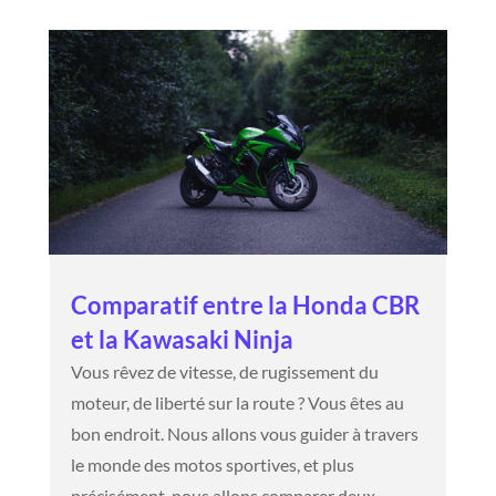
Comparatif entre la Honda CBR
et la Kawasaki Ninja
Vous rêvez de vitesse, de rugissement du
moteur, de liberté sur la route ? Vous êtes au
bon endroit. Nous allons vous guider à travers
le monde des motos sportives, et plus
précisément, nous allons comparer deux