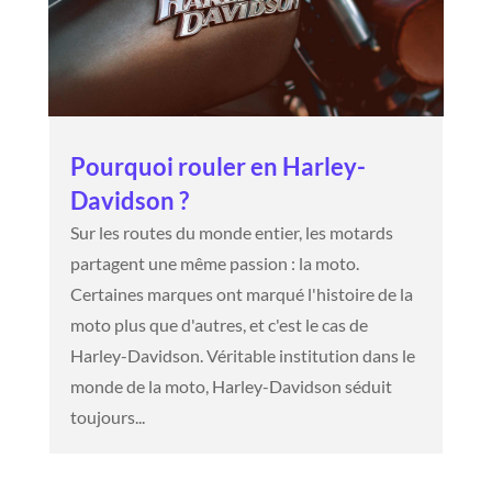
Pourquoi rouler en Harley-
Davidson ?
Sur les routes du monde entier, les motards
partagent une même passion : la moto.
Certaines marques ont marqué l'histoire de la
moto plus que d'autres, et c'est le cas de
Harley-Davidson. Véritable institution dans le
monde de la moto, Harley-Davidson séduit
toujours...