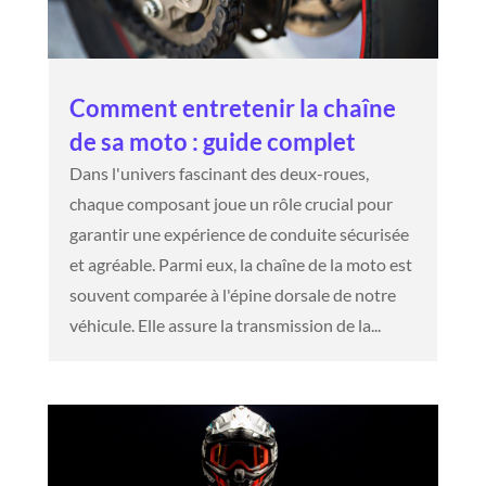
Comment entretenir la chaîne
de sa moto : guide complet
Dans l'univers fascinant des deux-roues,
chaque composant joue un rôle crucial pour
garantir une expérience de conduite sécurisée
et agréable. Parmi eux, la chaîne de la moto est
souvent comparée à l'épine dorsale de notre
véhicule. Elle assure la transmission de la...