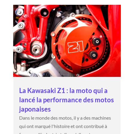
La Kawasaki Z1 : la moto qui a
lancé la performance des motos
japonaises
Dans le monde des motos, il y a des machines
qui ont marqué l'histoire et ont contribué à