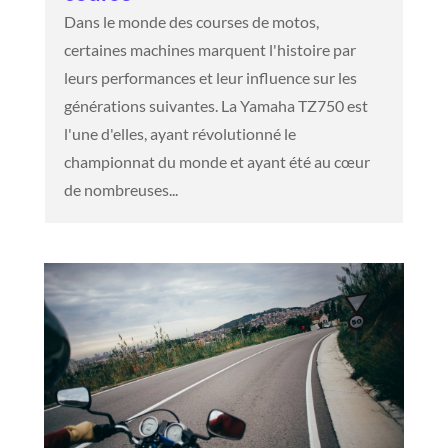
Dans le monde des courses de motos,
certaines machines marquent l'histoire par
leurs performances et leur influence sur les
générations suivantes. La Yamaha TZ750 est
l'une d'elles, ayant révolutionné le
championnat du monde et ayant été au cœur
de nombreuses...