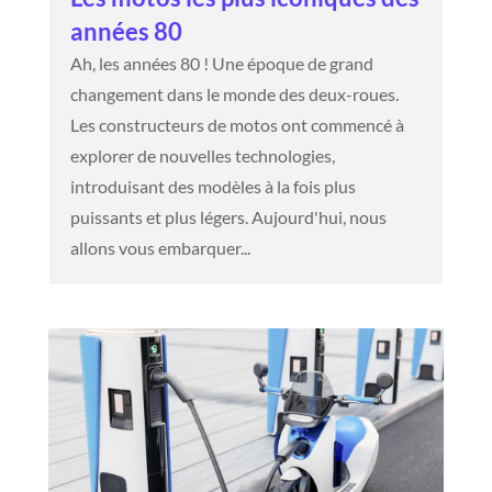
années 80
Ah, les années 80 ! Une époque de grand
changement dans le monde des deux-roues.
Les constructeurs de motos ont commencé à
explorer de nouvelles technologies,
introduisant des modèles à la fois plus
puissants et plus légers. Aujourd'hui, nous
allons vous embarquer...