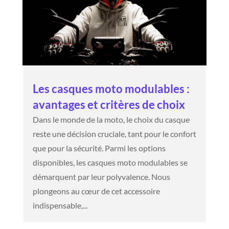
Les casques moto modulables :
avantages et critères de choix
Dans le monde de la moto, le choix du casque
reste une décision cruciale, tant pour le confort
que pour la sécurité. Parmi les options
disponibles, les casques moto modulables se
démarquent par leur polyvalence. Nous
plongeons au cœur de cet accessoire
indispensable,...