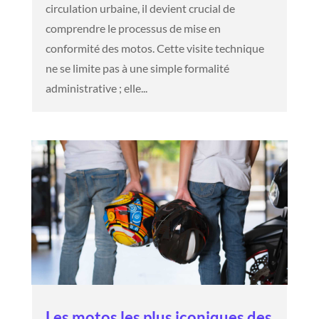
circulation urbaine, il devient crucial de
comprendre le processus de mise en
conformité des motos. Cette visite technique
ne se limite pas à une simple formalité
administrative ; elle...
Les motos les plus iconiques des