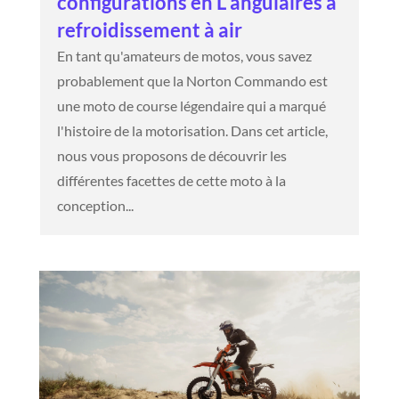
configurations en L angulaires à
refroidissement à air
En tant qu'amateurs de motos, vous savez
probablement que la Norton Commando est
une moto de course légendaire qui a marqué
l'histoire de la motorisation. Dans cet article,
nous vous proposons de découvrir les
différentes facettes de cette moto à la
conception...