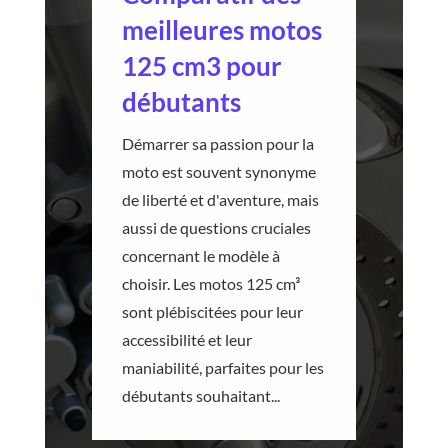
meilleures motos
125 cm3 pour
débutants
Démarrer sa passion pour la
moto est souvent synonyme
de liberté et d'aventure, mais
aussi de questions cruciales
concernant le modèle à
choisir. Les motos 125 cm³
sont plébiscitées pour leur
accessibilité et leur
maniabilité, parfaites pour les
débutants souhaitant...