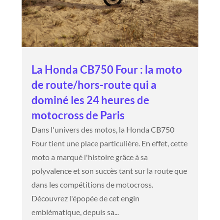
La Honda CB750 Four : la moto
de route/hors-route qui a
dominé les 24 heures de
motocross de Paris
Dans l'univers des motos, la Honda CB750
Four tient une place particulière. En effet, cette
moto a marqué l'histoire grâce à sa
polyvalence et son succès tant sur la route que
dans les compétitions de motocross.
Découvrez l'épopée de cet engin
emblématique, depuis sa...