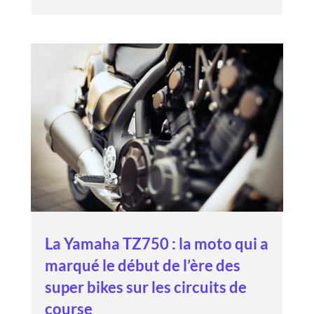
La Yamaha TZ750 : la moto qui a
marqué le début de l’ère des
super bikes sur les circuits de
course