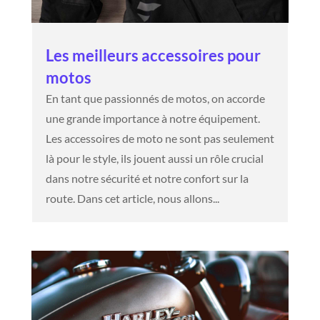
Les meilleurs accessoires pour
motos
En tant que passionnés de motos, on accorde
une grande importance à notre équipement.
Les accessoires de moto ne sont pas seulement
là pour le style, ils jouent aussi un rôle crucial
dans notre sécurité et notre confort sur la
route. Dans cet article, nous allons...