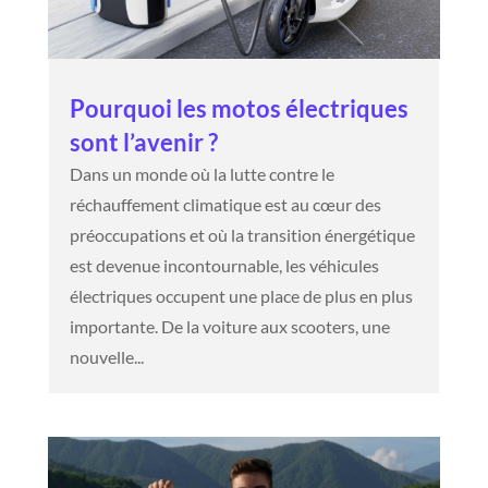
Pourquoi les motos électriques
sont l’avenir ?
Dans un monde où la lutte contre le
réchauffement climatique est au cœur des
préoccupations et où la transition énergétique
est devenue incontournable, les véhicules
électriques occupent une place de plus en plus
importante. De la voiture aux scooters, une
nouvelle...