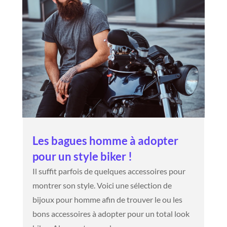
Les bagues homme à adopter
pour un style biker !
Il suffit parfois de quelques accessoires pour
montrer son style. Voici une sélection de
bijoux pour homme afin de trouver le ou les
bons accessoires à adopter pour un total look