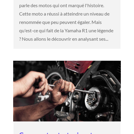
parle des motos qui ont marqué l'histoire.
Cette moto a réussi à atteindre un niveau de
renommée que peu peuvent égaler. Mais
qu'est-ce qui fait de la Yamaha R1 une légende
? Nous allons le découvrir en analysant ses...