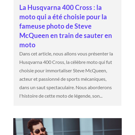
La Husqvarna 400 Cross : la
moto qui a été choisie pour la
fameuse photo de Steve
McQueen en train de sauter en
moto
Dans cet article, nous allons vous présenter la
Husqvarna 400 Cross, la célèbre moto qui fut
choisie pour immortaliser Steve McQueen,
acteur et passionné de sports mécaniques,
dans un saut spectaculaire. Nous aborderons
l'histoire de cette moto de légende, son...