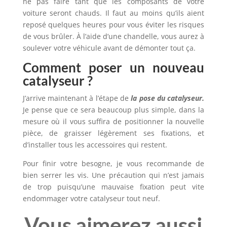
ne pas faire tant que les composants de votre
voiture seront chauds. Il faut au moins qu’ils aient
reposé quelques heures pour vous éviter les risques
de vous brûler. À l’aide d’une chandelle, vous aurez à
soulever votre véhicule avant de démonter tout ça.
Comment poser un nouveau
catalyseur ?
J’arrive maintenant à l’étape de
la pose du catalyseur.
Je pense que ce sera beaucoup plus simple, dans la
mesure où il vous suffira de positionner la nouvelle
pièce, de graisser légèrement ses fixations, et
d’installer tous les accessoires qui restent.
Pour finir votre besogne, je vous recommande de
bien serrer les vis. Une précaution qui n’est jamais
de trop puisqu’une mauvaise fixation peut vite
endommager votre catalyseur tout neuf.
Vous aimerez aussi