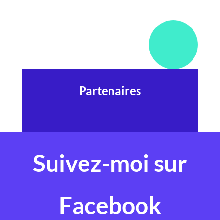
Partenaires
Suivez-moi sur
Facebook