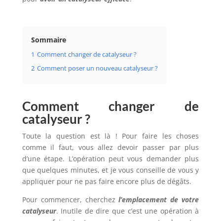
Sommaire
1
Comment changer de catalyseur ?
2
Comment poser un nouveau catalyseur ?
Comment changer de
catalyseur ?
Toute la question est là ! Pour faire les choses
comme il faut, vous allez devoir passer par plus
d’une étape. L’opération peut vous demander plus
que quelques minutes, et je vous conseille de vous y
appliquer pour ne pas faire encore plus de dégâts.
Pour commencer, cherchez
l’emplacement de votre
catalyseur
. Inutile de dire que c’est une opération à