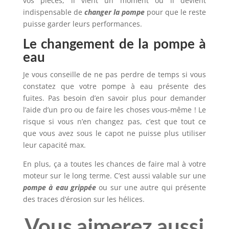
vos pièces, il vient un moment où il devient
indispensable de
changer la pompe
pour que le reste
puisse garder leurs performances.
Le changement de la pompe à
eau
Je vous conseille de ne pas perdre de temps si vous
constatez que votre pompe à eau présente des
fuites. Pas besoin d’en savoir plus pour demander
l’aide d’un pro ou de faire les choses vous-même ! Le
risque si vous n’en changez pas, c’est que tout ce
que vous avez sous le capot ne puisse plus utiliser
leur capacité max.
En plus, ça a toutes les chances de faire mal à votre
moteur sur le long terme. C’est aussi valable sur une
pompe à eau grippée
ou sur une autre qui présente
des traces d’érosion sur les hélices.
Vous aimerez aussi