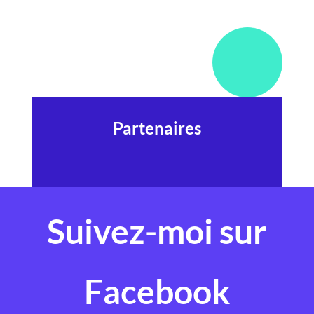
Partenaires
Suivez-moi sur
Facebook