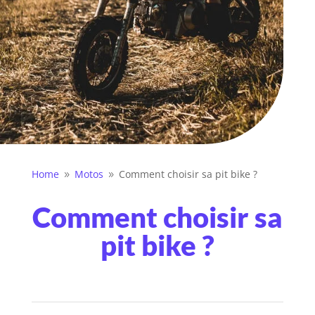
Home
Motos
Comment choisir sa pit bike ?
9
9
Comment choisir sa
pit bike ?