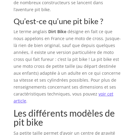
de nombreux constructeurs se lancent dans
l’aventure pit bike.
Qu’est-ce qu’une pit bike ?
Le terme anglais
Dirt Bike
désigne en fait ce que
nous appelons en France une moto de cross. Jusque-
là rien de bien original, sauf que depuis quelques
années, il existe une version particulière de moto
cross qui fait fureur : c’est la pit bike ! La pit bike est
une moto cross de petite taille (au départ destinée
aux enfants) adaptée à un adulte en ce qui concerne
sa vitesse et ses cylindrées possibles. Pour plus de
renseignements concernant ses dimensions et ses
caractéristiques techniques, vous pouvez
voir cet
article
.
Les différents modèles de
pit bike
Sa petite taille permet d’avoir un centre de gravité