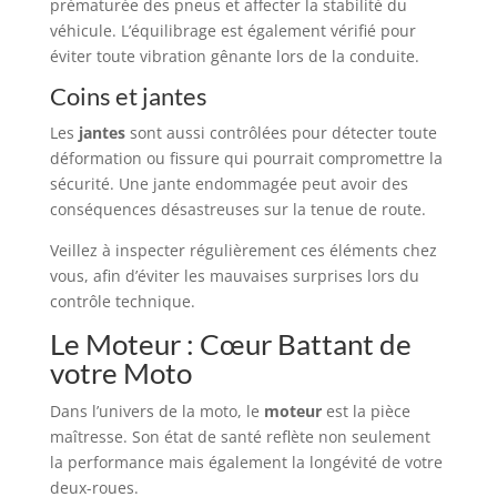
prématurée des pneus et affecter la stabilité du
véhicule. L’équilibrage est également vérifié pour
éviter toute vibration gênante lors de la conduite.
Coins et jantes
Les
jantes
sont aussi contrôlées pour détecter toute
déformation ou fissure qui pourrait compromettre la
sécurité. Une jante endommagée peut avoir des
conséquences désastreuses sur la tenue de route.
Veillez à inspecter régulièrement ces éléments chez
vous, afin d’éviter les mauvaises surprises lors du
contrôle technique.
Le Moteur : Cœur Battant de
votre Moto
Dans l’univers de la moto, le
moteur
est la pièce
maîtresse. Son état de santé reflète non seulement
la performance mais également la longévité de votre
deux-roues.