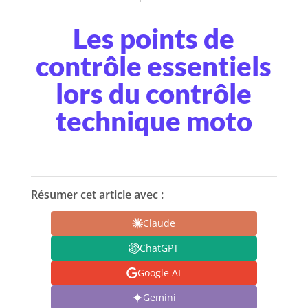
Les points de
contrôle essentiels
lors du contrôle
technique moto
Résumer cet article avec :
Claude
ChatGPT
Google AI
Gemini