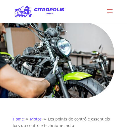
Home
Motos
Les points de contrôle essentiels
9
9
lors du contrôle technique moto