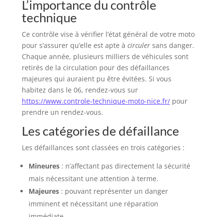
L’importance du contrôle
technique
Ce contrôle vise à vérifier l’état général de votre moto
pour s’assurer qu’elle est apte à
circuler
sans danger.
Chaque année, plusieurs milliers de véhicules sont
retirés de la circulation pour des défaillances
majeures qui auraient pu être évitées. Si vous
habitez dans le 06, rendez-vous sur
https://www.controle-technique-moto-nice.fr/
pour
prendre un rendez-vous.
Les catégories de défaillance
Les défaillances sont classées en trois catégories :
Mineures
: n’affectant pas directement la sécurité
mais nécessitant une attention à terme.
Majeures
: pouvant représenter un danger
imminent et nécessitant une réparation
immédiate.