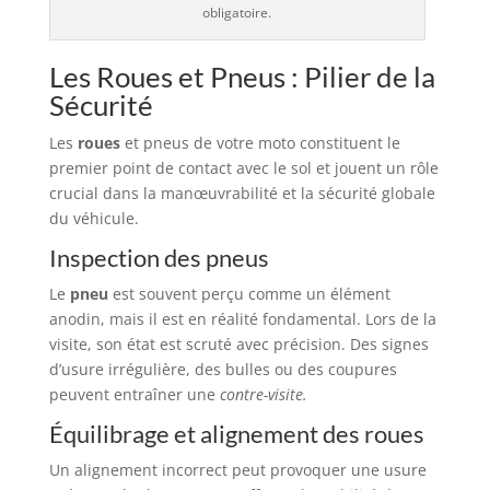
obligatoire.
Les Roues et Pneus : Pilier de la
Sécurité
Les
roues
et pneus de votre moto constituent le
premier point de contact avec le sol et jouent un rôle
crucial dans la manœuvrabilité et la sécurité globale
du véhicule.
Inspection des pneus
Le
pneu
est souvent perçu comme un élément
anodin, mais il est en réalité fondamental. Lors de la
visite, son état est scruté avec précision. Des signes
d’usure irrégulière, des bulles ou des coupures
peuvent entraîner une
contre-visite.
Équilibrage et alignement des roues
Un alignement incorrect peut provoquer une usure