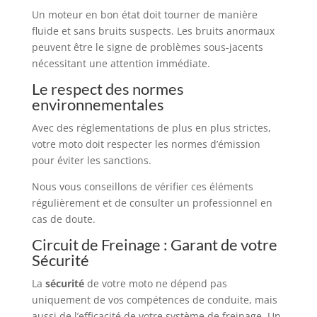
Un moteur en bon état doit tourner de manière
fluide et sans bruits suspects. Les bruits anormaux
peuvent être le signe de problèmes sous-jacents
nécessitant une attention immédiate.
Le respect des normes
environnementales
Avec des réglementations de plus en plus strictes,
votre moto doit respecter les normes d’émission
pour éviter les sanctions.
Nous vous conseillons de vérifier ces éléments
régulièrement et de consulter un professionnel en
cas de doute.
Circuit de Freinage : Garant de votre
Sécurité
La
sécurité
de votre moto ne dépend pas
uniquement de vos compétences de conduite, mais
aussi de l’efficacité de votre système de freinage. Un