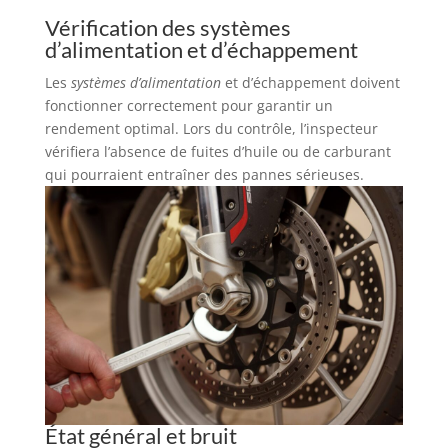
Vérification des systèmes
d’alimentation et d’échappement
Les
systèmes d’alimentation
et d’échappement doivent
fonctionner correctement pour garantir un
rendement optimal. Lors du contrôle, l’inspecteur
vérifiera l’absence de fuites d’huile ou de carburant
qui pourraient entraîner des pannes sérieuses.
État général et bruit