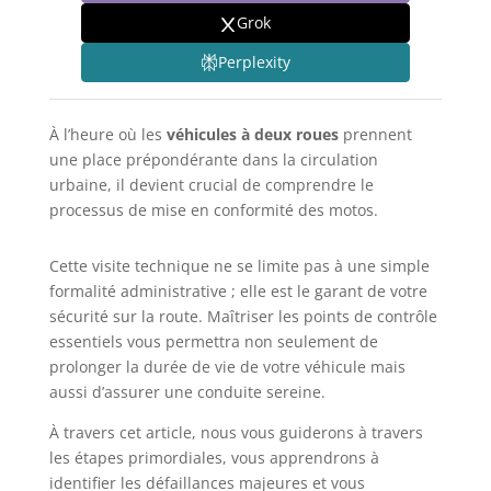
Grok
Perplexity
À l’heure où les
véhicules à deux roues
prennent
une place prépondérante dans la circulation
urbaine, il devient crucial de comprendre le
processus de mise en conformité des motos.
Cette visite technique ne se limite pas à une simple
formalité administrative ; elle est le garant de votre
sécurité sur la route. Maîtriser les points de contrôle
essentiels vous permettra non seulement de
prolonger la durée de vie de votre véhicule mais
aussi d’assurer une conduite sereine.
À travers cet article, nous vous guiderons à travers
les étapes primordiales, vous apprendrons à
identifier les défaillances majeures et vous