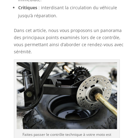
Critiques
: interdisant la circulation du véhicule
jusqu’à réparation.
Dans cet article, nous vous proposons un panorama
des principaux points examinés lors de ce contrôle,
vous permettant ainsi d’aborder ce rendez-vous avec
sérénité.
Faites passer le contrôle technique à votre moto est