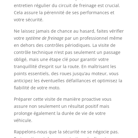
entretien régulier du circuit de freinage est crucial.
Cela assure la pérennité de ses performances et
votre sécurité.
Ne laissez jamais de chance au hasard, faites vérifier
votre
système de freinage
par un professionnel même
en dehors des contrôles périodiques. La visite de
contrôle technique n’est pas seulement un passage
obligé, mais une étape clé pour garantir votre
tranquillité d’esprit sur la route. En maîtrisant les
points essentiels, des roues jusqu’au moteur, vous
anticipez les éventuelles défaillances et optimisez la
fiabilité de votre moto.
Préparer cette visite de manière proactive vous
assure non seulement un résultat positif mais
prolonge également la durée de vie de votre
véhicule.
Rappelons-nous que la sécurité ne se négocie pas.