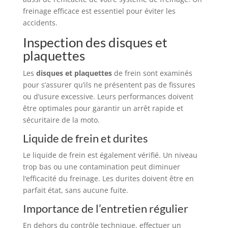
freinage efficace est essentiel pour éviter les
accidents.
Inspection des disques et
plaquettes
Les
disques et plaquettes
de frein sont examinés
pour s’assurer qu’ils ne présentent pas de fissures
ou d’usure excessive. Leurs performances doivent
être optimales pour garantir un arrêt rapide et
sécuritaire de la moto.
Liquide de frein et durites
Le liquide de frein est également vérifié. Un niveau
trop bas ou une contamination peut diminuer
l’efficacité du freinage. Les durites doivent être en
parfait état, sans aucune fuite.
Importance de l’entretien régulier
En dehors du contrôle technique, effectuer un