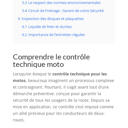
5.3
Le respect des normes environnementales
5.4
Circuit de Freinage : Garant de votre Sécurité
6
Inspection des disques et plaquettes
6.1
Liquide de frein et durites
6.2
Importance de l’entretien régulier
Comprendre le contrôle
technique moto
Lorsqu’on évoque le
contrôle technique pour les
motos
, beaucoup imaginent un processus complexe
et contraignant. Pourtant, il s’agit avant tout d’une
démarche préventive, conçue pour garantir la
sécurité de tous les usagers de la route. Depuis sa
mise en application, ce contrôle s’est imposé comme
un allié précieux pour les conducteurs de deux-
roues.