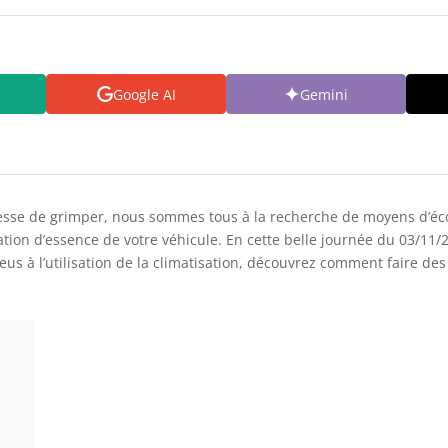
Google AI
Gemini
esse de grimper, nous sommes tous à la recherche de moyens d’éco
ion d’essence de votre véhicule. En cette belle journée du 03/11/
eus à l’utilisation de la climatisation, découvrez comment faire de