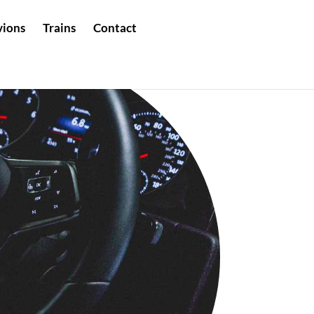
vions
Trains
Contact