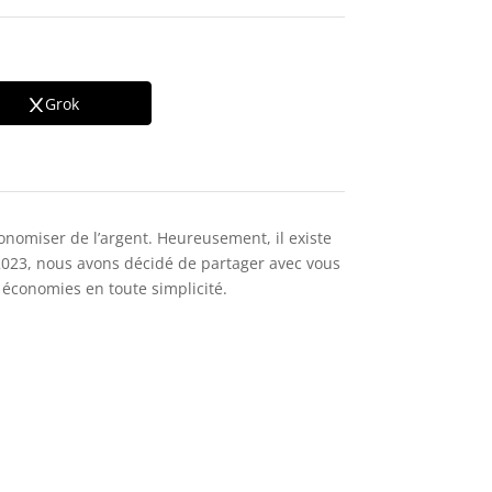
Grok
nomiser de l’argent. Heureusement, il existe
2023, nous avons décidé de partager avec vous
s économies en toute simplicité.