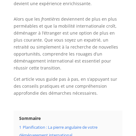
devient une expérience enrichissante.
Alors que les
frontières
deviennent de plus en plus
perméables et que la mobilité internationale croît,
déménager à l’étranger est une option de plus en
plus courante. Que vous soyez un expatrié, un
retraité ou simplement à la recherche de nouvelles
opportunités, comprendre les rouages d’un
déménagement international est essentiel pour
réussir cette transition.
Cet article vous guide pas à pas, en s’appuyant sur
des conseils pratiques et une compréhension
approfondie des démarches nécessaires.
Sommaire
1
Planification : La pierre angulaire de votre
déménagement international