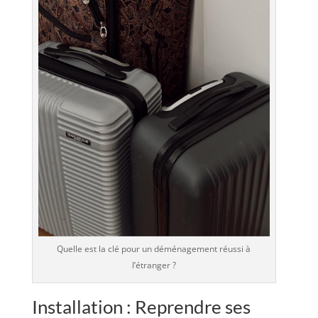
Quelle est la clé pour un déménagement réussi à
l’étranger ?
Installation : Reprendre ses