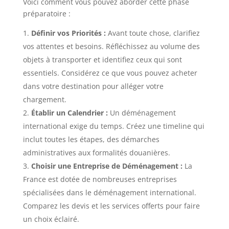
Voici comment vous pouvez aborder cette phase
préparatoire :
Définir vos Priorités :
Avant toute chose, clarifiez
vos attentes et besoins. Réfléchissez au volume des
objets à transporter et identifiez ceux qui sont
essentiels. Considérez ce que vous pouvez acheter
dans votre destination pour alléger votre
chargement.
Établir un Calendrier :
Un déménagement
international exige du temps. Créez une timeline qui
inclut toutes les étapes, des démarches
administratives aux formalités douanières.
Choisir une Entreprise de Déménagement :
La
France est dotée de nombreuses entreprises
spécialisées dans le déménagement international.
Comparez les devis et les services offerts pour faire
un choix éclairé.