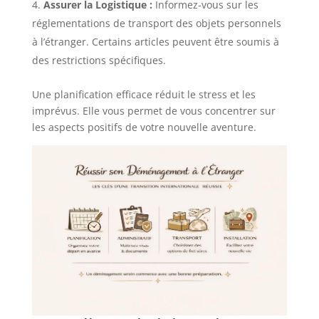
Assurer la Logistique :
Informez-vous sur les
réglementations de transport des objets personnels
à l’étranger. Certains articles peuvent être soumis à
des restrictions spécifiques.
Une planification efficace réduit le stress et les
imprévus. Elle vous permet de vous concentrer sur
les aspects positifs de votre nouvelle aventure.