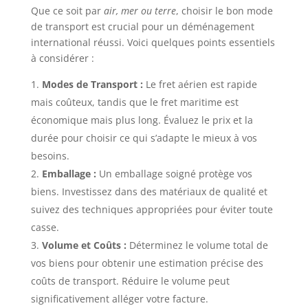
Que ce soit par
air, mer ou terre
, choisir le bon mode
de transport est crucial pour un déménagement
international réussi. Voici quelques points essentiels
à considérer :
Modes de Transport :
Le fret aérien est rapide
mais coûteux, tandis que le fret maritime est
économique mais plus long. Évaluez le prix et la
durée pour choisir ce qui s’adapte le mieux à vos
besoins.
Emballage :
Un emballage soigné protège vos
biens. Investissez dans des matériaux de qualité et
suivez des techniques appropriées pour éviter toute
casse.
Volume et Coûts :
Déterminez le volume total de
vos biens pour obtenir une estimation précise des
coûts de transport. Réduire le volume peut
significativement alléger votre facture.