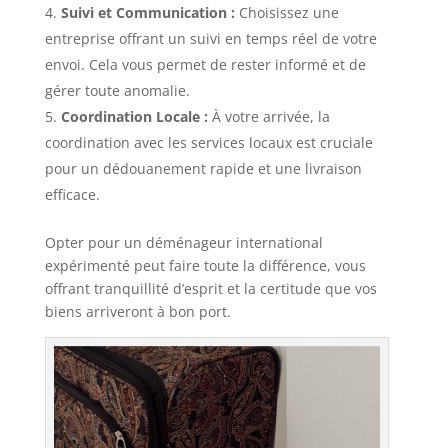
Suivi et Communication :
Choisissez une
entreprise offrant un suivi en temps réel de votre
envoi. Cela vous permet de rester informé et de
gérer toute anomalie.
Coordination Locale :
À votre arrivée, la
coordination avec les services locaux est cruciale
pour un dédouanement rapide et une livraison
efficace.
Opter pour un déménageur international
expérimenté peut faire toute la différence, vous
offrant tranquillité d’esprit et la certitude que vos
biens arriveront à bon port.