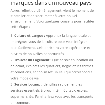
marques dans un nouveau pays
Après l’effort du déménagement, vient le moment de
s’installer et de s’acclimater à votre nouvel
environnement. Voici quelques conseils pour faciliter
cette étape :
Culture et Langue :
Apprenez la langue locale et
imprégnez-vous de la culture pour vous intégrer
plus facilement. Cela enrichira votre expérience et
ouvrira de nouvelles opportunités.
Trouver un Logement :
Que ce soit en location ou
en achat, explorez les quartiers, négociez les termes
et conditions, et choisissez un lieu qui correspond à
votre mode de vie.
Services Locaux :
Identifiez rapidement les
services essentiels à proximité : hôpitaux, écoles,
supermarchés. Familiarisez-vous avec les transports
en commun.