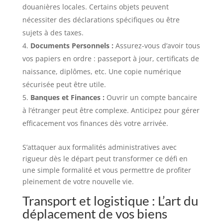
douanières locales. Certains objets peuvent
nécessiter des déclarations spécifiques ou être
sujets à des taxes.
Documents Personnels :
Assurez-vous d’avoir tous
vos papiers en ordre : passeport à jour, certificats de
naissance, diplômes, etc. Une copie numérique
sécurisée peut être utile.
Banques et Finances :
Ouvrir un compte bancaire
à l’étranger peut être complexe. Anticipez pour gérer
efficacement vos finances dès votre arrivée.
S’attaquer aux formalités administratives avec
rigueur dès le départ peut transformer ce défi en
une simple formalité et vous permettre de profiter
pleinement de votre nouvelle vie.
Transport et logistique : L’art du
déplacement de vos biens