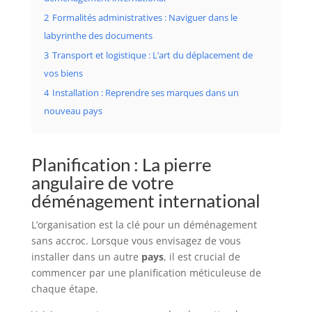
2
Formalités administratives : Naviguer dans le
labyrinthe des documents
3
Transport et logistique : L’art du déplacement de
vos biens
4
Installation : Reprendre ses marques dans un
nouveau pays
Planification : La pierre
angulaire de votre
déménagement international
L’organisation est la clé pour un déménagement
sans accroc. Lorsque vous envisagez de vous
installer dans un autre
pays
, il est crucial de
commencer par une planification méticuleuse de
chaque étape.