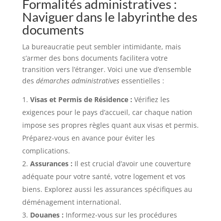
Formalités administratives :
Naviguer dans le labyrinthe des
documents
La bureaucratie peut sembler intimidante, mais
s’armer des bons documents facilitera votre
transition vers l’étranger. Voici une vue d’ensemble
des
démarches administratives
essentielles :
Visas et Permis de Résidence :
Vérifiez les
exigences pour le pays d’accueil, car chaque nation
impose ses propres règles quant aux visas et permis.
Préparez-vous en avance pour éviter les
complications.
Assurances :
Il est crucial d’avoir une couverture
adéquate pour votre santé, votre logement et vos
biens. Explorez aussi les assurances spécifiques au
déménagement international.
Douanes :
Informez-vous sur les procédures