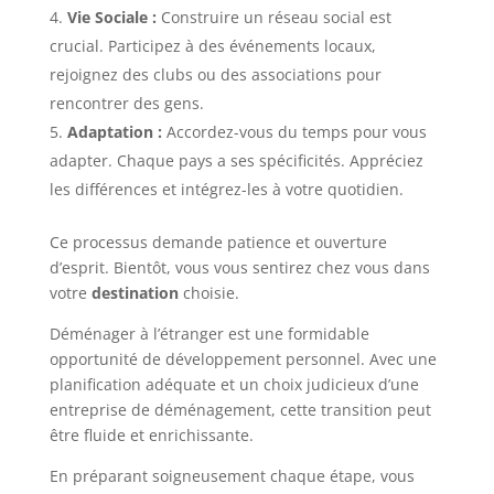
Vie Sociale :
Construire un réseau social est
crucial. Participez à des événements locaux,
rejoignez des clubs ou des associations pour
rencontrer des gens.
Adaptation :
Accordez-vous du temps pour vous
adapter. Chaque pays a ses spécificités. Appréciez
les différences et intégrez-les à votre quotidien.
Ce processus demande patience et ouverture
d’esprit. Bientôt, vous vous sentirez chez vous dans
votre
destination
choisie.
Déménager à l’étranger est une formidable
opportunité de développement personnel. Avec une
planification adéquate et un choix judicieux d’une
entreprise de déménagement, cette transition peut
être fluide et enrichissante.
En préparant soigneusement chaque étape, vous