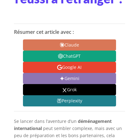
Résumer cet article avec :
Claude
ChatGPT
Google AI
Gemini
Grok
Perplexity
Se lancer dans l’aventure d’un
déménagement
international
peut sembler complexe, mais avec un
peu de préparation et les bons partenaires, cela