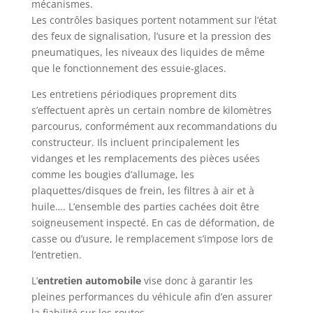
mécanismes.
Les contrôles basiques portent notamment sur l’état
des feux de signalisation, l’usure et la pression des
pneumatiques, les niveaux des liquides de même
que le fonctionnement des essuie-glaces.
Les entretiens périodiques proprement dits
s’effectuent après un certain nombre de kilomètres
parcourus, conformément aux recommandations du
constructeur. Ils incluent principalement les
vidanges et les remplacements des pièces usées
comme les bougies d’allumage, les
plaquettes/disques de frein, les filtres à air et à
huile…. L’ensemble des parties cachées doit être
soigneusement inspecté. En cas de déformation, de
casse ou d’usure, le remplacement s’impose lors de
l’entretien.
L’
entretien automobile
vise donc à garantir les
pleines performances du véhicule afin d’en assurer
la fiabilité sur les routes.