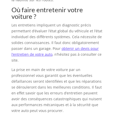
Où faire entretenir votre
voiture ?
Les entretiens impliquent un diagnostic précis
permettant d’évaluer l’état global du véhicule et l’état
individuel des différents systèmes. Cela nécessite de
solides connaissances. Il faut donc obligatoirement
passer dans un garage. Pour
obtenir un devis pour
l’entretien de votre auto
, n’hésitez pas à consulter ce
site.
La prise en main de votre voiture par un
professionnel vous garantit que les éventuelles
défaillances seront identifiées et que les réparations
se dérouleront dans les meilleures conditions. Il faut
en effet savoir que les erreurs d’entretien peuvent
avoir des conséquences catastrophiques qui nuisent
aux performances mécaniques et à la sécurité que
votre auto peut vous procurer.