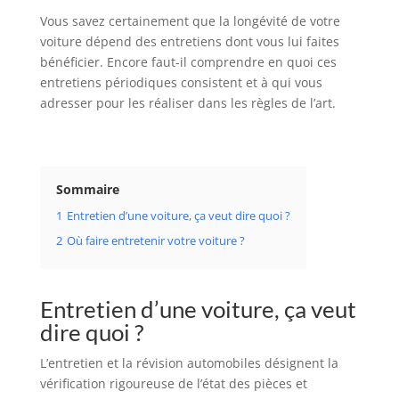
Vous savez certainement que la longévité de votre
voiture dépend des entretiens dont vous lui faites
bénéficier. Encore faut-il comprendre en quoi ces
entretiens périodiques consistent et à qui vous
adresser pour les réaliser dans les règles de l’art.
Sommaire
1
Entretien d’une voiture, ça veut dire quoi ?
2
Où faire entretenir votre voiture ?
Entretien d’une voiture, ça veut
dire quoi ?
L’entretien et la révision automobiles désignent la
vérification rigoureuse de l’état des pièces et