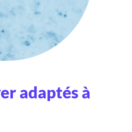
er adaptés à