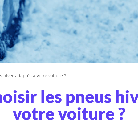
 hiver adaptés à votre voiture ?
isir les pneus hiv
votre voiture ?