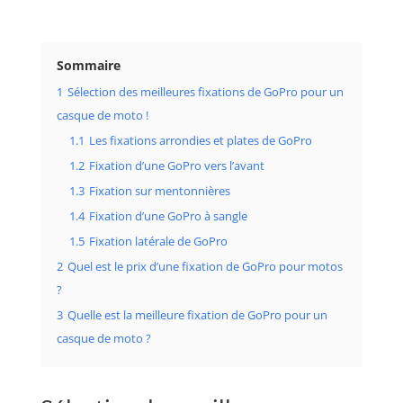
Sommaire
1
Sélection des meilleures fixations de GoPro pour un
casque de moto !
1.1
Les fixations arrondies et plates de GoPro
1.2
Fixation d’une GoPro vers l’avant
1.3
Fixation sur mentonnières
1.4
Fixation d’une GoPro à sangle
1.5
Fixation latérale de GoPro
2
Quel est le prix d’une fixation de GoPro pour motos
?
3
Quelle est la meilleure fixation de GoPro pour un
casque de moto ?