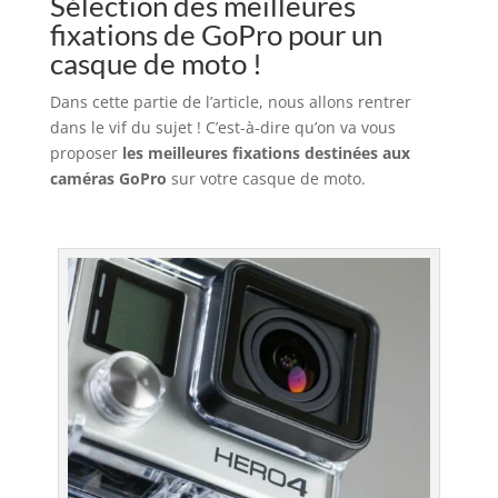
Sélection des meilleures
fixations de GoPro pour un
casque de moto !
Dans cette partie de l’article, nous allons rentrer
dans le vif du sujet ! C’est-à-dire qu’on va vous
proposer
les meilleures fixations destinées aux
caméras GoPro
sur votre casque de moto.