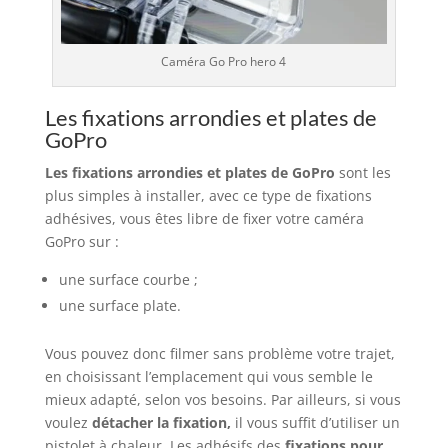
Caméra Go Pro hero 4
Les fixations arrondies et plates de
GoPro
Les fixations arrondies et plates de GoPro
sont les
plus simples à installer, avec ce type de fixations
adhésives, vous êtes libre de fixer votre caméra
GoPro sur :
une surface courbe ;
une surface plate.
Vous pouvez donc filmer sans problème votre trajet,
en choisissant l’emplacement qui vous semble le
mieux adapté, selon vos besoins. Par ailleurs, si vous
voulez
détacher la fixation,
il vous suffit d’utiliser un
pistolet à chaleur. Les adhésifs des
fixations pour