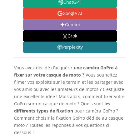
ChatGPT
Google AI
Gemini
Grok
Perplexity
Vous avez décidé d’acquérir
une caméra GoPro à
fixer sur votre casque de moto ?
Vous souhaitez
filmer vos exploits sur le terrain et les partager avec
vos amis ou avec les amateurs de motos ? C’est juste
une excellente idée ! Mais alors, comment fixer votre
GoPro sur un casque de moto ? Quels sont
les
différents types de fixation
pour caméra GoPro ?
Comment choisir la fixation GoPro dédiée au casque
moto ? Toutes les réponses à vos questions ci-
dessous !