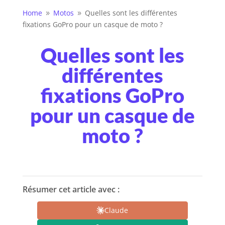
Home
Motos
Quelles sont les différentes
9
9
fixations GoPro pour un casque de moto ?
Quelles sont les
différentes
fixations GoPro
pour un casque de
moto ?
Résumer cet article avec :
Claude