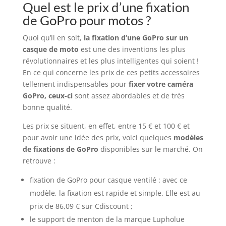
Quel est le prix d’une fixation
de GoPro pour motos ?
Quoi qu’il en soit,
la fixation d’une GoPro sur un
casque de moto
est une des inventions les plus
révolutionnaires et les plus intelligentes qui soient !
En ce qui concerne les prix de ces petits accessoires
tellement indispensables pour
fixer votre caméra
GoPro, ceux-ci
sont assez abordables et de très
bonne qualité.
Les prix se situent, en effet, entre 15 € et 100 € et
pour avoir une idée des prix, voici quelques
modèles
de fixations de GoPro
disponibles sur le marché. On
retrouve :
fixation de GoPro pour casque ventilé : avec ce
modèle, la fixation est rapide et simple. Elle est au
prix de 86,09 € sur Cdiscount ;
le support de menton de la marque Lupholue