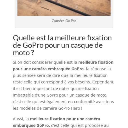
Caméra Go Pro
Quelle est la meilleure fixation
de GoPro pour un casque de
moto ?
Si on doit considérer quelle est la
meilleure fixation
pour une caméra embraquée GoPro
, la réponse la
plus sensée sera de dire que la meilleure fixation
reste celle qui correspond à vos besoins. Cependant,
il est bien important de noter qu’une fixation
imbattable d’une GoPro pour un casque de moto,
c’est celle qui est également en conformité avec tous
les modèles de caméra GoPro Hero !
Aussi, la
meilleure fixation pour une caméra
embarquée GoPro,
c’est celle qui est proposée au