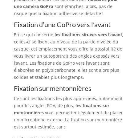
une caméra GoPro
sont étanches, alors, pas de
risque que la fixation adhésive se détache !
Fixation d’une GoPro vers l’avant
En ce qui concerne
les fixations situées vers l’avant,
celles-ci se fixent au niveau de la partie nivelée du
casque, cet emplacement vous offre la possibilité de
vous livrer un autoportrait des angles exposés vers
l’avant. Les fixations de GoPro vers l’avant sont
élaborées en polybicarbonate, elles sont alors plus
solides et stables plus longtemps.
Fixation sur mentonnières
Ce sont les fixations les plus appréciées, notamment
pour les angles POV, de plus,
l
es fixations sur
mentonnières
vous permettent également de placer
un microphone externe. La fixation sur mentonnière
est surtout estimée, car :