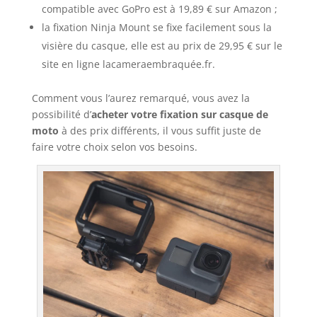
compatible avec GoPro est à 19,89 € sur Amazon ;
la fixation Ninja Mount se fixe facilement sous la
visière du casque, elle est au prix de 29,95 € sur le
site en ligne lacameraembraquée.fr.
Comment vous l’aurez remarqué, vous avez la
possibilité d’
acheter votre
fixation sur casque de
moto
à des prix différents, il vous suffit juste de
faire votre choix selon vos besoins.