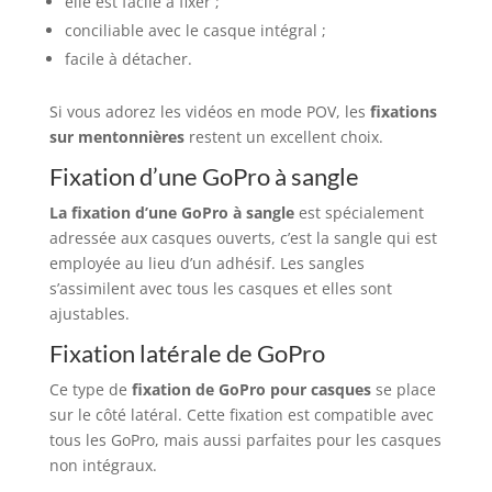
elle est facile à fixer ;
conciliable avec le casque intégral ;
facile à détacher.
Si vous adorez les vidéos en mode POV, les
fixations
sur mentonnières
restent un excellent choix.
Fixation d’une GoPro à sangle
La fixation d’une GoPro à sangle
est spécialement
adressée aux casques ouverts, c’est la sangle qui est
employée au lieu d’un adhésif. Les sangles
s’assimilent avec tous les casques et elles sont
ajustables.
Fixation latérale de GoPro
Ce type de
fixation de GoPro pour casques
se place
sur le côté latéral. Cette fixation est compatible avec
tous les GoPro, mais aussi parfaites pour les casques
non intégraux.