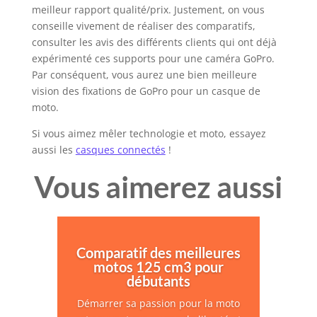
meilleur rapport qualité/prix. Justement, on vous
conseille vivement de réaliser des comparatifs,
consulter les avis des différents clients qui ont déjà
expérimenté ces supports pour une caméra GoPro.
Par conséquent, vous aurez une bien meilleure
vision des fixations de GoPro pour un casque de
moto.
Si vous aimez mêler technologie et moto, essayez
aussi les
casques connectés
!
Vous aimerez aussi
Comparatif des meilleures
motos 125 cm3 pour
débutants
Démarrer sa passion pour la moto