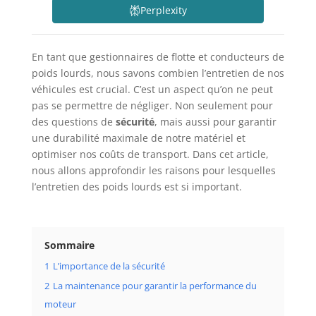
Perplexity
En tant que gestionnaires de flotte et conducteurs de
poids lourds, nous savons combien l’entretien de nos
véhicules est crucial. C’est un aspect qu’on ne peut
pas se permettre de négliger. Non seulement pour
des questions de
sécurité
, mais aussi pour garantir
une durabilité maximale de notre matériel et
optimiser nos coûts de transport. Dans cet article,
nous allons approfondir les raisons pour lesquelles
l’entretien des poids lourds est si important.
Sommaire
1
L’importance de la sécurité
2
La maintenance pour garantir la performance du
moteur