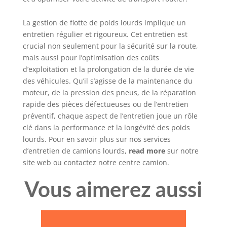
La gestion de flotte de poids lourds implique un
entretien régulier et rigoureux. Cet entretien est
crucial non seulement pour la sécurité sur la route,
mais aussi pour l’optimisation des coûts
d’exploitation et la prolongation de la durée de vie
des véhicules. Qu’il s’agisse de la maintenance du
moteur, de la pression des pneus, de la réparation
rapide des pièces défectueuses ou de l’entretien
préventif, chaque aspect de l’entretien joue un rôle
clé dans la performance et la longévité des poids
lourds. Pour en savoir plus sur nos services
d’entretien de camions lourds,
read more
sur notre
site web ou contactez notre centre camion.
Vous aimerez aussi