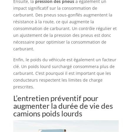
Ensuite, la
pression des pneus
a également un
impact significatif sur la consommation de
carburant. Des pneus sous-gonflés augmentent la
résistance à la route, ce qui augmente la
consommation de carburant. Un contrôle régulier et
un ajustement de la pression des pneus est donc
nécessaire pour optimiser la consommation de
carburant.
Enfin, le poids du véhicule est également un facteur
clé. Un poids lourd surchargé consommera plus de
carburant. C’est pourquoi il est important que les
conducteurs respectent les limites de charge
prescrites.
L’entretien préventif pour
augmenter la durée de vie des
camions poids lourds