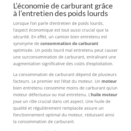
L’économie de carburant grâce
à l’entretien des poids lourds
Lorsque l’on parle d’entretien de poids lourds,
l’aspect économique est tout aussi crucial que la
sécurité. En effet, un camion bien entretenu est
synonyme de
consommation de carburant
optimisée. Un poids lourd mal entretenu peut causer
une surconsommation de carburant, entraînant une
augmentation significative des coûts d’exploitation.
La consommation de carburant dépend de plusieurs
facteurs. Le premier est l’état du moteur. Un
moteur
bien entretenu consomme moins de carburant qu’un
moteur défectueux ou mal entretenu. L’
huile moteur
joue un rôle crucial dans cet aspect. Une huile de
qualité et régulièrement remplacée assure un
fonctionnement optimal du moteur, réduisant ainsi
la consommation de carburant.