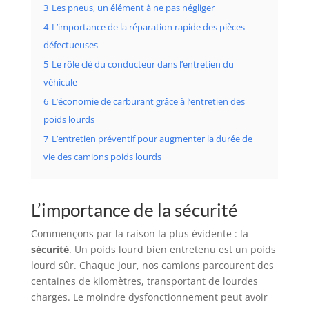
3
Les pneus, un élément à ne pas négliger
4
L’importance de la réparation rapide des pièces
défectueuses
5
Le rôle clé du conducteur dans l’entretien du
véhicule
6
L’économie de carburant grâce à l’entretien des
poids lourds
7
L’entretien préventif pour augmenter la durée de
vie des camions poids lourds
L’importance de la sécurité
Commençons par la raison la plus évidente : la
sécurité
. Un poids lourd bien entretenu est un poids
lourd sûr. Chaque jour, nos camions parcourent des
centaines de kilomètres, transportant de lourdes
charges. Le moindre dysfonctionnement peut avoir