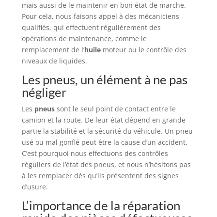
mais aussi de le maintenir en bon état de marche.
Pour cela, nous faisons appel à des mécaniciens
qualifiés, qui effectuent régulièrement des
opérations de maintenance, comme le
remplacement de l’
huile
moteur ou le contrôle des
niveaux de liquides.
Les pneus, un élément à ne pas
négliger
Les
pneus
sont le seul point de contact entre le
camion et la route. De leur état dépend en grande
partie la stabilité et la sécurité du véhicule. Un pneu
usé ou mal gonflé peut être la cause d’un accident.
C’est pourquoi nous effectuons des contrôles
réguliers de l’état des pneus, et nous n’hésitons pas
à les remplacer dès qu’ils présentent des signes
d’usure.
L’importance de la réparation