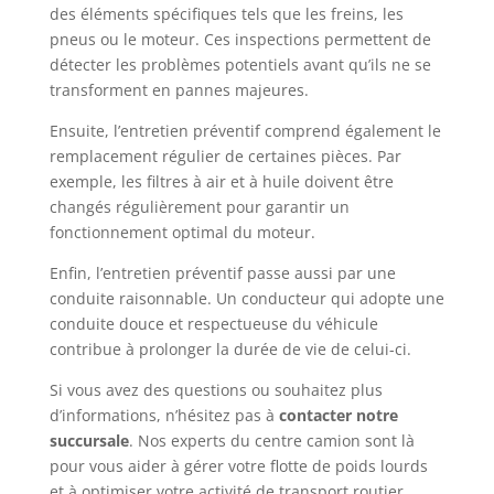
des éléments spécifiques tels que les freins, les
pneus ou le moteur. Ces inspections permettent de
détecter les problèmes potentiels avant qu’ils ne se
transforment en pannes majeures.
Ensuite, l’entretien préventif comprend également le
remplacement régulier de certaines pièces. Par
exemple, les filtres à air et à huile doivent être
changés régulièrement pour garantir un
fonctionnement optimal du moteur.
Enfin, l’entretien préventif passe aussi par une
conduite raisonnable. Un conducteur qui adopte une
conduite douce et respectueuse du véhicule
contribue à prolonger la durée de vie de celui-ci.
Si vous avez des questions ou souhaitez plus
d’informations, n’hésitez pas à
contacter notre
succursale
. Nos experts du centre camion sont là
pour vous aider à gérer votre flotte de poids lourds
et à optimiser votre activité de transport routier.