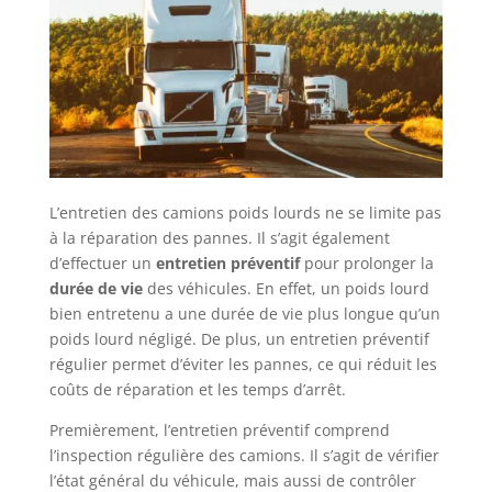
L’entretien des camions poids lourds ne se limite pas
à la réparation des pannes. Il s’agit également
d’effectuer un
entretien préventif
pour prolonger la
durée de vie
des véhicules. En effet, un poids lourd
bien entretenu a une durée de vie plus longue qu’un
poids lourd négligé. De plus, un entretien préventif
régulier permet d’éviter les pannes, ce qui réduit les
coûts de réparation et les temps d’arrêt.
Premièrement, l’entretien préventif comprend
l’inspection régulière des camions. Il s’agit de vérifier
l’état général du véhicule, mais aussi de contrôler