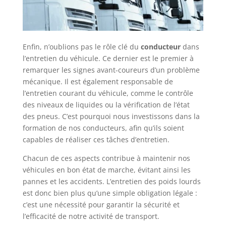
Enfin, n’oublions pas le rôle clé du
conducteur
dans
l’entretien du véhicule. Ce dernier est le premier à
remarquer les signes avant-coureurs d’un problème
mécanique. Il est également responsable de
l’entretien courant du véhicule, comme le contrôle
des niveaux de liquides ou la vérification de l’état
des pneus. C’est pourquoi nous investissons dans la
formation de nos conducteurs, afin qu’ils soient
capables de réaliser ces tâches d’entretien.
Chacun de ces aspects contribue à maintenir nos
véhicules en bon état de marche, évitant ainsi les
pannes et les accidents. L’entretien des poids lourds
est donc bien plus qu’une simple obligation légale :
c’est une nécessité pour garantir la sécurité et
l’efficacité de notre activité de transport.