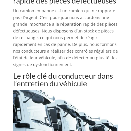
rapide des pièces défectueuses
Un camion en panne est un camion qui ne rapporte
pas d’argent. C’est pourquoi nous accordons une
grande importance à la
réparation
rapide des pièces
défectueuses. Nous disposons d’un stock de pièces
de rechange, ce qui nous permet de réagir
rapidement en cas de panne. De plus, nous formons
nos conducteurs à réaliser des contrôles réguliers de
l’état de leur véhicule, afin de détecter au plus tôt les
signes de dysfonctionnement.
Le rôle clé du conducteur dans
l’entretien du véhicule