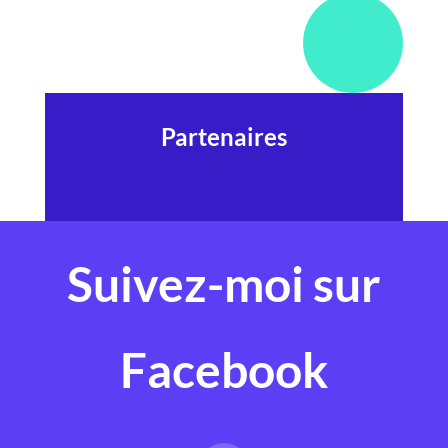
Partenaires
Suivez-moi sur
Facebook