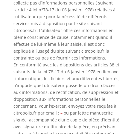
collecte pas d’informations personnelles ( suivant
l’article 4 loi n°78-17 du 06 janvier 1978) relatives à
l’utilisateur que pour la nécessité de différents
services mis à disposition par le site suivant
citropolis.fr. L’utilisateur offre ces informations en
pleine conscience de cause, notamment quand il
effectue de lui-même à leur saisie. Il est donc
expliqué à l’usagé du site suivant citropolis.fr la
contrainte ou pas de fournir ces informations.
En conformité avec les dispositions des articles 38 et
suivants de la loi 78-17 du 6 janvier 1978 en lien avec
l’informatique, les fichiers et aux différentes libertés,
n’importe quel utilisateur possède un droit d’accès
aux informations, de rectification, de suppression et
d’opposition aux informations personnelles le
concernant. Pour l’exercer, envoyez votre requête à
citropolis.fr par email :
–
ou par lettre manuscrite
signée, accompagnée d’une copie de pièce d’identité
avec signature du titulaire de la pièce, en précisant
l’adresse à laquelle la réponse doit être retournée.