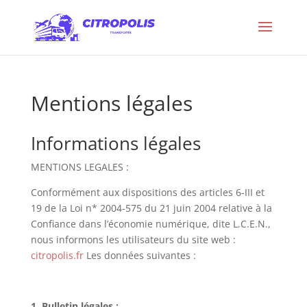
Mentions légales
Informations légales
MENTIONS LEGALES :
Conformément aux dispositions des articles 6-III et
19 de la Loi n* 2004-575 du 21 juin 2004 relative à la
Confiance dans l’économie numérique, dite L.C.E.N.,
nous informons les utilisateurs du site web :
citropolis.fr
Les données suivantes :
1. Bulletin légales :