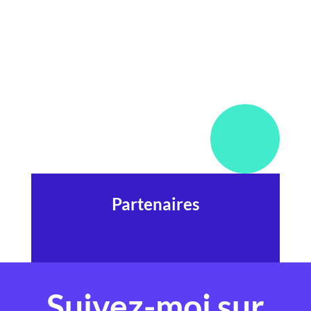
Partenaires
Suivez-moi sur