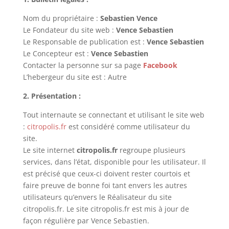
Nom du propriétaire :
Sebastien Vence
Le Fondateur du site web :
Vence Sebastien
Le Responsable de publication est :
Vence Sebastien
Le Concepteur est :
Vence Sebastien
Contacter la personne sur sa page
Facebook
L’hebergeur du site est : Autre
2. Présentation :
Tout internaute se connectant et utilisant le site web
:
citropolis.fr
est considéré comme utilisateur du
site.
Le site internet
citropolis.fr
regroupe plusieurs
services, dans l’état, disponible pour les utilisateur. Il
est précisé que ceux-ci doivent rester courtois et
faire preuve de bonne foi tant envers les autres
utilisateurs qu’envers le Réalisateur du site
citropolis.fr. Le site citropolis.fr est mis à jour de
façon régulière par Vence Sebastien.