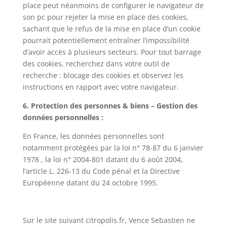
place peut néanmoins de configurer le navigateur de
son pc pour rejeter la mise en place des cookies,
sachant que le refus de la mise en place d’un cookie
pourrait potentiellement entraîner l’impossibilité
d’avoir accès à plusieurs secteurs. Pour tout barrage
des cookies, recherchez dans votre outil de
recherche : blocage des cookies et observez les
instructions en rapport avec votre navigateur.
6. Protection des personnes & biens – Gestion des
données personnelles :
En France, les données personnelles sont
notamment protégées par la loi n° 78-87 du 6 janvier
1978 , la loi n° 2004-801 datant du 6 août 2004,
l’article L. 226-13 du Code pénal et la Directive
Européenne datant du 24 octobre 1995.
Sur le site suivant citropolis.fr, Vence Sebastien ne