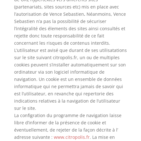
(partenariats, sites sources etc) mis en place avec
l’autorisation de Vence Sebastien
.
Néanmoins, Vence
Sebastien n’a pas la possibilité de sécuriser
l’intégralité des élements des sites ainsi consultés et
rejette donc toute responsabilité de ce fait
concernant les risques de contenus interdits.
L’utilisateur est avisé que durant de ses utilisatations
sur le site suivant citropolis.fr, un ou de multiples
cookies peuvent s’installer automatiquement sur son
ordinateur via son logiciel informatique de
navigation. Un cookie est un ensemble de données
informatique qui ne permettra jamais de savoir qui
est l’utilisateur, en revanche qui repertorie des
indications relatives à la navigation de l’utilisateur
sur le site.
La configration du programme de navigation laisse
libre d’informer de la présence de cookie et
éventuellement, de rejeter de la façon décrite à l’
adresse suivante :
www.citropolis.fr
. La mise en