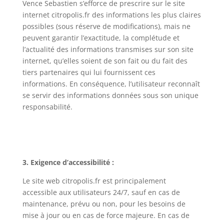
Vence Sebastien s’efforce de prescrire sur le site
internet citropolis.fr des informations les plus claires
possibles (sous réserve de modifications), mais ne
peuvent garantir l’exactitude, la complétude et
l’actualité des informations transmises sur son site
internet, qu’elles soient de son fait ou du fait des
tiers partenaires qui lui fournissent ces
informations. En conséquence, l’utilisateur reconnaît
se servir des informations données sous son unique
responsabilité.
3. Exigence d’accessibilité :
Le site web citropolis.fr est principalement
accessible aux utilisateurs 24/7, sauf en cas de
maintenance, prévu ou non, pour les besoins de
mise à jour ou en cas de force majeure. En cas de