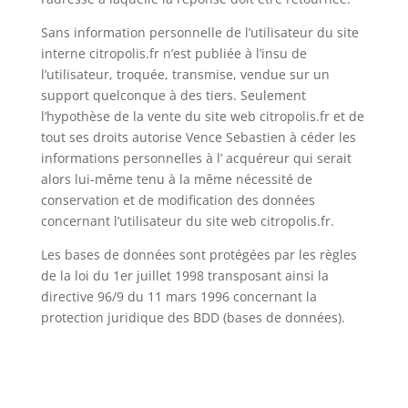
Sans information personnelle de l’utilisateur du site
interne citropolis.fr n’est publiée à l’insu de
l’utilisateur, troquée, transmise, vendue sur un
support quelconque à des tiers. Seulement
l’hypothèse de la vente du site web citropolis.fr et de
tout ses droits autorise Vence Sebastien à céder les
informations personnelles à l’ acquéreur qui serait
alors lui-même tenu à la même nécessité de
conservation et de modification des données
concernant l’utilisateur du site web citropolis.fr.
Les bases de données sont protégées par les règles
de la loi du 1er juillet 1998 transposant ainsi la
directive 96/9 du 11 mars 1996 concernant la
protection juridique des BDD (bases de données).