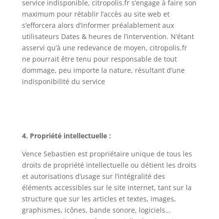
service indisponible, citropolis.fr s’engage à faire son
maximum pour rétablir l’accès au site web et
s’efforcera alors d’informer préalablement aux
utilisateurs Dates & heures de l’intervention. N’étant
asservi qu’à une redevance de moyen, citropolis.fr
ne pourrait être tenu pour responsable de tout
dommage, peu importe la nature, résultant d’une
indisponibilité du service
4. Propriété intellectuelle :
Vence Sebastien est propriétaire unique de tous les
droits de propriété intellectuelle ou détient les droits
et autorisations d’usage sur l’intégralité des
éléments accessibles sur le site internet, tant sur la
structure que sur les articles et textes, images,
graphismes, icônes, bande sonore, logiciels…