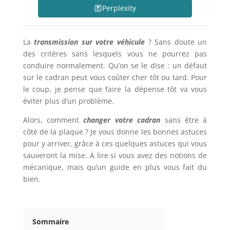
Perplexity
La
transmission sur votre véhicule
? Sans doute un
des critères sans lesquels vous ne pourrez pas
conduire normalement. Qu’on se le dise : un défaut
sur le cadran peut vous coûter cher tôt ou tard. Pour
le coup, je pense que faire la dépense tôt va vous
éviter plus d’un problème.
Alors, comment
changer votre cadran
sans être à
côté de la plaque ? Je vous donne les bonnes astuces
pour y arriver, grâce à ces quelques astuces qui vous
sauveront la mise. À lire si vous avez des notions de
mécanique, mais qu’un guide en plus vous fait du
bien.
Sommaire