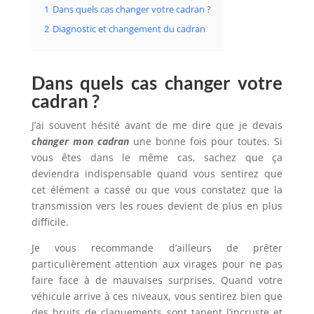
1
Dans quels cas changer votre cadran ?
2
Diagnostic et changement du cadran
Dans quels cas changer votre
cadran ?
J’ai souvent hésité avant de me dire que je devais
changer mon cadran
une bonne fois pour toutes. Si
vous êtes dans le même cas, sachez que ça
deviendra indispensable quand vous sentirez que
cet élément a cassé ou que vous constatez que la
transmission vers les roues devient de plus en plus
difficile.
Je vous recommande d’ailleurs de prêter
particulièrement attention aux virages pour ne pas
faire face à de mauvaises surprises. Quand votre
véhicule arrive à ces niveaux, vous sentirez bien que
des bruits de claquements sont tapent l’incruste et