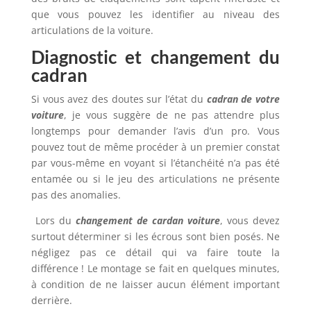
que vous pouvez les identifier au niveau des
articulations de la voiture.
Diagnostic et changement du
cadran
Si vous avez des doutes sur l’état du
cadran de votre
voiture
, je vous suggère de ne pas attendre plus
longtemps pour demander l’avis d’un pro. Vous
pouvez tout de même procéder à un premier constat
par vous-même en voyant si l’étanchéité n’a pas été
entamée ou si le jeu des articulations ne présente
pas des anomalies.
Lors du
changement de cardan voiture
, vous devez
surtout déterminer si les écrous sont bien posés. Ne
négligez pas ce détail qui va faire toute la
différence ! Le montage se fait en quelques minutes,
à condition de ne laisser aucun élément important
derrière.