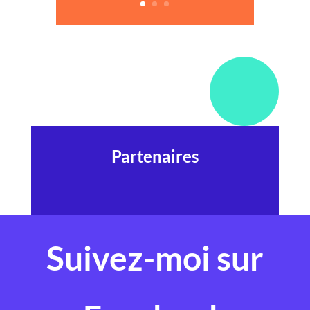
Partenaires
Suivez-moi sur