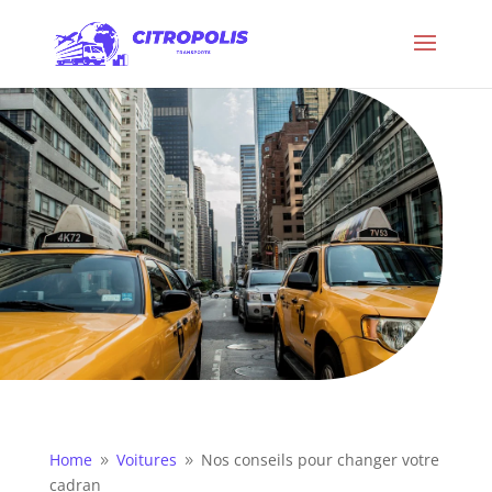
Home
Voitures
Nos conseils pour changer votre
9
9
cadran