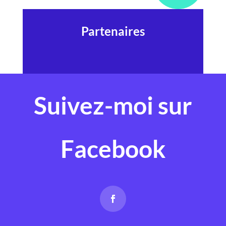
Partenaires
Suivez-moi sur
Facebook