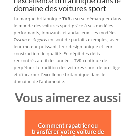
l’excellence britannique dans le
domaine des voitures sport
La marque britannique
TVR
a su se démarquer dans
le monde des voitures sport grâce à ses modèles
performants, innovants et audacieux. Les modèles
Tuscan
et
Sagaris
en sont de parfaits exemples, avec
leur moteur puissant, leur design unique et leur
construction de qualité. En dépit des défis
rencontrés au fil des années, TVR continue de
perpétuer la tradition des voitures sport de prestige
et d’incarner l’excellence britannique dans le
domaine de l’automobile.
Vous aimerez aussi
Comment rapatrier ou
transférer votre voiture de