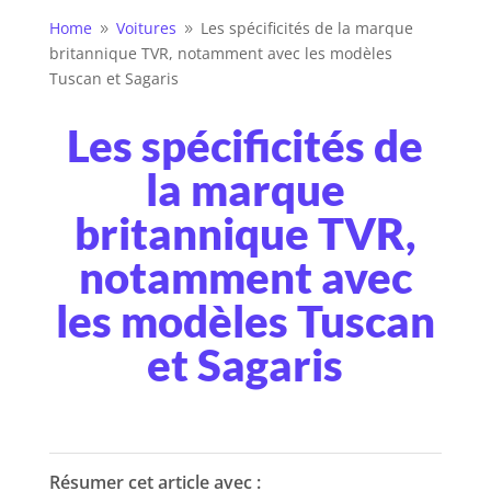
Home
Voitures
Les spécificités de la marque
9
9
britannique TVR, notamment avec les modèles
Tuscan et Sagaris
Les spécificités de
la marque
britannique TVR,
notamment avec
les modèles Tuscan
et Sagaris
Résumer cet article avec :