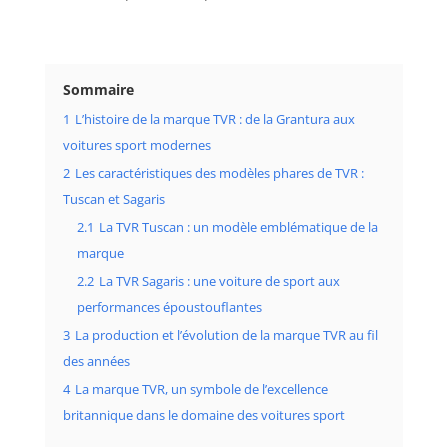
Sommaire
1
L’histoire de la marque TVR : de la Grantura aux
voitures sport modernes
2
Les caractéristiques des modèles phares de TVR :
Tuscan et Sagaris
2.1
La TVR Tuscan : un modèle emblématique de la
marque
2.2
La TVR Sagaris : une voiture de sport aux
performances époustouflantes
3
La production et l’évolution de la marque TVR au fil
des années
4
La marque TVR, un symbole de l’excellence
britannique dans le domaine des voitures sport