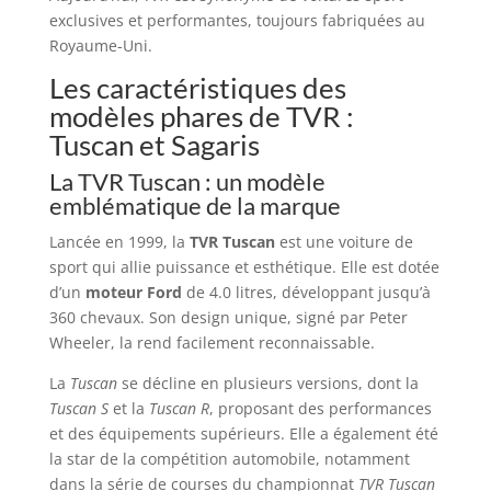
exclusives et performantes, toujours fabriquées au
Royaume-Uni.
Les caractéristiques des
modèles phares de TVR :
Tuscan et Sagaris
La TVR Tuscan : un modèle
emblématique de la marque
Lancée en 1999, la
TVR Tuscan
est une voiture de
sport qui allie puissance et esthétique. Elle est dotée
d’un
moteur Ford
de 4.0 litres, développant jusqu’à
360 chevaux. Son design unique, signé par Peter
Wheeler, la rend facilement reconnaissable.
La
Tuscan
se décline en plusieurs versions, dont la
Tuscan S
et la
Tuscan R
, proposant des performances
et des équipements supérieurs. Elle a également été
la star de la compétition automobile, notamment
dans la série de courses du championnat
TVR Tuscan