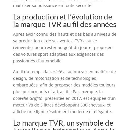
maîtriser sa puissance en toute sécurité.
La production et l’évolution de
la marque TVR au fil des années
Après avoir connu des hauts et des bas au niveau de
sa production et de ses ventes, TVR a su se
réinventer pour rester au goût du jour et proposer
des voitures sport adaptées aux exigences des
passionnés d’automobile.
Au fil du temps, la
société
a su innover en matière de
design, de motorisation et de technologies
embarquées, afin de proposer des modèles toujours
plus performants et attractifs. Par exemple, la
nouvelle Griffith
, présentée en 2017, est équipée d’un
moteur V8 de 5 litres développant 500 chevaux, et
affiche une ligne résolument moderne et élégante.
La marque TVR, un symbole de