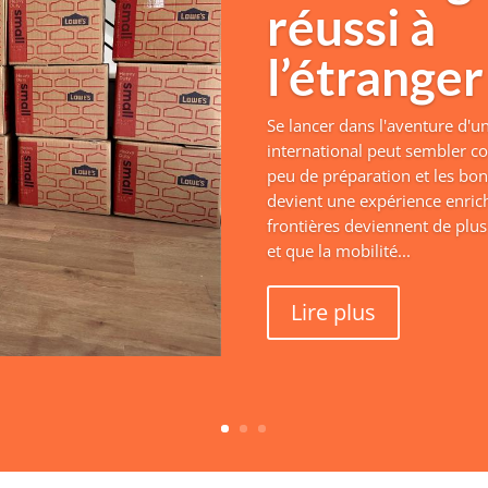
réussi à
l’étranger
Se lancer dans l'aventure d
international peut sembler c
peu de préparation et les bon
devient une expérience enrich
frontières deviennent de plu
et que la mobilité...
Lire plus