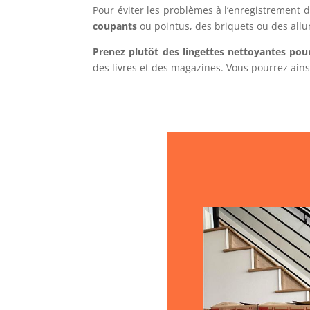
Pour éviter les problèmes à l’enregistrement 
coupants
ou pointus, des briquets ou des allu
Prenez plutôt des lingettes nettoyantes pour
des livres et des magazines. Vous pourrez ains