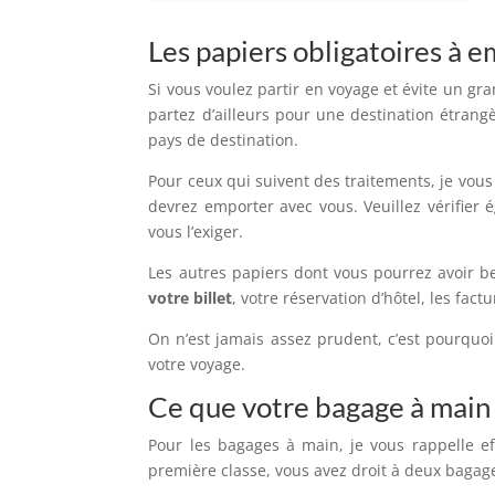
Les papiers obligatoires à 
Si vous voulez partir en voyage et évite un g
partez d’ailleurs pour une destination étrangè
pays de destination.
Pour ceux qui suivent des traitements, je vous
devrez emporter avec vous. Veuillez vérifier
vous l’exiger.
Les autres papiers dont vous pourrez avoir be
votre billet
, votre réservation d’hôtel, les fac
On n’est jamais assez prudent, c’est pourquo
votre voyage.
Ce que votre bagage à main 
Pour les bagages à main, je vous rappelle ef
première classe, vous avez droit à deux bagag