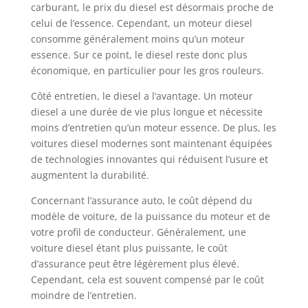
carburant, le prix du diesel est désormais proche de
celui de l’essence. Cependant, un moteur diesel
consomme généralement moins qu’un moteur
essence. Sur ce point, le diesel reste donc plus
économique, en particulier pour les gros rouleurs.
Côté entretien, le diesel a l’avantage. Un moteur
diesel a une durée de vie plus longue et nécessite
moins d’entretien qu’un moteur essence. De plus, les
voitures diesel modernes sont maintenant équipées
de technologies innovantes qui réduisent l’usure et
augmentent la durabilité.
Concernant l’assurance auto, le coût dépend du
modèle de voiture, de la puissance du moteur et de
votre profil de conducteur. Généralement, une
voiture diesel étant plus puissante, le coût
d’assurance peut être légèrement plus élevé.
Cependant, cela est souvent compensé par le coût
moindre de l’entretien.