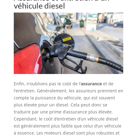
véhicule diesel
Enfin, n’oublions pas le coût de l’
assurance
et de
l’entretien. Généralement, les assureurs prennent en
compte la puissance du véhicule, qui est souvent
plus élevée pour un diesel. Cela peut donc se
traduire par une prime d’assurance plus élevée.
Cependant, le coût d’entretien d’un véhicule diesel
est généralement plus faible que celui d’un véhicule
à essence. Les moteurs diesel sont plus robustes et