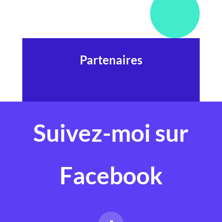
Partenaires
Suivez-moi sur
Facebook