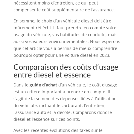
nécessitent moins d’entretien, ce qui peut
compenser le coût supplémentaire de l’assurance.
En somme, le choix d’un véhicule diesel doit être
mûrement réfléchi. Il faut prendre en compte votre
usage du véhicule, vos habitudes de conduite, mais
aussi vos valeurs environnementales. Nous espérons
que cet article vous a permis de mieux comprendre
pourquoi opter pour une voiture diesel en 2023.
Comparaison des coûts d’usage
entre diesel et essence
Dans le
guide d’achat
d’un véhicule, le coût d’usage
est un critère important à prendre en compte. Il
s’agit de la somme des dépenses liées à l’utilisation
du véhicule, incluant le carburant, l’entretien,
l’assurance auto et la décote. Comparons donc le
diesel et l’essence sur ces points.
Avec les récentes évolutions des taxes sur le