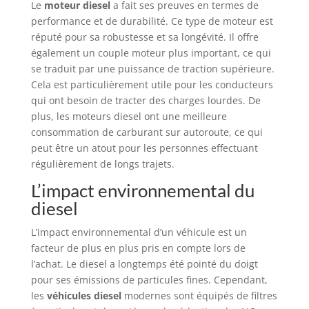
Le
moteur diesel
a fait ses preuves en termes de
performance et de durabilité. Ce type de moteur est
réputé pour sa robustesse et sa longévité. Il offre
également un couple moteur plus important, ce qui
se traduit par une puissance de traction supérieure.
Cela est particulièrement utile pour les conducteurs
qui ont besoin de tracter des charges lourdes. De
plus, les moteurs diesel ont une meilleure
consommation de carburant sur autoroute, ce qui
peut être un atout pour les personnes effectuant
régulièrement de longs trajets.
L’impact environnemental du
diesel
L’impact environnemental d’un véhicule est un
facteur de plus en plus pris en compte lors de
l’achat. Le diesel a longtemps été pointé du doigt
pour ses émissions de particules fines. Cependant,
les
véhicules diesel
modernes sont équipés de filtres