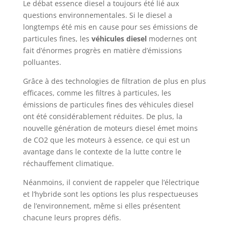
Le débat essence diesel a toujours été lié aux
questions environnementales. Si le diesel a
longtemps été mis en cause pour ses émissions de
particules fines, les
véhicules diesel
modernes ont
fait d’énormes progrès en matière d’émissions
polluantes.
Grâce à des technologies de filtration de plus en plus
efficaces, comme les filtres à particules, les
émissions de particules fines des véhicules diesel
ont été considérablement réduites. De plus, la
nouvelle génération de moteurs diesel émet moins
de CO2 que les moteurs à essence, ce qui est un
avantage dans le contexte de la lutte contre le
réchauffement climatique.
Néanmoins, il convient de rappeler que l’électrique
et l’hybride sont les options les plus respectueuses
de l’environnement, même si elles présentent
chacune leurs propres défis.