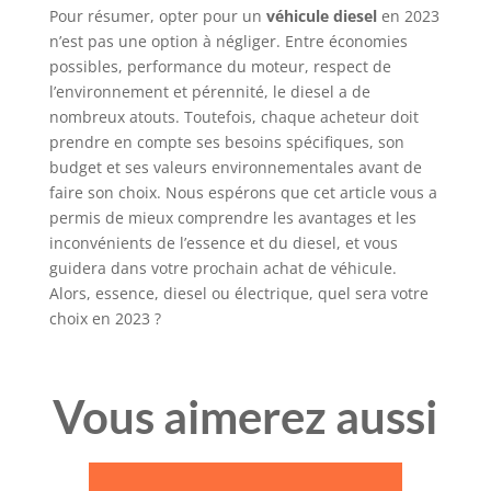
Pour résumer, opter pour un
véhicule diesel
en 2023
n’est pas une option à négliger. Entre économies
possibles, performance du moteur, respect de
l’environnement et pérennité, le diesel a de
nombreux atouts. Toutefois, chaque acheteur doit
prendre en compte ses besoins spécifiques, son
budget et ses valeurs environnementales avant de
faire son choix. Nous espérons que cet article vous a
permis de mieux comprendre les avantages et les
inconvénients de l’essence et du diesel, et vous
guidera dans votre prochain achat de véhicule.
Alors, essence, diesel ou électrique, quel sera votre
choix en 2023 ?
Vous aimerez aussi