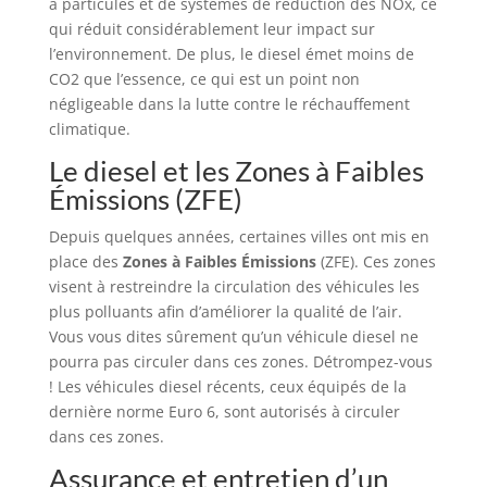
à particules et de systèmes de réduction des NOx, ce
qui réduit considérablement leur impact sur
l’environnement. De plus, le diesel émet moins de
CO2 que l’essence, ce qui est un point non
négligeable dans la lutte contre le réchauffement
climatique.
Le diesel et les Zones à Faibles
Émissions (ZFE)
Depuis quelques années, certaines villes ont mis en
place des
Zones à Faibles Émissions
(ZFE). Ces zones
visent à restreindre la circulation des véhicules les
plus polluants afin d’améliorer la qualité de l’air.
Vous vous dites sûrement qu’un véhicule diesel ne
pourra pas circuler dans ces zones. Détrompez-vous
! Les véhicules diesel récents, ceux équipés de la
dernière norme Euro 6, sont autorisés à circuler
dans ces zones.
Assurance et entretien d’un