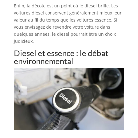
Enfin, la décote est un point où le diesel brille. Les
voitures diesel conservent généralement mieux leur
valeur au fil du temps que les voitures essence. Si
vous envisagez de revendre votre voiture dans
quelques années, le diesel pourrait être un choix
judicieux.
Diesel et essence : le débat
environnemental