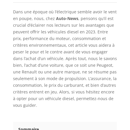
Dans une époque où l’électrique semble avoir le vent
en poupe, nous, chez
Auto-News
, pensons qu’il est
crucial d’éclairer nos lecteurs sur les avantages que
peuvent offrir les véhicules diesel en 2023. Entre
prix, performance du moteur, consommation et
critères environnementaux, cet article vous aidera à
peser le pour et le contre avant de vous engager
dans l’achat d’un véhicule. Après tout, nous le savons
bien, l’achat d’une voiture, que ce soit une Peugeot,
une Renault ou une autre marque, ne se résume pas
seulement à son mode de propulsion. L’assurance, la
consommation, le prix du carburant, et bien d’autres
critères entrent en jeu. Alors, si vous hésitez encore
à opter pour un véhicule diesel, permettez-nous de
vous guider.
Sommaire