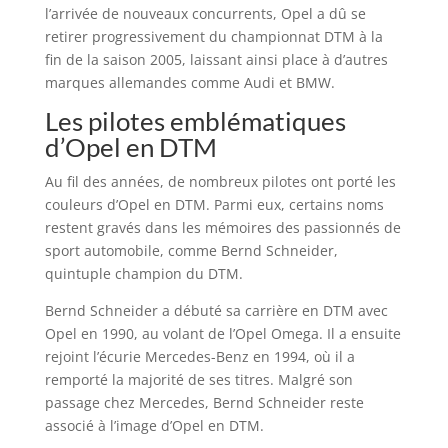
l’arrivée de nouveaux concurrents, Opel a dû se
retirer progressivement du championnat DTM à la
fin de la saison 2005, laissant ainsi place à d’autres
marques allemandes comme Audi et BMW.
Les pilotes emblématiques
d’Opel en DTM
Au fil des années, de nombreux pilotes ont porté les
couleurs d’Opel en DTM. Parmi eux, certains noms
restent gravés dans les mémoires des passionnés de
sport automobile, comme Bernd Schneider,
quintuple champion du DTM.
Bernd Schneider a débuté sa carrière en DTM avec
Opel en 1990, au volant de l’Opel Omega. Il a ensuite
rejoint l’écurie Mercedes-Benz en 1994, où il a
remporté la majorité de ses titres. Malgré son
passage chez Mercedes, Bernd Schneider reste
associé à l’image d’Opel en DTM.