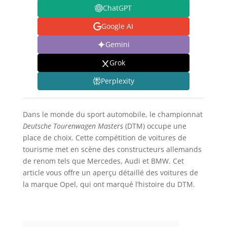
ChatGPT
Google AI
Gemini
Grok
Perplexity
Dans le monde du sport automobile, le championnat
Deutsche Tourenwagen Masters
(DTM) occupe une
place de choix. Cette compétition de voitures de
tourisme met en scène des constructeurs allemands
de renom tels que Mercedes, Audi et BMW. Cet
article vous offre un aperçu détaillé des voitures de
la marque Opel, qui ont marqué l’histoire du DTM.