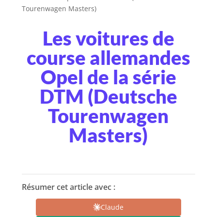
Tourenwagen Masters)
Les voitures de
course allemandes
Opel de la série
DTM (Deutsche
Tourenwagen
Masters)
Résumer cet article avec :
Claude