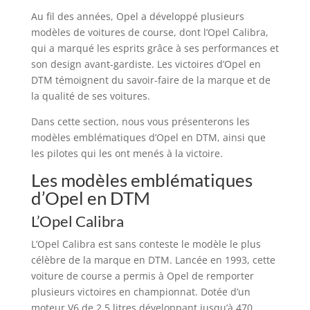
Au fil des années, Opel a développé plusieurs
modèles de voitures de course, dont l’Opel Calibra,
qui a marqué les esprits grâce à ses performances et
son design avant-gardiste. Les victoires d’Opel en
DTM témoignent du savoir-faire de la marque et de
la qualité de ses voitures.
Dans cette section, nous vous présenterons les
modèles emblématiques d’Opel en DTM, ainsi que
les pilotes qui les ont menés à la victoire.
Les modèles emblématiques
d’Opel en DTM
L’Opel Calibra
L’Opel Calibra est sans conteste le modèle le plus
célèbre de la marque en DTM. Lancée en 1993, cette
voiture de course a permis à Opel de remporter
plusieurs victoires en championnat. Dotée d’un
moteur V6 de 2,5 litres développant jusqu’à 470