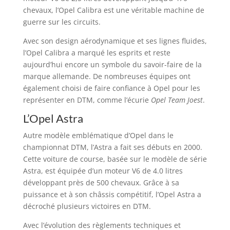
chevaux, l’Opel Calibra est une véritable machine de
guerre sur les circuits.
Avec son design aérodynamique et ses lignes fluides,
l’Opel Calibra a marqué les esprits et reste
aujourd’hui encore un symbole du savoir-faire de la
marque allemande. De nombreuses équipes ont
également choisi de faire confiance à Opel pour les
représenter en DTM, comme l’écurie
Opel Team Joest
.
L’Opel Astra
Autre modèle emblématique d’Opel dans le
championnat DTM, l’Astra a fait ses débuts en 2000.
Cette voiture de course, basée sur le modèle de série
Astra, est équipée d’un moteur V6 de 4.0 litres
développant près de 500 chevaux. Grâce à sa
puissance et à son châssis compétitif, l’Opel Astra a
décroché plusieurs victoires en DTM.
Avec l’évolution des règlements techniques et