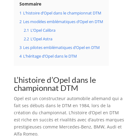
Sommaire
1
L’histoire d’Opel dans le championnat DTM
2
Les modèles emblématiques d’Opel en DTM
2.1
L’Opel Calibra
2.2
L’Opel Astra
3
Les pilotes emblématiques d’Opel en DTM
4
L’héritage d’Opel dans le DTM
L’histoire d’Opel dans le
championnat DTM
Opel est un constructeur automobile allemand qui a
fait ses débuts dans le DTM en 1984, lors de la
création du championnat. L’histoire d’Opel en DTM
est riche en succès et rivalités avec d’autres marques
prestigieuses comme Mercedes-Benz, BMW, Audi et
Alfa Romeo.