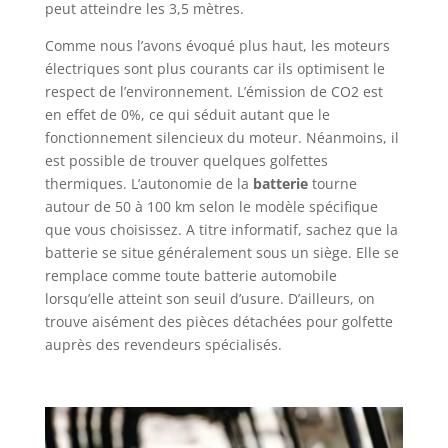
peut atteindre les 3,5 mètres.
Comme nous l’avons évoqué plus haut, les moteurs
électriques sont plus courants car ils optimisent le
respect de l’environnement. L’émission de CO2 est
en effet de 0%, ce qui séduit autant que le
fonctionnement silencieux du moteur. Néanmoins, il
est possible de trouver quelques golfettes
thermiques. L’autonomie de la
batterie
tourne
autour de 50 à 100 km selon le modèle spécifique
que vous choisissez. A titre informatif, sachez que la
batterie se situe généralement sous un siège. Elle se
remplace comme toute batterie automobile
lorsqu’elle atteint son seuil d’usure. D’ailleurs, on
trouve aisément des pièces détachées pour golfette
auprès des revendeurs spécialisés.