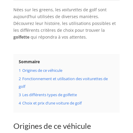
Nées sur les greens, les
voiturettes
de golf sont
aujourd’hui utilisées de diverses manières.
Découvrez leur histoire, les utilisations possibles et
les différents critères de choix pour trouver la
golfette
qui répondra à vos attentes.
Sommaire
1
Origines de ce véhicule
2
Fonctionnement et utilisation des voiturettes de
golf
3
Les différents types de golfette
4
Choix et prix d’une voiture de golf
Origines de ce véhicule