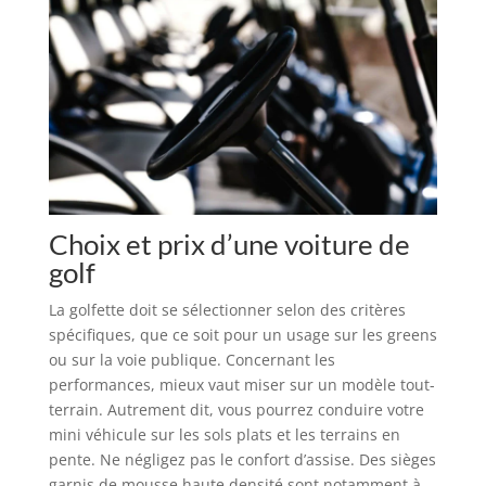
Choix et prix d’une voiture de
golf
La golfette doit se sélectionner selon des critères
spécifiques, que ce soit pour un usage sur les greens
ou sur la voie publique. Concernant les
performances, mieux vaut miser sur un modèle tout-
terrain. Autrement dit, vous pourrez conduire votre
mini véhicule sur les sols plats et les terrains en
pente. Ne négligez pas le confort d’assise. Des sièges
garnis de mousse haute densité sont notamment à