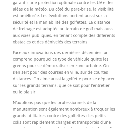
garantir une protection optimale contre les UV et les
aléas de la météo. Du côté du pare-brise, la visibilité
est améliorée. Les évolutions portent aussi sur la
sécurité et la maniabilité des golfettes. La distance
de freinage est adaptée au terrain de golf mais aussi
aux voies publiques, en tenant compte des différents
obstacles et des dénivelés des terrains.
Face aux innovations des dernières décennies, on
comprend pourquoi ce type de véhicule quitte les
greens pour se démocratiser en zone urbaine. On
s’en sert pour des courses en ville, sur de courtes
distances. On aime aussi la golfette pour se déplacer
sur les grands terrains, que ce soit pour l’entretien
ou le plaisir.
N’oublions pas que les professionnels de la
manutention sont également nombreux à troquer les
grands utilitaires contre des golfettes : les petits
colis sont rapidement chargés et transportés d’une