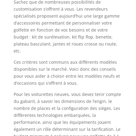
Sachez que de nombreuses possibilités de
customisation s’offrent à vous. Les revendeurs
spécialisés proposent aujourd’hui une large gamme
d’accessoires permettant de personnaliser votre
golfette en fonction de vos besoins et de votre
budget : kit de surélevation, kit flip flop, benette,
plateau basculant, jantes et roues crosse ou route,
etc.
Ces critères sont communs aux différents modèles
disponibles sur le marché. Voici donc des conseils
pour vous aider à choisir entre les modèles neufs et
d’occasions qui s’offrent à vous.
Pour les voiturettes neuves, vous devez tenir compte
du gabarit, à savoir les dimensions de l’engin, le
nombre de places et la configuration des sièges. Les
différentes technologies embarquées, la
performance, ainsi que les équipements jouent
également un rôle déterminant sur la tarification. Le