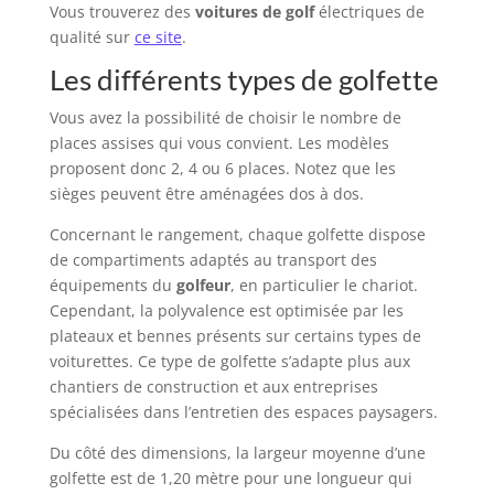
Vous trouverez des
voitures de golf
électriques de
qualité sur
ce site
.
Les différents types de golfette
Vous avez la possibilité de choisir le nombre de
places assises qui vous convient. Les modèles
proposent donc 2, 4 ou 6 places. Notez que les
sièges peuvent être aménagées dos à dos.
Concernant le rangement, chaque golfette dispose
de compartiments adaptés au transport des
équipements du
golfeur
, en particulier le chariot.
Cependant, la polyvalence est optimisée par les
plateaux et bennes présents sur certains types de
voiturettes. Ce type de golfette s’adapte plus aux
chantiers de construction et aux entreprises
spécialisées dans l’entretien des espaces paysagers.
Du côté des dimensions, la largeur moyenne d’une
golfette est de 1,20 mètre pour une longueur qui