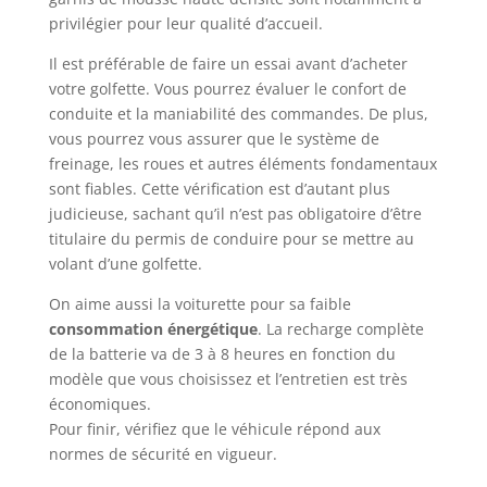
privilégier pour leur qualité d’accueil.
Il est préférable de faire un essai avant d’acheter
votre golfette. Vous pourrez évaluer le confort de
conduite et la maniabilité des commandes. De plus,
vous pourrez vous assurer que le système de
freinage, les roues et autres éléments fondamentaux
sont fiables. Cette vérification est d’autant plus
judicieuse, sachant qu’il n’est pas obligatoire d’être
titulaire du permis de conduire pour se mettre au
volant d’une golfette.
On aime aussi la voiturette pour sa faible
consommation énergétique
. La recharge complète
de la batterie va de 3 à 8 heures en fonction du
modèle que vous choisissez et l’entretien est très
économiques.
Pour finir, vérifiez que le véhicule répond aux
normes de sécurité en vigueur.