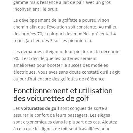
gamme mais l’essence allait de pair avec un gros
inconvénient : le bruit.
Le développement de la golfette a poursuivi son
chemin afin que l’évolution soit constante. Au milieu
des années 70, la plupart des modèles présentait 4
roues (au lieu des 3 sur les pionnières).
Les demandes atteignent leur pic durant la décennie
90. Il est décidé que les batteries seraient
améliorées pour booster le succès des modèles
électriques. Vous avez sans doute constaté qu’il s’agit
aujourd’hui encore des golfettes de référence.
Fonctionnement et utilisation
des voiturettes de golf
Les
voiturettes de golf
sont conçues de sorte à
assurer le confort de leurs passagers. Les sièges
sont ergonomiques dans la plupart des cas. Ajoutez
à cela que les lignes de toit sont travaillées pour