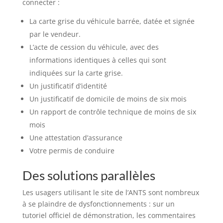
connecter :
La carte grise du véhicule barrée, datée et signée
par le vendeur.
L’acte de cession du véhicule, avec des
informations identiques à celles qui sont
indiquées sur la carte grise.
Un justificatif d’identité
Un justificatif de domicile de moins de six mois
Un rapport de contrôle technique de moins de six
mois
Une attestation d’assurance
Votre permis de conduire
Des solutions parallèles
Les usagers utilisant le site de l’ANTS sont nombreux
à se plaindre de dysfonctionnements : sur un
tutoriel officiel de démonstration, les commentaires