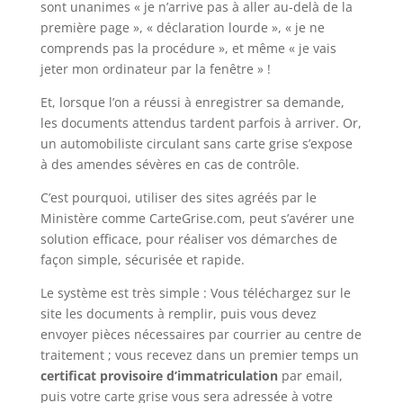
sont unanimes « je n’arrive pas à aller au-delà de la
première page », « déclaration lourde », « je ne
comprends pas la procédure », et même « je vais
jeter mon ordinateur par la fenêtre » !
Et, lorsque l’on a réussi à enregistrer sa demande,
les documents attendus tardent parfois à arriver. Or,
un automobiliste circulant sans carte grise s’expose
à des amendes sévères en cas de contrôle.
C’est pourquoi, utiliser des sites agréés par le
Ministère comme CarteGrise.com, peut s’avérer une
solution efficace, pour réaliser vos démarches de
façon simple, sécurisée et rapide.
Le système est très simple : Vous téléchargez sur le
site les documents à remplir, puis vous devez
envoyer pièces nécessaires par courrier au centre de
traitement ; vous recevez dans un premier temps un
certificat provisoire d’immatriculation
par email,
puis votre carte grise vous sera adressée à votre