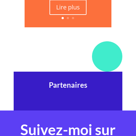
Lire plus
Partenaires
Suivez-moi sur