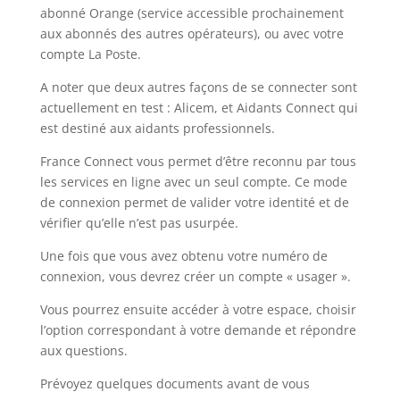
abonné Orange (service accessible prochainement
aux abonnés des autres opérateurs), ou avec votre
compte La Poste.
A noter que deux autres façons de se connecter sont
actuellement en test : Alicem, et Aidants Connect qui
est destiné aux aidants professionnels.
France Connect vous permet d’être reconnu par tous
les services en ligne avec un seul compte. Ce mode
de connexion permet de valider votre identité et de
vérifier qu’elle n’est pas usurpée.
Une fois que vous avez obtenu votre numéro de
connexion, vous devrez créer un compte « usager ».
Vous pourrez ensuite accéder à votre espace, choisir
l’option correspondant à votre demande et répondre
aux questions.
Prévoyez quelques documents avant de vous