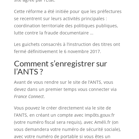
Cette réforme a été initiée pour que les préfectures
se recentrent sur leurs activités principales :
coordination territoriale des politiques publiques,
lutte contre la fraude documentaire …
Les guichets consacrés à l’instruction des titres ont
fermé définitivement le 6 novembre 2017.
Comment s’enregistrer sur
l’ANTS ?
Avant de vous rendre sur le site de l’ANTS, vous
devez dans un premier temps vous connecter via
France Connect
.
Vous pouvez le créer directement via le site de
l’ANTS, en créant un compte avec Impôts.gouv.fr
(votre numéro fiscal sera requis), avec Améli.fr (on
vous demandera votre numéro de sécurité sociale),
avec votre numéro de portable si vous êtes un