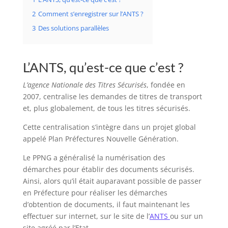
2
Comment s’enregistrer sur l’ANTS ?
3
Des solutions parallèles
L’ANTS, qu’est-ce que c’est ?
L’agence Nationale des Titres Sécurisés
, fondée en
2007, centralise les demandes de titres de transport
et, plus globalement, de tous les titres sécurisés.
Cette centralisation s’intègre dans un projet global
appelé Plan Préfectures Nouvelle Génération.
Le PPNG a généralisé la numérisation des
démarches pour établir des documents sécurisés.
Ainsi, alors qu’il était auparavant possible de passer
en Préfecture pour réaliser les démarches
d’obtention de documents, il faut maintenant les
effectuer sur internet, sur le site de l’
ANTS
ou sur un
site agréé par l’Etat.