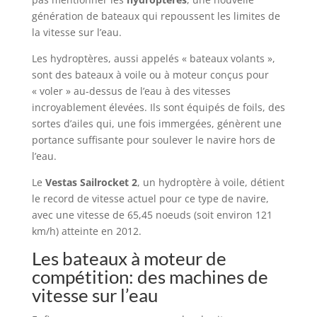
génération de bateaux qui repoussent les limites de
la vitesse sur l’eau.
Les hydroptères, aussi appelés « bateaux volants »,
sont des bateaux à voile ou à moteur conçus pour
« voler » au-dessus de l’eau à des vitesses
incroyablement élevées. Ils sont équipés de foils, des
sortes d’ailes qui, une fois immergées, génèrent une
portance suffisante pour soulever le navire hors de
l’eau.
Le
Vestas Sailrocket 2
, un hydroptère à voile, détient
le record de vitesse actuel pour ce type de navire,
avec une vitesse de 65,45 noeuds (soit environ 121
km/h) atteinte en 2012.
Les bateaux à moteur de
compétition: des machines de
vitesse sur l’eau