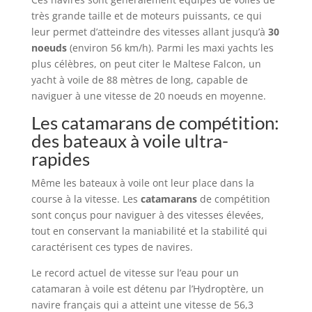
très grande taille et de moteurs puissants, ce qui
leur permet d’atteindre des vitesses allant jusqu’à
30
noeuds
(environ 56 km/h). Parmi les maxi yachts les
plus célèbres, on peut citer le Maltese Falcon, un
yacht à voile de 88 mètres de long, capable de
naviguer à une vitesse de 20 noeuds en moyenne.
Les catamarans de compétition:
des bateaux à voile ultra-
rapides
Même les bateaux à voile ont leur place dans la
course à la vitesse. Les
catamarans
de compétition
sont conçus pour naviguer à des vitesses élevées,
tout en conservant la maniabilité et la stabilité qui
caractérisent ces types de navires.
Le record actuel de vitesse sur l’eau pour un
catamaran à voile est détenu par l’Hydroptère, un
navire français qui a atteint une vitesse de 56,3