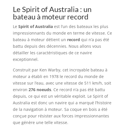
Le Spirit of Australia : un
bateau à moteur record
Le
Spirit of Australia
est l’un des bateaux les plus
impressionnants du monde en terme de vitesse. Ce
bateau à moteur détient un
record
qui n’a pas été
battu depuis des décennies. Nous allons vous
détailler les caractéristiques de ce navire
exceptionnel.
Construit par Ken Warby, cet incroyable bateau à
moteur a établi en 1978 le record du monde de
vitesse sur l’eau, avec une vitesse de 511 km/h, soit
environ
276 noeuds
. Ce record n’a pas été battu
depuis, ce qui est un véritable exploit. Le Spirit of
Australia est donc un navire qui a marqué l’histoire
de la navigation à moteur. Sa coque en bois a été
conçue pour résister aux forces impressionnantes
que génère une telle vitesse.