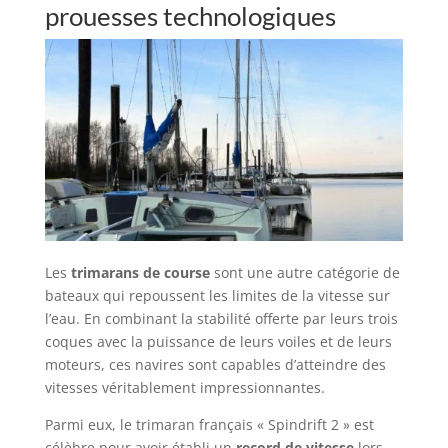
prouesses technologiques
Les
trimarans de course
sont une autre catégorie de
bateaux qui repoussent les limites de la vitesse sur
l’eau. En combinant la stabilité offerte par leurs trois
coques avec la puissance de leurs voiles et de leurs
moteurs, ces navires sont capables d’atteindre des
vitesses véritablement impressionnantes.
Parmi eux, le trimaran français « Spindrift 2 » est
célèbre pour avoir établi un
record de vitesse
lors