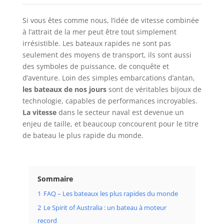
Si vous êtes comme nous, l’idée de vitesse combinée
à l’attrait de la mer peut être tout simplement
irrésistible. Les bateaux rapides ne sont pas
seulement des moyens de transport, ils sont aussi
des symboles de puissance, de conquête et
d’aventure. Loin des simples embarcations d’antan,
les bateaux de nos jours
sont de véritables bijoux de
technologie, capables de performances incroyables.
La vitesse
dans le secteur naval est devenue un
enjeu de taille, et beaucoup concourent pour le titre
de bateau le plus rapide du monde.
Sommaire
1
FAQ – Les bateaux les plus rapides du monde
2
Le Spirit of Australia : un bateau à moteur
record