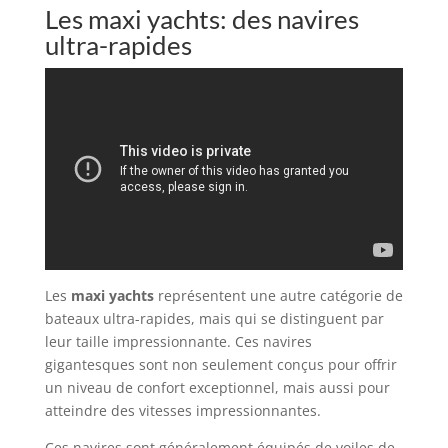
Les maxi yachts: des navires
ultra-rapides
Les
maxi yachts
représentent une autre catégorie de
bateaux ultra-rapides, mais qui se distinguent par
leur taille impressionnante. Ces navires
gigantesques sont non seulement conçus pour offrir
un niveau de confort exceptionnel, mais aussi pour
atteindre des vitesses impressionnantes.
Ces navires sont généralement équipés de voiles de