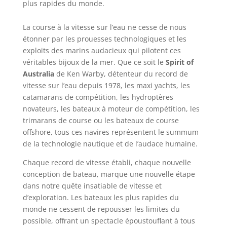
plus rapides du monde.
La course à la vitesse sur l’eau ne cesse de nous
étonner par les prouesses technologiques et les
exploits des marins audacieux qui pilotent ces
véritables bijoux de la mer. Que ce soit le
Spirit of
Australia
de Ken Warby, détenteur du record de
vitesse sur l’eau depuis 1978, les maxi yachts, les
catamarans de compétition, les hydroptères
novateurs, les bateaux à moteur de compétition, les
trimarans de course ou les bateaux de course
offshore, tous ces navires représentent le summum
de la technologie nautique et de l’audace humaine.
Chaque record de vitesse établi, chaque nouvelle
conception de bateau, marque une nouvelle étape
dans notre quête insatiable de vitesse et
d’exploration. Les bateaux les plus rapides du
monde ne cessent de repousser les limites du
possible, offrant un spectacle époustouflant à tous