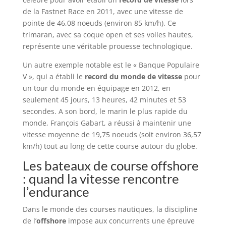
de la Fastnet Race en 2011, avec une vitesse de
pointe de 46,08 noeuds (environ 85 km/h). Ce
trimaran, avec sa coque open et ses voiles hautes,
représente une véritable prouesse technologique.
Un autre exemple notable est le « Banque Populaire
V », qui a établi le
record du monde de vitesse
pour
un tour du monde en équipage en 2012, en
seulement 45 jours, 13 heures, 42 minutes et 53
secondes. A son bord, le marin le plus rapide du
monde, François Gabart, a réussi à maintenir une
vitesse moyenne de 19,75 noeuds (soit environ 36,57
km/h) tout au long de cette course autour du globe.
Les bateaux de course offshore
: quand la vitesse rencontre
l’endurance
Dans le monde des courses nautiques, la discipline
de l’
offshore
impose aux concurrents une épreuve