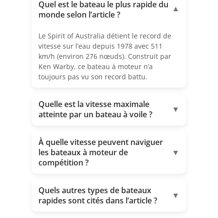
Quel est le bateau le plus rapide du
▼
monde selon l’article ?
Le Spirit of Australia détient le record de
vitesse sur l’eau depuis 1978 avec 511
km/h (environ 276 nœuds). Construit par
Ken Warby, ce bateau à moteur n’a
toujours pas vu son record battu.
Quelle est la vitesse maximale
▼
atteinte par un bateau à voile ?
À quelle vitesse peuvent naviguer
les bateaux à moteur de
▼
compétition ?
Quels autres types de bateaux
▼
rapides sont cités dans l’article ?