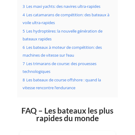
3
Les maxi yachts: des navires ultra-rapides
4
Les catamarans de compétition: des bateaux à
voile ultra-rapides
5
Les hydroptères: la nouvelle génération de
bateaux rapides
6
Les bateaux à moteur de compétition: des
machines de vitesse sur l’eau
7
Les trimarans de course: des prouesses
technologiques
8
Les bateaux de course offshore : quand la
vitesse rencontre l’endurance
FAQ – Les bateaux les plus
rapides du monde