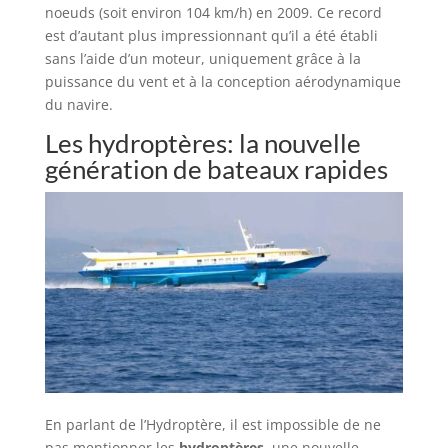
noeuds (soit environ 104 km/h) en 2009. Ce record
est d’autant plus impressionnant qu’il a été établi
sans l’aide d’un moteur, uniquement grâce à la
puissance du vent et à la conception aérodynamique
du navire.
Les hydroptères: la nouvelle
génération de bateaux rapides
En parlant de l’Hydroptère, il est impossible de ne
pas mentionner les
hydroptères
, une nouvelle