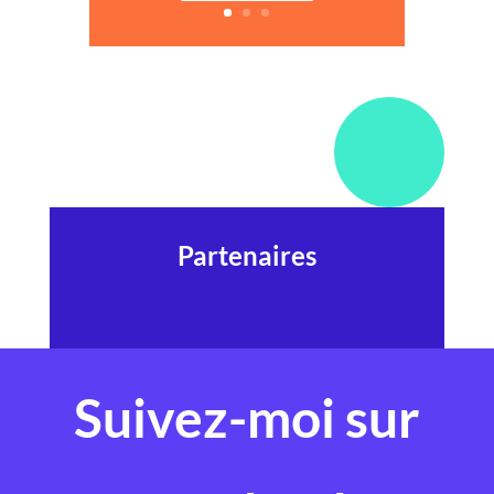
Partenaires
Suivez-moi sur