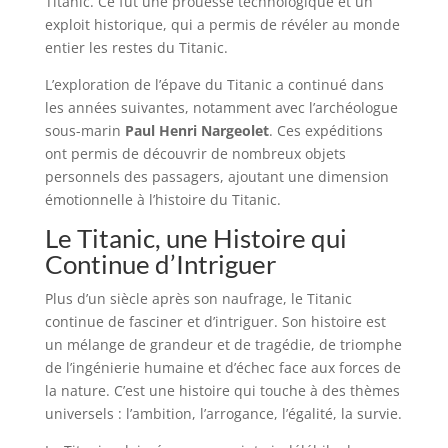
Titanic. Ce fut une prouesse technologique et un
exploit historique, qui a permis de révéler au monde
entier les restes du Titanic.
L’exploration de l’épave du Titanic a continué dans
les années suivantes, notamment avec l’archéologue
sous-marin
Paul Henri Nargeolet
. Ces expéditions
ont permis de découvrir de nombreux objets
personnels des passagers, ajoutant une dimension
émotionnelle à l’histoire du Titanic.
Le Titanic, une Histoire qui
Continue d’Intriguer
Plus d’un siècle après son naufrage, le Titanic
continue de fasciner et d’intriguer. Son histoire est
un mélange de grandeur et de tragédie, de triomphe
de l’ingénierie humaine et d’échec face aux forces de
la nature. C’est une histoire qui touche à des thèmes
universels : l’ambition, l’arrogance, l’égalité, la survie.