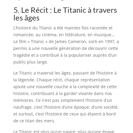
5. Le Récit : Le Titanic à travers
les âges
L’histoire du Titanic a été maintes fois racontée et
romancée, au cinéma, en littérature, en musique…
Le film « Titanic » de James Cameron, sorti en 1997, a
permis à une nouvelle génération de découvrir cette
tragédie et a contribué à la populariser auprès d’un
public plus large.
Le Titanic a traversé les âges, passant de l’histoire à
la légende. Chaque récit, chaque représentation
ajoute une nouvelle couche à la complexité de cette
histoire, contribuant à la garder vivante dans nos
mémoires. Ce n’est pas simplement l’histoire d’un
naufrage, c’est l’histoire d’une époque, d’une société,
et surtout, c’est l’histoire de ceux qui étaient à bord
de ce titan des mers.
Le Titanic est plus qu’un navire, plus qu’une épave.