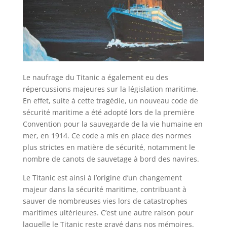
Le naufrage du Titanic a également eu des
répercussions majeures sur la législation maritime.
En effet, suite à cette tragédie, un nouveau code de
sécurité maritime a été adopté lors de la première
Convention pour la sauvegarde de la vie humaine en
mer, en 1914. Ce code a mis en place des normes
plus strictes en matière de sécurité, notamment le
nombre de canots de sauvetage à bord des navires.
Le Titanic est ainsi à l’origine d’un changement
majeur dans la sécurité maritime, contribuant à
sauver de nombreuses vies lors de catastrophes
maritimes ultérieures. C’est une autre raison pour
laquelle le Titanic reste gravé dans nos mémoires.