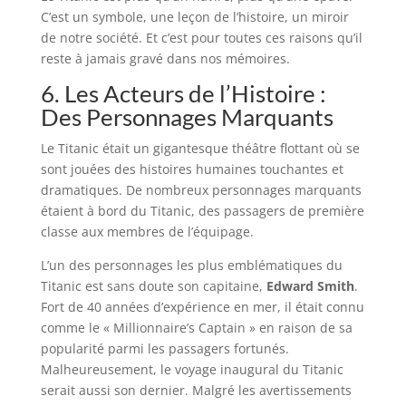
C’est un symbole, une leçon de l’histoire, un miroir
de notre société. Et c’est pour toutes ces raisons qu’il
reste à jamais gravé dans nos mémoires.
6. Les Acteurs de l’Histoire :
Des Personnages Marquants
Le Titanic était un gigantesque théâtre flottant où se
sont jouées des histoires humaines touchantes et
dramatiques. De nombreux personnages marquants
étaient à bord du Titanic, des passagers de première
classe aux membres de l’équipage.
L’un des personnages les plus emblématiques du
Titanic est sans doute son capitaine,
Edward Smith
.
Fort de 40 années d’expérience en mer, il était connu
comme le « Millionnaire’s Captain » en raison de sa
popularité parmi les passagers fortunés.
Malheureusement, le voyage inaugural du Titanic
serait aussi son dernier. Malgré les avertissements