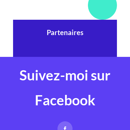
Partenaires
Suivez-moi sur
Facebook