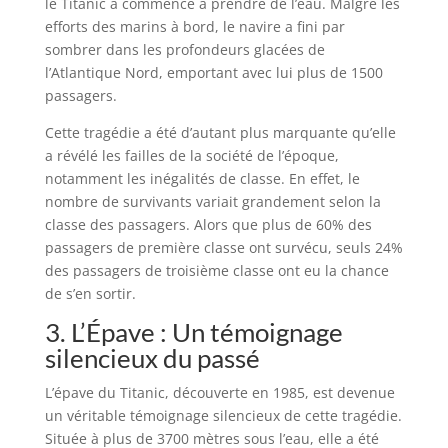
le Titanic a commencé à prendre de l’eau. Malgré les
efforts des marins à bord, le navire a fini par
sombrer dans les profondeurs glacées de
l’Atlantique Nord, emportant avec lui plus de 1500
passagers.
Cette tragédie a été d’autant plus marquante qu’elle
a révélé les failles de la société de l’époque,
notamment les inégalités de classe. En effet, le
nombre de survivants variait grandement selon la
classe des passagers. Alors que plus de 60% des
passagers de première classe ont survécu, seuls 24%
des passagers de troisième classe ont eu la chance
de s’en sortir.
3. L’Épave : Un témoignage
silencieux du passé
L’épave du Titanic, découverte en 1985, est devenue
un véritable témoignage silencieux de cette tragédie.
Située à plus de 3700 mètres sous l’eau, elle a été