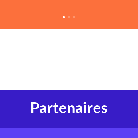
Partenaires