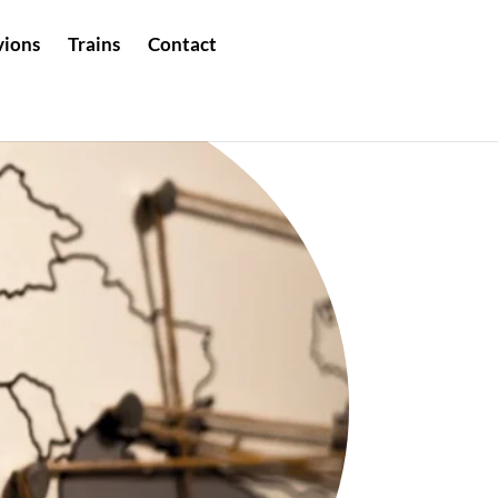
vions
Trains
Contact