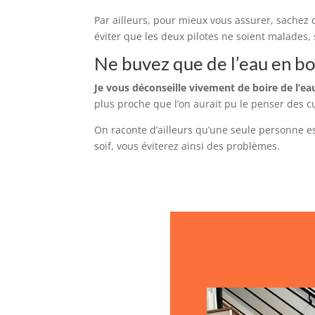
Par ailleurs, pour mieux vous assurer, sachez
éviter que les deux pilotes ne soient malades, s
Ne buvez que de l’eau en bou
Je vous déconseille vivement de boire de l’eau
plus proche que l’on aurait pu le penser des c
On raconte d’ailleurs qu’une seule personne e
soif, vous éviterez ainsi des problèmes.