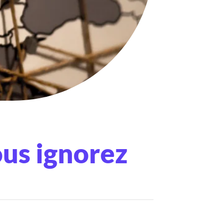
ous ignorez