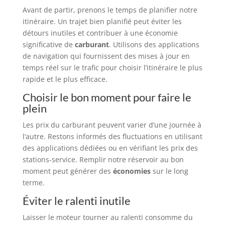
Avant de partir, prenons le temps de planifier notre
itinéraire. Un trajet bien planifié peut éviter les
détours inutiles et contribuer à une économie
significative de
carburant
. Utilisons des applications
de navigation qui fournissent des mises à jour en
temps réel sur le trafic pour choisir l’itinéraire le plus
rapide et le plus efficace.
Choisir le bon moment pour faire le
plein
Les prix du carburant peuvent varier d’une journée à
l’autre. Restons informés des fluctuations en utilisant
des applications dédiées ou en vérifiant les prix des
stations-service. Remplir notre réservoir au bon
moment peut générer des
économies
sur le long
terme.
Éviter le ralenti inutile
Laisser le moteur tourner au ralenti consomme du