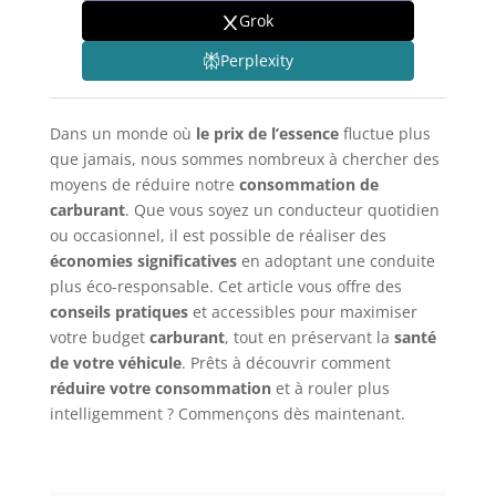
Grok
Perplexity
Dans un monde où
le prix de l’essence
fluctue plus
que jamais, nous sommes nombreux à chercher des
moyens de réduire notre
consommation de
carburant
. Que vous soyez un conducteur quotidien
ou occasionnel, il est possible de réaliser des
économies significatives
en adoptant une conduite
plus éco-responsable. Cet article vous offre des
conseils pratiques
et accessibles pour maximiser
votre budget
carburant
, tout en préservant la
santé
de votre véhicule
. Prêts à découvrir comment
réduire votre consommation
et à rouler plus
intelligemment ? Commençons dès maintenant.