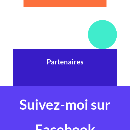
Partenaires
Suivez-moi sur
Facebook