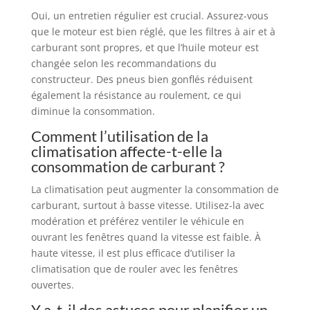
Oui, un entretien régulier est crucial. Assurez-vous
que le moteur est bien réglé, que les filtres à air et à
carburant sont propres, et que l’huile moteur est
changée selon les recommandations du
constructeur. Des pneus bien gonflés réduisent
également la résistance au roulement, ce qui
diminue la consommation.
Comment l’utilisation de la
climatisation affecte-t-elle la
consommation de carburant ?
La climatisation peut augmenter la consommation de
carburant, surtout à basse vitesse. Utilisez-la avec
modération et préférez ventiler le véhicule en
ouvrant les fenêtres quand la vitesse est faible. À
haute vitesse, il est plus efficace d’utiliser la
climatisation que de rouler avec les fenêtres
ouvertes.
Y a-t-il des astuces pour planifier un