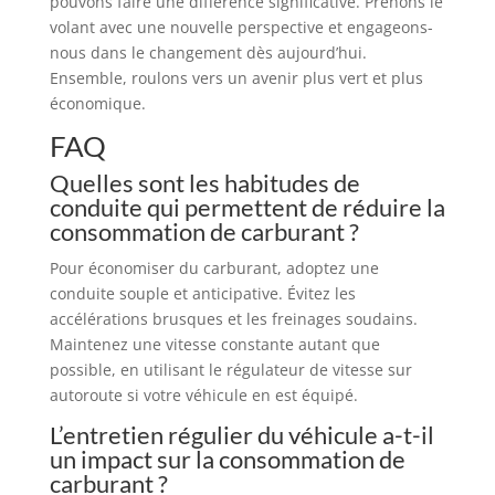
pouvons faire une différence significative. Prenons le
volant avec une nouvelle perspective et engageons-
nous dans le changement dès aujourd’hui.
Ensemble, roulons vers un avenir plus vert et plus
économique.
FAQ
Quelles sont les habitudes de
conduite qui permettent de réduire la
consommation de carburant ?
Pour économiser du carburant, adoptez une
conduite souple et anticipative. Évitez les
accélérations brusques et les freinages soudains.
Maintenez une vitesse constante autant que
possible, en utilisant le régulateur de vitesse sur
autoroute si votre véhicule en est équipé.
L’entretien régulier du véhicule a-t-il
un impact sur la consommation de
carburant ?