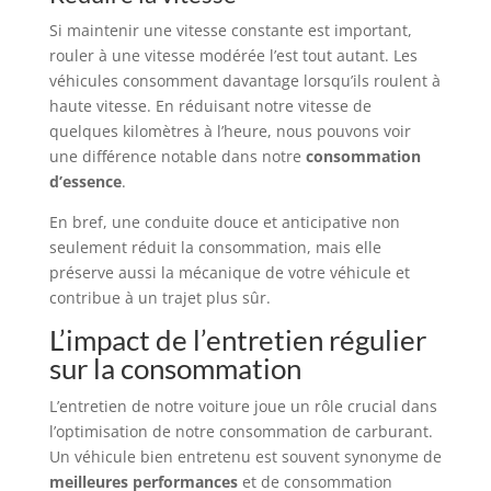
Si maintenir une vitesse constante est important,
rouler à une vitesse modérée l’est tout autant. Les
véhicules consomment davantage lorsqu’ils roulent à
haute vitesse. En réduisant notre vitesse de
quelques kilomètres à l’heure, nous pouvons voir
une différence notable dans notre
consommation
d’essence
.
En bref, une conduite douce et anticipative non
seulement réduit la consommation, mais elle
préserve aussi la mécanique de votre véhicule et
contribue à un trajet plus sûr.
L’impact de l’entretien régulier
sur la consommation
L’entretien de notre voiture joue un rôle crucial dans
l’optimisation de notre consommation de carburant.
Un véhicule bien entretenu est souvent synonyme de
meilleures performances
et de consommation