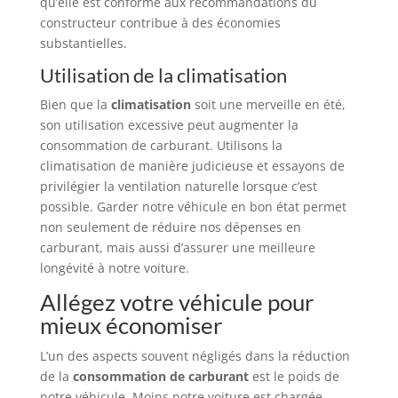
qu’elle est conforme aux recommandations du
constructeur contribue à des économies
substantielles.
Utilisation de la climatisation
Bien que la
climatisation
soit une merveille en été,
son utilisation excessive peut augmenter la
consommation de carburant. Utilisons la
climatisation de manière judicieuse et essayons de
privilégier la ventilation naturelle lorsque c’est
possible. Garder notre véhicule en bon état permet
non seulement de réduire nos dépenses en
carburant, mais aussi d’assurer une meilleure
longévité à notre voiture.
Allégez votre véhicule pour
mieux économiser
L’un des aspects souvent négligés dans la réduction
de la
consommation de carburant
est le poids de
notre véhicule. Moins notre voiture est chargée,