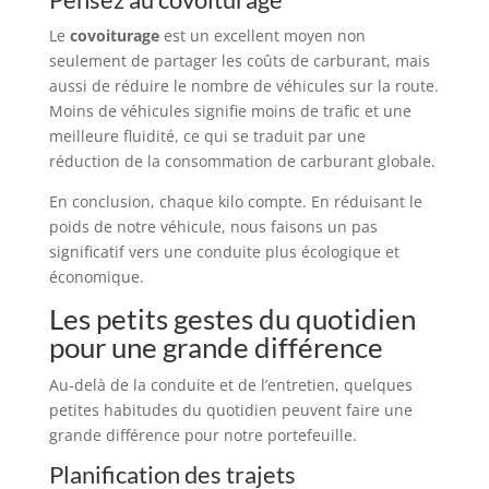
Le
covoiturage
est un excellent moyen non
seulement de partager les coûts de carburant, mais
aussi de réduire le nombre de véhicules sur la route.
Moins de véhicules signifie moins de trafic et une
meilleure fluidité, ce qui se traduit par une
réduction de la consommation de carburant globale.
En conclusion, chaque kilo compte. En réduisant le
poids de notre véhicule, nous faisons un pas
significatif vers une conduite plus écologique et
économique.
Les petits gestes du quotidien
pour une grande différence
Au-delà de la conduite et de l’entretien, quelques
petites habitudes du quotidien peuvent faire une
grande différence pour notre portefeuille.
Planification des trajets