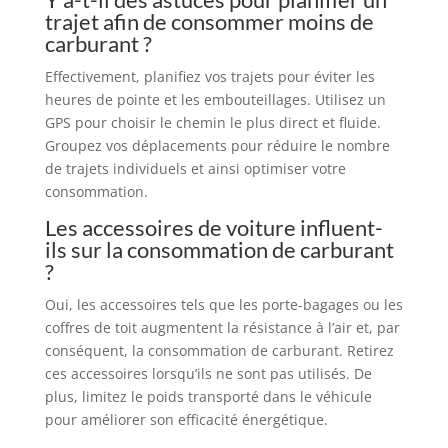
trajet afin de consommer moins de
carburant ?
Effectivement, planifiez vos trajets pour éviter les
heures de pointe et les embouteillages. Utilisez un
GPS pour choisir le chemin le plus direct et fluide.
Groupez vos déplacements pour réduire le nombre
de trajets individuels et ainsi optimiser votre
consommation.
Les accessoires de voiture influent-
ils sur la consommation de carburant
?
Oui, les accessoires tels que les porte-bagages ou les
coffres de toit augmentent la résistance à l’air et, par
conséquent, la consommation de carburant. Retirez
ces accessoires lorsqu’ils ne sont pas utilisés. De
plus, limitez le poids transporté dans le véhicule
pour améliorer son efficacité énergétique.