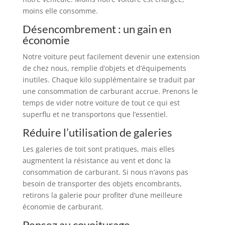
moins elle consomme.
Désencombrement : un gain en
économie
Notre voiture peut facilement devenir une extension
de chez nous, remplie d’objets et d’équipements
inutiles. Chaque kilo supplémentaire se traduit par
une consommation de carburant accrue. Prenons le
temps de vider notre voiture de tout ce qui est
superflu et ne transportons que l’essentiel.
Réduire l’utilisation de galeries
Les galeries de toit sont pratiques, mais elles
augmentent la résistance au vent et donc la
consommation de carburant. Si nous n’avons pas
besoin de transporter des objets encombrants,
retirons la galerie pour profiter d’une meilleure
économie de carburant.
Pensez au covoiturage