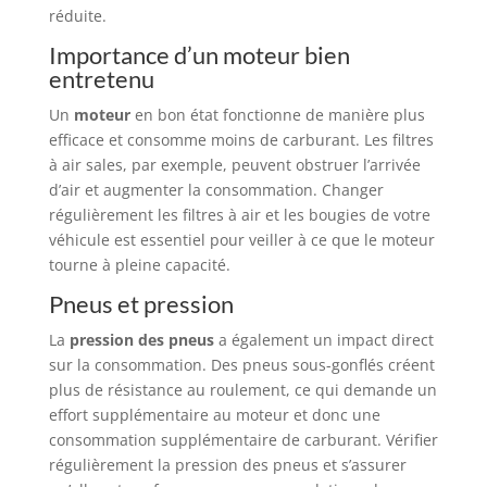
réduite.
Importance d’un moteur bien
entretenu
Un
moteur
en bon état fonctionne de manière plus
efficace et consomme moins de carburant. Les filtres
à air sales, par exemple, peuvent obstruer l’arrivée
d’air et augmenter la consommation. Changer
régulièrement les filtres à air et les bougies de votre
véhicule est essentiel pour veiller à ce que le moteur
tourne à pleine capacité.
Pneus et pression
La
pression des pneus
a également un impact direct
sur la consommation. Des pneus sous-gonflés créent
plus de résistance au roulement, ce qui demande un
effort supplémentaire au moteur et donc une
consommation supplémentaire de carburant. Vérifier
régulièrement la pression des pneus et s’assurer