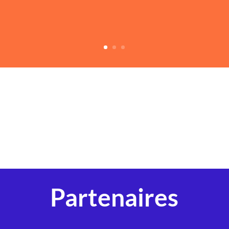
Partenaires