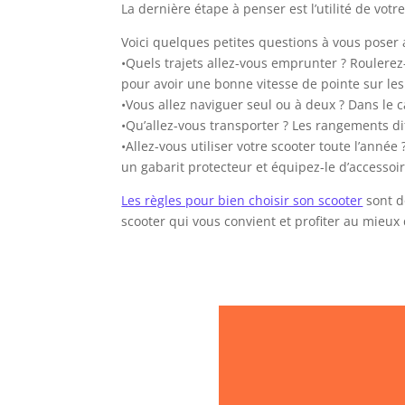
La dernière étape à penser est l’utilité de votr
Voici quelques petites questions à vous poser a
•Quels trajets allez-vous emprunter ? Roulerez
pour avoir une bonne vitesse de pointe sur les
•Vous allez naviguer seul ou à deux ? Dans le 
•Qu’allez-vous transporter ? Les rangements di
•Allez-vous utiliser votre scooter toute l’anné
un gabarit protecteur et équipez-le d’accessoi
Les règles pour bien choisir son scooter
sont d
scooter qui vous convient et profiter au mieux 