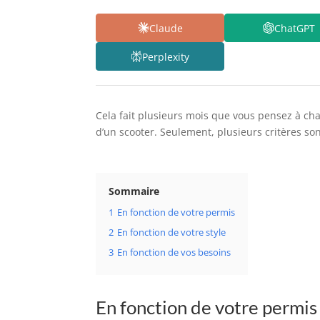
Claude
ChatGPT
Perplexity
Cela fait plusieurs mois que vous pensez à ch
d’un scooter. Seulement, plusieurs critères so
Sommaire
1
En fonction de votre permis
2
En fonction de votre style
3
En fonction de vos besoins
En fonction de votre permis