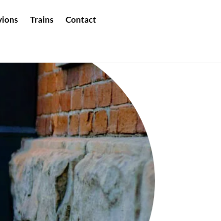
vions
Trains
Contact