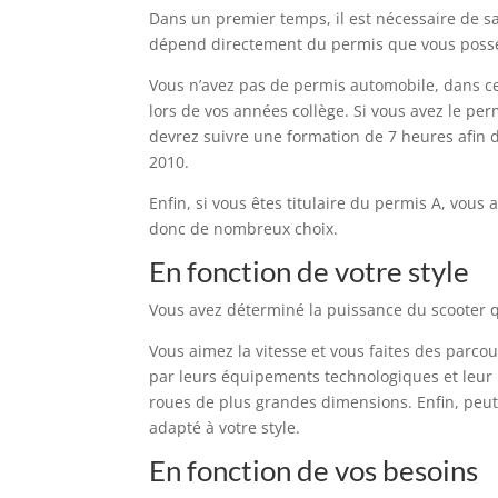
Dans un premier temps, il est nécessaire de s
dépend directement du permis que vous poss
Vous n’avez pas de permis automobile, dans ce 
lors de vos années collège. Si vous avez le per
devrez suivre une formation de 7 heures afin d
2010.
Enfin, si vous êtes titulaire du permis A, vous
donc de nombreux choix.
En fonction de votre style
Vous avez déterminé la puissance du scooter qu
Vous aimez la vitesse et vous faites des parco
par leurs équipements technologiques et leur p
roues de plus grandes dimensions. Enfin, peut-
adapté à votre style.
En fonction de vos besoins