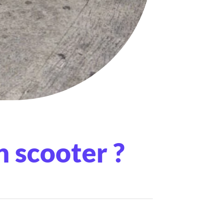
n scooter ?