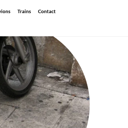
vions
Trains
Contact