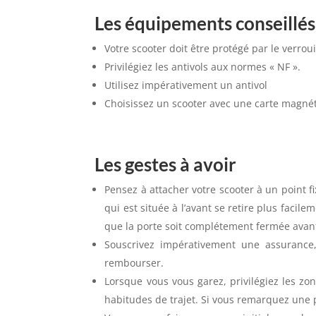
Les équipements conseillés
Votre scooter doit être protégé par le verroui
Privilégiez les antivols aux normes « NF ».
Utilisez impérativement un antivol
Choisissez un scooter avec une carte magné
Les gestes à avoir
Pensez à attacher votre scooter à un point fi
qui est située à l’avant se retire plus faci
que la porte soit complétement fermée avant
Souscrivez impérativement une assurance,
rembourser.
Lorsque vous vous garez, privilégiez les zo
habitudes de trajet. Si vous remarquez une 