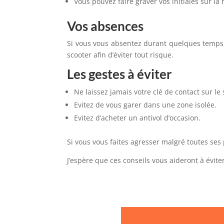
Vous pouvez faire graver vos initiales sur la 
Vos absences
Si vous vous absentez durant quelques temps, 
scooter afin d’éviter tout risque.
Les gestes à éviter
Ne laissez jamais votre clé de contact sur le 
Evitez de vous garer dans une zone isolée.
Evitez d’acheter un antivol d’occasion.
Si vous vous faites agresser malgré toutes ses 
J’espère que ces conseils vous aideront à évite