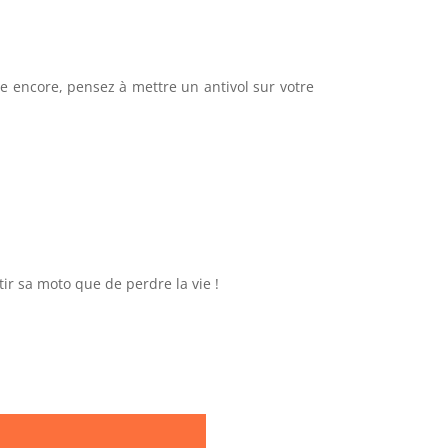
e encore, pensez à mettre un antivol sur votre
tir sa moto que de perdre la vie !