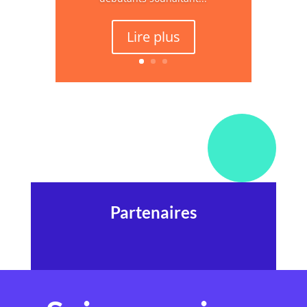
Lire plus
Partenaires