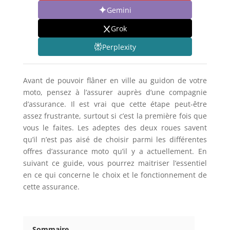
Gemini
Grok
Perplexity
Avant de pouvoir flâner en ville au guidon de votre
moto, pensez à l’assurer auprès d’une compagnie
d’assurance. Il est vrai que cette étape peut-être
assez frustrante, surtout si c’est la première fois que
vous le faites. Les adeptes des deux roues savent
qu’il n’est pas aisé de choisir parmi les différentes
offres d’assurance moto qu’il y a actuellement. En
suivant ce guide, vous pourrez maitriser l’essentiel
en ce qui concerne le choix et le fonctionnement de
cette assurance.
Sommaire