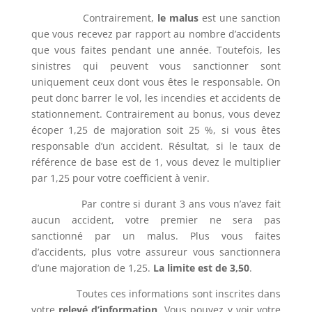
Contrairement,
le malus
est une sanction
que vous recevez par rapport au nombre d’accidents
que vous faites pendant une année. Toutefois, les
sinistres qui peuvent vous sanctionner sont
uniquement ceux dont vous êtes le responsable. On
peut donc barrer le vol, les incendies et accidents de
stationnement. Contrairement au bonus, vous devez
écoper 1,25 de majoration soit 25 %, si vous êtes
responsable d’un accident. Résultat, si le taux de
référence de base est de 1, vous devez le multiplier
par 1,25 pour votre coefficient à venir.
Par contre si durant 3 ans vous n’avez fait
aucun accident, votre premier ne sera pas
sanctionné par un malus. Plus vous faites
d’accidents, plus votre assureur vous sanctionnera
d’une majoration de 1,25.
La limite est de 3,50
.
Toutes ces informations sont inscrites dans
votre
relevé d’information
. Vous pouvez y voir votre