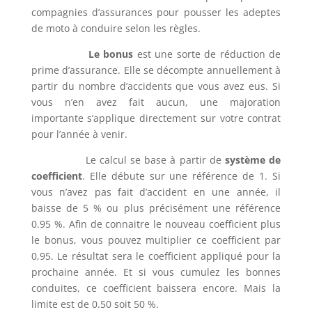
compagnies d’assurances pour pousser les adeptes
de moto à conduire selon les règles.
Le bonus
est une sorte de réduction de
prime d’assurance. Elle se décompte annuellement à
partir du nombre d’accidents que vous avez eus. Si
vous n’en avez fait aucun, une majoration
importante s’applique directement sur votre contrat
pour l’année à venir.
Le calcul se base à partir de
système de
coefficient
. Elle débute sur une référence de 1. Si
vous n’avez pas fait d’accident en une année, il
baisse de 5 % ou plus précisément une référence
0.95 %. Afin de connaitre le nouveau coefficient plus
le bonus, vous pouvez multiplier ce coefficient par
0,95. Le résultat sera le coefficient appliqué pour la
prochaine année. Et si vous cumulez les bonnes
conduites, ce coefficient baissera encore. Mais la
limite est de 0.50 soit 50 %.