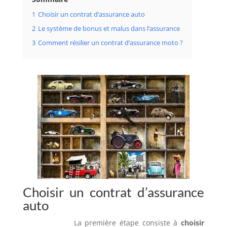
1
Choisir un contrat d’assurance auto
2
Le système de bonus et malus dans l’assurance
3
Comment résilier un contrat d’assurance moto ?
Choisir un contrat d’assurance
auto
La première étape consiste à
choisir