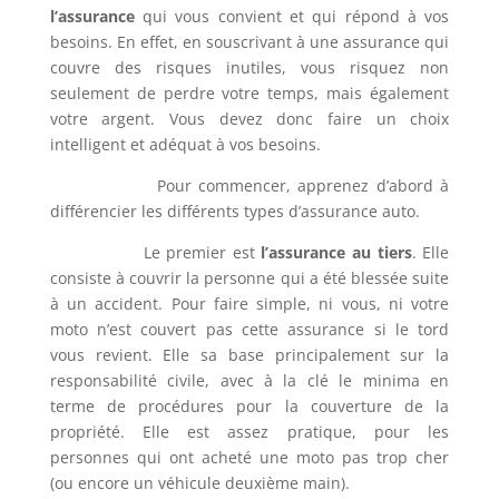
l’assurance
qui vous convient et qui répond à vos
besoins. En effet, en souscrivant à une assurance qui
couvre des risques inutiles, vous risquez non
seulement de perdre votre temps, mais également
votre argent. Vous devez donc faire un choix
intelligent et adéquat à vos besoins.
Pour commencer, apprenez d’abord à
différencier les différents types d’assurance auto.
Le premier est
l’assurance au tiers
. Elle
consiste à couvrir la personne qui a été blessée suite
à un accident. Pour faire simple, ni vous, ni votre
moto n’est couvert pas cette assurance si le tord
vous revient. Elle sa base principalement sur la
responsabilité civile, avec à la clé le minima en
terme de procédures pour la couverture de la
propriété. Elle est assez pratique, pour les
personnes qui ont acheté une moto pas trop cher
(ou encore un véhicule deuxième main).