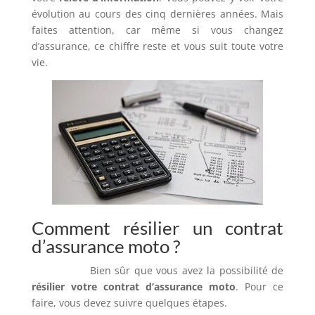
évolution au cours des cinq dernières années. Mais
faites attention, car même si vous changez
d’assurance, ce chiffre reste et vous suit toute votre
vie.
Comment résilier un contrat
d’assurance moto ?
Bien sûr que vous avez la possibilité de
résilier votre contrat d’assurance moto
. Pour ce
faire, vous devez suivre quelques étapes.