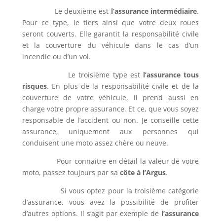
Le deuxième est
l’assurance intermédiaire
.
Pour ce type, le tiers ainsi que votre deux roues
seront couverts. Elle garantit la responsabilité civile
et la couverture du véhicule dans le cas d’un
incendie ou d’un vol.
Le troisième type est
l’assurance tous
risques
. En plus de la responsabilité civile et de la
couverture de votre véhicule, il prend aussi en
charge votre propre assurance. Et ce, que vous soyez
responsable de l’accident ou non. Je conseille cette
assurance, uniquement aux personnes qui
conduisent une moto assez chère ou neuve.
Pour connaitre en détail la valeur de votre
moto, passez toujours par sa
côte à l’Argus
.
Si vous optez pour la troisième catégorie
d’assurance, vous avez la possibilité de profiter
d’autres options. Il s’agit par exemple de
l’assurance