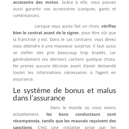
accessoire des motos
. Grâce à elle, vous pouvez
aussi garantir vos accessoires (casques, gants et
combinaison).
Lorsque vous aurez fait un choix,
vérifiez
bien le contrat avant de le signer
, pour être sûr que
la franchise y est. Dans le cas contraire, vous devez
vous attendre à une mauvaise surprise. Il faut aussi
se méfier des prix beaucoup trop bradés, car
généralement ces derniers cachent quelque chose.
Ne prenez aucune décision avant d’avoir demandé
toutes les informations nécessaires à l’agent en
assurance.
Le système de bonus et malus
dans l’assurance
Dans le monde où nous vivons
actuellement,
les bons conducteurs sont
récompensés, tandis que les mauvais reçoivent des
sanctions
. C’est une initiative prise par les