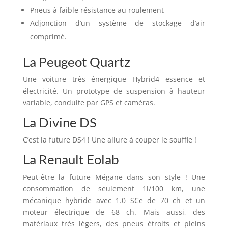
Pneus à faible résistance au roulement
Adjonction d’un système de stockage d’air
comprimé.
La Peugeot Quartz
Une voiture très énergique Hybrid4 essence et
électricité. Un prototype de suspension à hauteur
variable, conduite par GPS et caméras.
La Divine DS
C’est la future DS4 ! Une allure à couper le souffle !
La Renault Eolab
Peut-être la future Mégane dans son style ! Une
consommation de seulement 1l/100 km, une
mécanique hybride avec 1.0 SCe de 70 ch et un
moteur électrique de 68 ch. Mais aussi, des
matériaux très légers, des pneus étroits et pleins