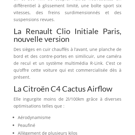
différentiel à glissement limité, une boîte sport six
vitesses, des freins surdimensionnés et des
suspensions revues.
La Renault Clio Initiale Paris,
nouvelle version
Des sièges en cuir chauffés à l’avant, une planche de
bord et des contre-portes en similicuir, une caméra
de recul et un système multimédia R-Link. C’est ce
qu’offre cette voiture qui est commercialisée dès à
présent.
La Citroën C4 Cactus Airflow
Elle ingurgite moins de 2l/100km grâce à diverses
optimisations telles que :
Aérodynamisme
Peaufiné
Allègement de plusieurs kilos