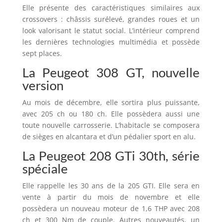
Elle présente des caractéristiques similaires aux
crossovers : châssis surélevé, grandes roues et un
look valorisant le statut social. L’intérieur comprend
les dernières technologies multimédia et possède
sept places.
La Peugeot 308 GT, nouvelle
version
Au mois de décembre, elle sortira plus puissante,
avec 205 ch ou 180 ch. Elle possèdera aussi une
toute nouvelle carrosserie. L’habitacle se composera
de sièges en alcantara et d’un pédalier sport en alu.
La Peugeot 208 GTi 30th, série
spéciale
Elle rappelle les 30 ans de la 205 GTI. Elle sera en
vente à partir du mois de novembre et elle
possèdera un nouveau moteur de 1,6 THP avec 208
ch et 300 Nm de couple. Autres nouveautés, un