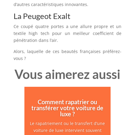
d’autres caractéristiques innovantes.
La Peugeot Exalt
Ce coupé quatre portes a une allure propre et un
textile high tech pour un meilleur coefficient de
pénétration dans l’air.
Alors, laquelle de ces beautés françaises préférez-
vous ?
Vous aimerez aussi
Comment rapatrier ou
transférer votre voiture de
luxe ?
Le rapatriement ou le transfert d’une
voiture de luxe intervient souvent