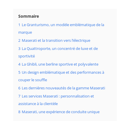
Sommaire
1
Le Granturismo, un modèle emblématique de la
marque
2
Maserati et la transition vers l’électrique
3
La Quattroporte, un concentré de luxe et de
sportivité
4
La Ghibli, une berline sportive et polyvalente
5
Un design emblématique et des performances à
couper le souffle
6
Les dernières nouveautés de la gamme Maserati
7
Les services Maserati : personnalisation et
assistance à la clientèle
8
Maserati, une expérience de conduite unique