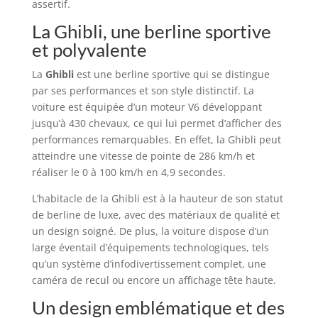
assertif.
La Ghibli, une berline sportive
et polyvalente
La
Ghibli
est une berline sportive qui se distingue
par ses performances et son style distinctif. La
voiture est équipée d’un moteur V6 développant
jusqu’à 430 chevaux, ce qui lui permet d’afficher des
performances remarquables. En effet, la Ghibli peut
atteindre une vitesse de pointe de 286 km/h et
réaliser le 0 à 100 km/h en 4,9 secondes.
L’habitacle de la Ghibli est à la hauteur de son statut
de berline de luxe, avec des matériaux de qualité et
un design soigné. De plus, la voiture dispose d’un
large éventail d’équipements technologiques, tels
qu’un système d’infodivertissement complet, une
caméra de recul ou encore un affichage tête haute.
Un design emblématique et des