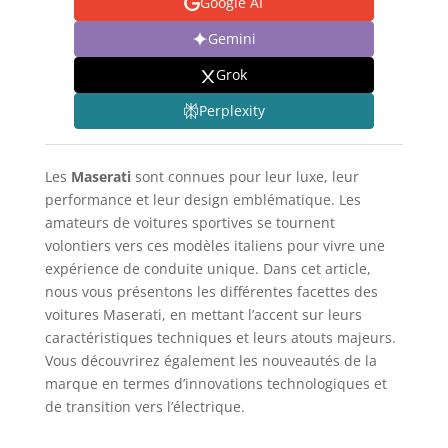
Google AI
Gemini
Grok
Perplexity
Les
Maserati
sont connues pour leur luxe, leur
performance et leur design emblématique. Les
amateurs de voitures sportives se tournent
volontiers vers ces modèles italiens pour vivre une
expérience de conduite unique. Dans cet article,
nous vous présentons les différentes facettes des
voitures Maserati, en mettant l’accent sur leurs
caractéristiques techniques et leurs atouts majeurs.
Vous découvrirez également les nouveautés de la
marque en termes d’innovations technologiques et
de transition vers l’électrique.