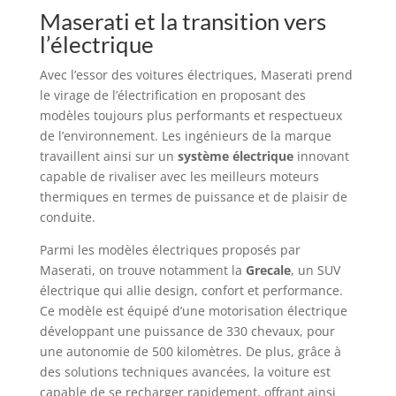
Maserati et la transition vers
l’électrique
Avec l’essor des voitures électriques, Maserati prend
le virage de l’électrification en proposant des
modèles toujours plus performants et respectueux
de l’environnement. Les ingénieurs de la marque
travaillent ainsi sur un
système électrique
innovant
capable de rivaliser avec les meilleurs moteurs
thermiques en termes de puissance et de plaisir de
conduite.
Parmi les modèles électriques proposés par
Maserati, on trouve notamment la
Grecale
, un SUV
électrique qui allie design, confort et performance.
Ce modèle est équipé d’une motorisation électrique
développant une puissance de 330 chevaux, pour
une autonomie de 500 kilomètres. De plus, grâce à
des solutions techniques avancées, la voiture est
capable de se recharger rapidement, offrant ainsi