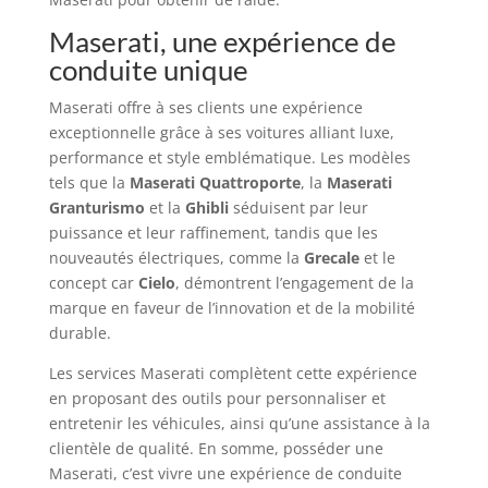
Maserati, une expérience de
conduite unique
Maserati offre à ses clients une expérience
exceptionnelle grâce à ses voitures alliant luxe,
performance et style emblématique. Les modèles
tels que la
Maserati Quattroporte
, la
Maserati
Granturismo
et la
Ghibli
séduisent par leur
puissance et leur raffinement, tandis que les
nouveautés électriques, comme la
Grecale
et le
concept car
Cielo
, démontrent l’engagement de la
marque en faveur de l’innovation et de la mobilité
durable.
Les services Maserati complètent cette expérience
en proposant des outils pour personnaliser et
entretenir les véhicules, ainsi qu’une assistance à la
clientèle de qualité. En somme, posséder une
Maserati, c’est vivre une expérience de conduite