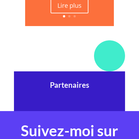
Lire plus
Partenaires
Suivez-moi sur