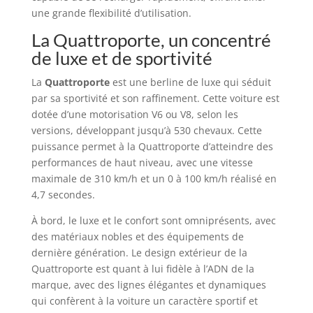
une grande flexibilité d’utilisation.
La Quattroporte, un concentré
de luxe et de sportivité
La
Quattroporte
est une berline de luxe qui séduit
par sa sportivité et son raffinement. Cette voiture est
dotée d’une motorisation V6 ou V8, selon les
versions, développant jusqu’à 530 chevaux. Cette
puissance permet à la Quattroporte d’atteindre des
performances de haut niveau, avec une vitesse
maximale de 310 km/h et un 0 à 100 km/h réalisé en
4,7 secondes.
À bord, le luxe et le confort sont omniprésents, avec
des matériaux nobles et des équipements de
dernière génération. Le design extérieur de la
Quattroporte est quant à lui fidèle à l’ADN de la
marque, avec des lignes élégantes et dynamiques
qui confèrent à la voiture un caractère sportif et