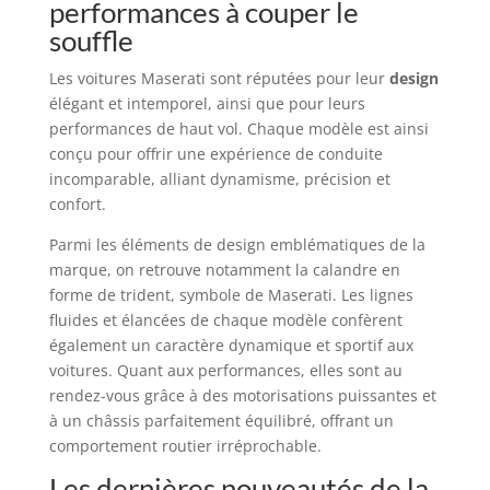
performances à couper le
souffle
Les voitures Maserati sont réputées pour leur
design
élégant et intemporel, ainsi que pour leurs
performances de haut vol. Chaque modèle est ainsi
conçu pour offrir une expérience de conduite
incomparable, alliant dynamisme, précision et
confort.
Parmi les éléments de design emblématiques de la
marque, on retrouve notamment la calandre en
forme de trident, symbole de Maserati. Les lignes
fluides et élancées de chaque modèle confèrent
également un caractère dynamique et sportif aux
voitures. Quant aux performances, elles sont au
rendez-vous grâce à des motorisations puissantes et
à un châssis parfaitement équilibré, offrant un
comportement routier irréprochable.
Les dernières nouveautés de la