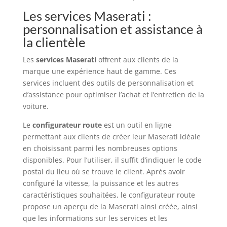
Les services Maserati :
personnalisation et assistance à
la clientèle
Les
services Maserati
offrent aux clients de la
marque une expérience haut de gamme. Ces
services incluent des outils de personnalisation et
d’assistance pour optimiser l’achat et l’entretien de la
voiture.
Le
configurateur route
est un outil en ligne
permettant aux clients de créer leur Maserati idéale
en choisissant parmi les nombreuses options
disponibles. Pour l’utiliser, il suffit d’indiquer le code
postal du lieu où se trouve le client. Après avoir
configuré la vitesse, la puissance et les autres
caractéristiques souhaitées, le configurateur route
propose un aperçu de la Maserati ainsi créée, ainsi
que les informations sur les services et les