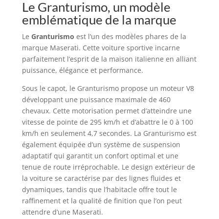
Le Granturismo, un modèle
emblématique de la marque
Le
Granturismo
est l’un des modèles phares de la
marque Maserati. Cette voiture sportive incarne
parfaitement l’esprit de la maison italienne en alliant
puissance, élégance et performance.
Sous le capot, le Granturismo propose un moteur V8
développant une puissance maximale de 460
chevaux. Cette motorisation permet d’atteindre une
vitesse de pointe de 295 km/h et d’abattre le 0 à 100
km/h en seulement 4,7 secondes. La Granturismo est
également équipée d’un système de suspension
adaptatif qui garantit un confort optimal et une
tenue de route irréprochable. Le design extérieur de
la voiture se caractérise par des lignes fluides et
dynamiques, tandis que l’habitacle offre tout le
raffinement et la qualité de finition que l’on peut
attendre d’une Maserati.