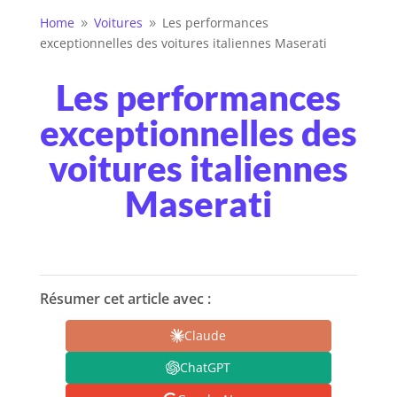
Home
Voitures
Les performances
9
9
exceptionnelles des voitures italiennes Maserati
Les performances
exceptionnelles des
voitures italiennes
Maserati
Résumer cet article avec :
Claude
ChatGPT