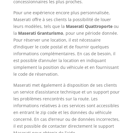
concessionnaires les plus proches.
Pour une expérience encore plus personnalisée,
Maserati offre à ses clients la possibilité de louer
leurs modèles, tels que la
Maserati Quattroporte
ou
la
Maserati Granturismo
, pour une période donnée.
Pour réserver une location, il est nécessaire
d’indiquer le code postal et de fournir quelques
informations complémentaires. En cas de besoin, il
est possible d’annuler la location en indiquant
simplement la position du véhicule et en fournissant
le code de réservation.
Maserati met également à disposition de ses clients
un service d’assistance technique et un support pour
les problèmes rencontrés sur la route. Les
informations relatives à ces services sont accessibles
en entrant le zip code et les données du véhicule
concerné. En cas d’erreur ou de données incorrectes,
il est possible de contacter directement le support
Maserati pour obtenir de l’aide.