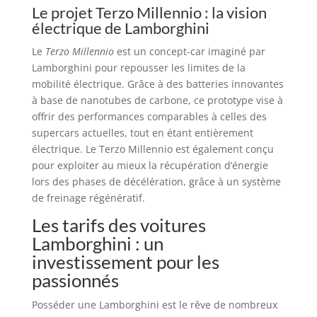
Le projet Terzo Millennio : la vision
électrique de Lamborghini
Le
Terzo Millennio
est un concept-car imaginé par
Lamborghini pour repousser les limites de la
mobilité électrique. Grâce à des batteries innovantes
à base de nanotubes de carbone, ce prototype vise à
offrir des performances comparables à celles des
supercars actuelles, tout en étant entièrement
électrique. Le Terzo Millennio est également conçu
pour exploiter au mieux la récupération d’énergie
lors des phases de décélération, grâce à un système
de freinage régénératif.
Les tarifs des voitures
Lamborghini : un
investissement pour les
passionnés
Posséder une Lamborghini est le rêve de nombreux