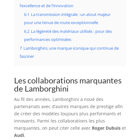
l’excellence et de l’innovation
6.1
La transmission intégrale : un atout majeur
pour une tenue de route exceptionnelle
6.2
La légèreté des matériaux utilisés : pour des
performances optimisées
7
Lamborghini, une marque iconique qui continue de
fasciner
Les collaborations marquantes
de Lamborghini
Au fil des années, Lamborghini a noué des
partenariats avec d’autres marques de prestige afin
de créer des modèles toujours plus performants et
innovants. Parmi les collaborations les plus
marquantes, on peut citer celle avec
Roger Dubuis
et
Audi
.