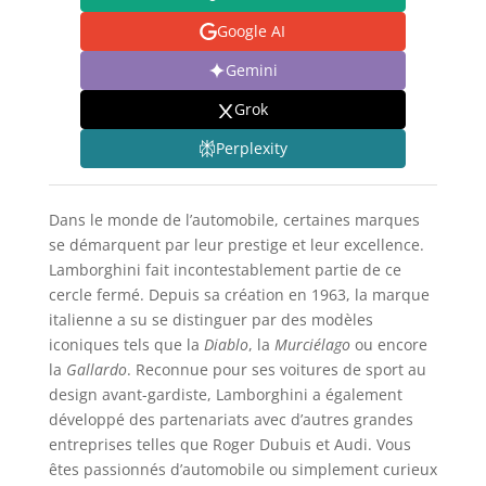
Google AI
Gemini
Grok
Perplexity
Dans le monde de l’automobile, certaines marques
se démarquent par leur prestige et leur excellence.
Lamborghini fait incontestablement partie de ce
cercle fermé. Depuis sa création en 1963, la marque
italienne a su se distinguer par des modèles
iconiques tels que la
Diablo
, la
Murciélago
ou encore
la
Gallardo
. Reconnue pour ses voitures de sport au
design avant-gardiste, Lamborghini a également
développé des partenariats avec d’autres grandes
entreprises telles que Roger Dubuis et Audi. Vous
êtes passionnés d’automobile ou simplement curieux