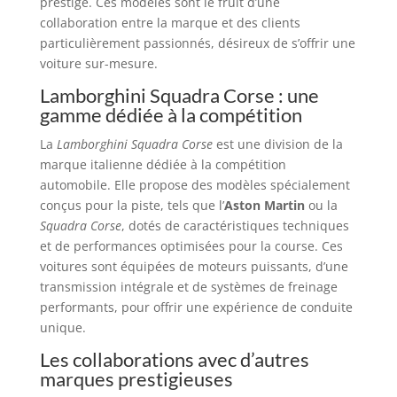
prestige. Ces modèles sont le fruit d’une
collaboration entre la marque et des clients
particulièrement passionnés, désireux de s’offrir une
voiture sur-mesure.
Lamborghini Squadra Corse : une
gamme dédiée à la compétition
La
Lamborghini Squadra Corse
est une division de la
marque italienne dédiée à la compétition
automobile. Elle propose des modèles spécialement
conçus pour la piste, tels que l’
Aston Martin
ou la
Squadra Corse
, dotés de caractéristiques techniques
et de performances optimisées pour la course. Ces
voitures sont équipées de moteurs puissants, d’une
transmission intégrale et de systèmes de freinage
performants, pour offrir une expérience de conduite
unique.
Les collaborations avec d’autres
marques prestigieuses