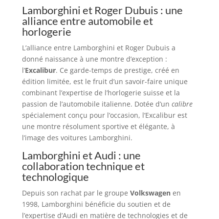
Lamborghini et Roger Dubuis : une
alliance entre automobile et
horlogerie
L’alliance entre Lamborghini et Roger Dubuis a
donné naissance à une montre d’exception :
l’
Excalibur
. Ce garde-temps de prestige, créé en
édition limitée, est le fruit d’un savoir-faire unique
combinant l’expertise de l’horlogerie suisse et la
passion de l’automobile italienne. Dotée d’un
calibre
spécialement conçu pour l’occasion, l’Excalibur est
une montre résolument sportive et élégante, à
l’image des voitures Lamborghini.
Lamborghini et Audi : une
collaboration technique et
technologique
Depuis son rachat par le groupe
Volkswagen
en
1998, Lamborghini bénéficie du soutien et de
l’expertise d’Audi en matière de technologies et de