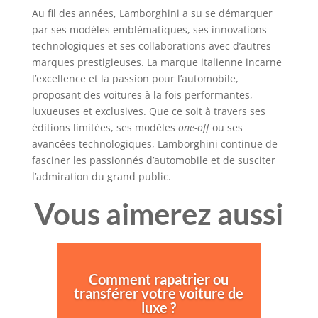
Au fil des années, Lamborghini a su se démarquer
par ses modèles emblématiques, ses innovations
technologiques et ses collaborations avec d’autres
marques prestigieuses. La marque italienne incarne
l’excellence et la passion pour l’automobile,
proposant des voitures à la fois performantes,
luxueuses et exclusives. Que ce soit à travers ses
éditions limitées, ses modèles
one-off
ou ses
avancées technologiques, Lamborghini continue de
fasciner les passionnés d’automobile et de susciter
l’admiration du grand public.
Vous aimerez aussi
Comment rapatrier ou
transférer votre voiture de
luxe ?