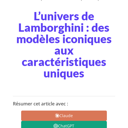
L’univers de
Lamborghini : des
modèles iconiques
aux
caractéristiques
uniques
Résumer cet article avec :
Claude
ChatGPT