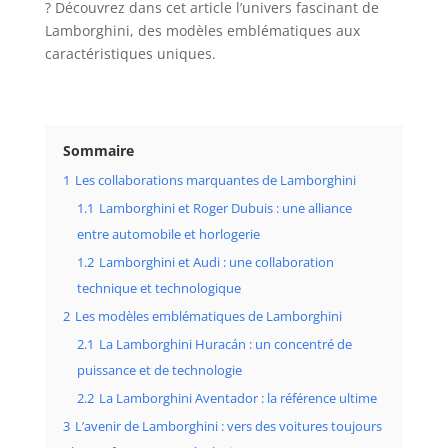
? Découvrez dans cet article l’univers fascinant de
Lamborghini, des modèles emblématiques aux
caractéristiques uniques.
Sommaire
1
Les collaborations marquantes de Lamborghini
1.1
Lamborghini et Roger Dubuis : une alliance
entre automobile et horlogerie
1.2
Lamborghini et Audi : une collaboration
technique et technologique
2
Les modèles emblématiques de Lamborghini
2.1
La Lamborghini Huracán : un concentré de
puissance et de technologie
2.2
La Lamborghini Aventador : la référence ultime
3
L’avenir de Lamborghini : vers des voitures toujours