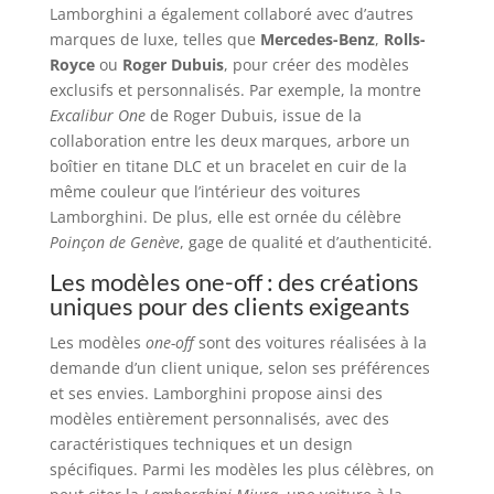
Lamborghini a également collaboré avec d’autres
marques de luxe, telles que
Mercedes-Benz
,
Rolls-
Royce
ou
Roger Dubuis
, pour créer des modèles
exclusifs et personnalisés. Par exemple, la montre
Excalibur One
de Roger Dubuis, issue de la
collaboration entre les deux marques, arbore un
boîtier en titane DLC et un bracelet en cuir de la
même couleur que l’intérieur des voitures
Lamborghini. De plus, elle est ornée du célèbre
Poinçon de Genève
, gage de qualité et d’authenticité.
Les modèles one-off : des créations
uniques pour des clients exigeants
Les modèles
one-off
sont des voitures réalisées à la
demande d’un client unique, selon ses préférences
et ses envies. Lamborghini propose ainsi des
modèles entièrement personnalisés, avec des
caractéristiques techniques et un design
spécifiques. Parmi les modèles les plus célèbres, on