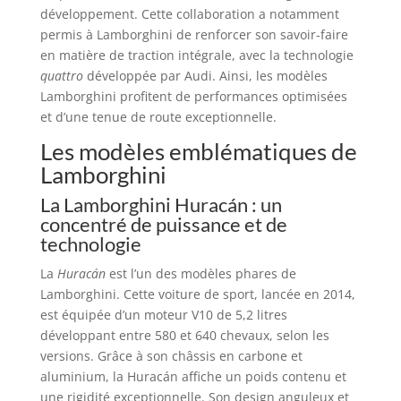
développement. Cette collaboration a notamment
permis à Lamborghini de renforcer son savoir-faire
en matière de traction intégrale, avec la technologie
quattro
développée par Audi. Ainsi, les modèles
Lamborghini profitent de performances optimisées
et d’une tenue de route exceptionnelle.
Les modèles emblématiques de
Lamborghini
La Lamborghini Huracán : un
concentré de puissance et de
technologie
La
Huracán
est l’un des modèles phares de
Lamborghini. Cette voiture de sport, lancée en 2014,
est équipée d’un moteur V10 de 5,2 litres
développant entre 580 et 640 chevaux, selon les
versions. Grâce à son châssis en carbone et
aluminium, la Huracán affiche un poids contenu et
une rigidité exceptionnelle. Son design anguleux et