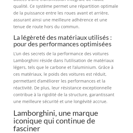
qualité. Ce système permet une répartition optimale
de la puissance entre les roues avant et arrière,
assurant ainsi une meilleure adhérence et une
tenue de route hors du commun.
La légèreté des matériaux utilisés :
pour des performances optimisées
L’un des secrets de la performance des voitures
Lamborghini réside dans l’utilisation de matériaux
légers, tels que le carbone et l’aluminium. Grâce à
ces matériaux, le poids des voitures est réduit,
permettant d’améliorer les performances et la
réactivité. De plus, leur résistance exceptionnelle
contribue à la rigidité de la structure, garantissant
une meilleure sécurité et une longévité accrue.
Lamborghini, une marque
iconique qui continue de
fasciner