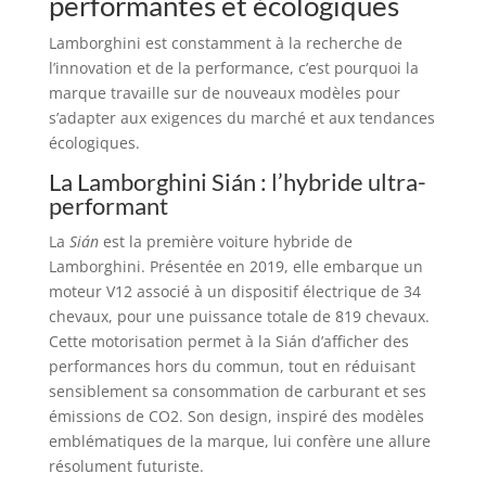
performantes et écologiques
Lamborghini est constamment à la recherche de
l’innovation et de la performance, c’est pourquoi la
marque travaille sur de nouveaux modèles pour
s’adapter aux exigences du marché et aux tendances
écologiques.
La Lamborghini Sián : l’hybride ultra-
performant
La
Sián
est la première voiture hybride de
Lamborghini. Présentée en 2019, elle embarque un
moteur V12 associé à un dispositif électrique de 34
chevaux, pour une puissance totale de 819 chevaux.
Cette motorisation permet à la Sián d’afficher des
performances hors du commun, tout en réduisant
sensiblement sa consommation de carburant et ses
émissions de CO2. Son design, inspiré des modèles
emblématiques de la marque, lui confère une allure
résolument futuriste.