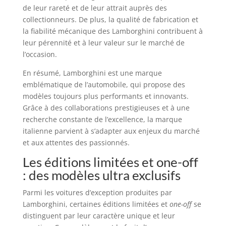
de leur rareté et de leur attrait auprès des
collectionneurs. De plus, la qualité de fabrication et
la fiabilité mécanique des Lamborghini contribuent à
leur pérennité et à leur valeur sur le marché de
l’occasion.
En résumé, Lamborghini est une marque
emblématique de l’automobile, qui propose des
modèles toujours plus performants et innovants.
Grâce à des collaborations prestigieuses et à une
recherche constante de l’excellence, la marque
italienne parvient à s’adapter aux enjeux du marché
et aux attentes des passionnés.
Les éditions limitées et one-off
: des modèles ultra exclusifs
Parmi les voitures d’exception produites par
Lamborghini, certaines éditions limitées et
one-off
se
distinguent par leur caractère unique et leur