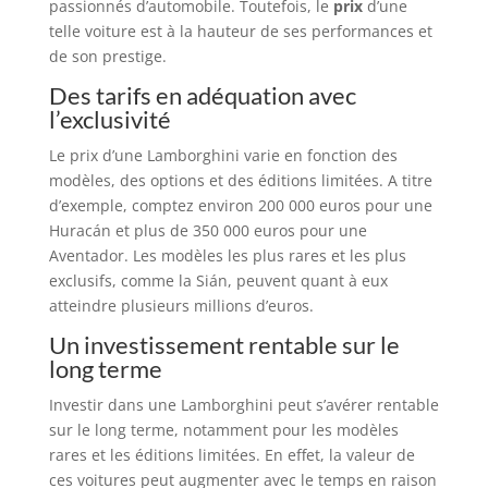
passionnés d’automobile. Toutefois, le
prix
d’une
telle voiture est à la hauteur de ses performances et
de son prestige.
Des tarifs en adéquation avec
l’exclusivité
Le prix d’une Lamborghini varie en fonction des
modèles, des options et des éditions limitées. A titre
d’exemple, comptez environ 200 000 euros pour une
Huracán et plus de 350 000 euros pour une
Aventador. Les modèles les plus rares et les plus
exclusifs, comme la Sián, peuvent quant à eux
atteindre plusieurs millions d’euros.
Un investissement rentable sur le
long terme
Investir dans une Lamborghini peut s’avérer rentable
sur le long terme, notamment pour les modèles
rares et les éditions limitées. En effet, la valeur de
ces voitures peut augmenter avec le temps en raison