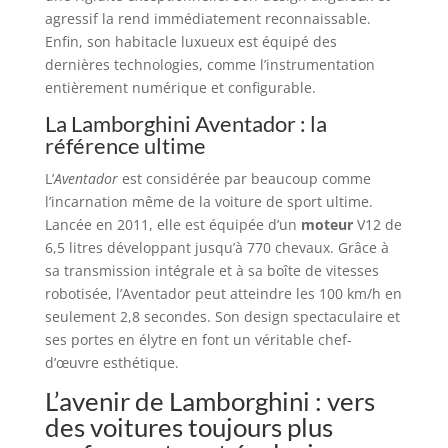
agressif la rend immédiatement reconnaissable.
Enfin, son habitacle luxueux est équipé des
dernières technologies, comme l’instrumentation
entièrement numérique et configurable.
La Lamborghini Aventador : la
référence ultime
L’
Aventador
est considérée par beaucoup comme
l’incarnation même de la voiture de sport ultime.
Lancée en 2011, elle est équipée d’un
moteur
V12 de
6,5 litres développant jusqu’à 770 chevaux. Grâce à
sa transmission intégrale et à sa boîte de vitesses
robotisée, l’Aventador peut atteindre les 100 km/h en
seulement 2,8 secondes. Son design spectaculaire et
ses portes en élytre en font un véritable chef-
d’œuvre esthétique.
L’avenir de Lamborghini : vers
des voitures toujours plus