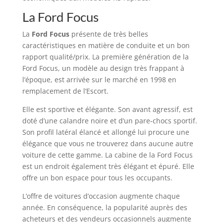
La Ford Focus
La
Ford Focus
présente de très belles
caractéristiques en matière de conduite et un bon
rapport qualité/prix. La première génération de la
Ford Focus, un modèle au design très frappant à
l’époque, est arrivée sur le marché en 1998 en
remplacement de l’Escort.
Elle est sportive et élégante. Son avant agressif, est
doté d’une calandre noire et d’un pare-chocs sportif.
Son profil latéral élancé et allongé lui procure une
élégance que vous ne trouverez dans aucune autre
voiture de cette gamme. La cabine de la Ford Focus
est un endroit également très élégant et épuré. Elle
offre un bon espace pour tous les occupants.
L’offre de voitures d’occasion augmente chaque
année. En conséquence, la popularité auprès des
acheteurs et des vendeurs occasionnels augmente