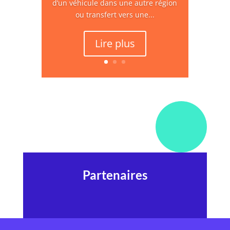
d’un véhicule dans une autre région
ou transfert vers une...
Lire plus
Partenaires