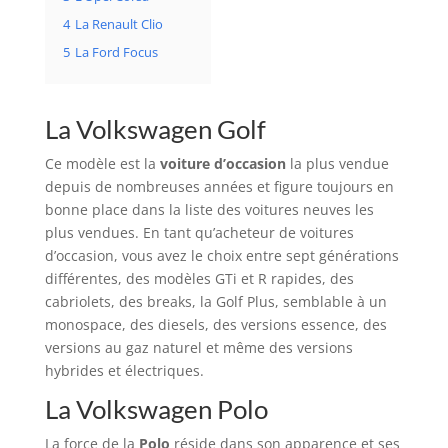
4
La Renault Clio
5
La Ford Focus
La Volkswagen Golf
Ce modèle est la
voiture d’occasion
la plus vendue
depuis de nombreuses années et figure toujours en
bonne place dans la liste des voitures neuves les
plus vendues. En tant qu’acheteur de voitures
d’occasion, vous avez le choix entre sept générations
différentes, des modèles GTi et R rapides, des
cabriolets, des breaks, la Golf Plus, semblable à un
monospace, des diesels, des versions essence, des
versions au gaz naturel et même des versions
hybrides et électriques.
La Volkswagen Polo
La force de la
Polo
réside dans son apparence et ses