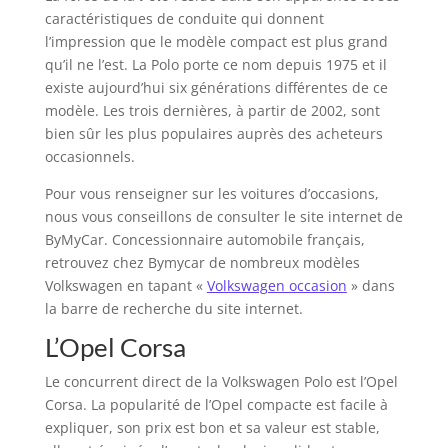
caractéristiques de conduite qui donnent
l’impression que le modèle compact est plus grand
qu’il ne l’est. La Polo porte ce nom depuis 1975 et il
existe aujourd’hui six générations différentes de ce
modèle. Les trois dernières, à partir de 2002, sont
bien sûr les plus populaires auprès des acheteurs
occasionnels.
Pour vous renseigner sur les voitures d’occasions,
nous vous conseillons de consulter le site internet de
ByMyCar. Concessionnaire automobile français,
retrouvez chez Bymycar de nombreux modèles
Volkswagen en tapant «
Volkswagen occasion
» dans
la barre de recherche du site internet.
L’Opel Corsa
Le concurrent direct de la Volkswagen Polo est l’Opel
Corsa. La popularité de l’Opel compacte est facile à
expliquer, son prix est bon et sa valeur est stable,