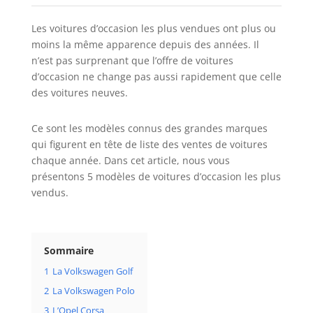
Les voitures d’occasion les plus vendues ont plus ou
moins la même apparence depuis des années. Il
n’est pas surprenant que l’offre de voitures
d’occasion ne change pas aussi rapidement que celle
des voitures neuves.
Ce sont les modèles connus des grandes marques
qui figurent en tête de liste des ventes de voitures
chaque année. Dans cet article, nous vous
présentons 5 modèles de voitures d’occasion les plus
vendus.
Sommaire
1
La Volkswagen Golf
2
La Volkswagen Polo
3
L’Opel Corsa