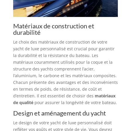
Matériaux de construction et
durabilité
Le choix des matériaux de construction de votre
yacht de luxe personnalisé est crucial pour garantir
la durabilité et la résistance du bateau. Les
matériaux couramment utilisés pour la coque et la
structure des yachts comprennent l’acier,
l’aluminium, le carbone et les matériaux composites.
Chacun présente des avantages et des inconvénients
en termes de poids, de résistance, de coût et
d’entretien. Il est essentiel de choisir des
matériaux
de qualité
pour assurer la longévité de votre bateau.
Design et aménagement du yacht
Le design de votre yacht de luxe personnalisé doit
refléter vos goûts et votre style de vie. Vous devrez