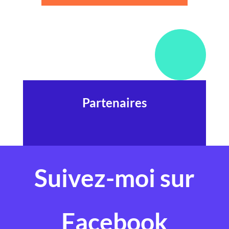
Partenaires
Suivez-moi sur
Facebook