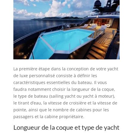
La première étape dans la conception de votre yacht
de luxe personnalisé consiste à définir les
caractéristiques essentielles du bateau. Il vous
faudra notamment choisir la longueur de la coque,
le type de bateau (sailing yacht ou yacht à moteur),
le tirant d’eau, la vitesse de croisière et la vitesse de
pointe, ainsi que le nombre de cabines pour les
passagers et la cabine propriétaire.
Longueur de la coque et type de yacht