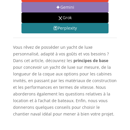
Gemini
Grok
Perplexity
Vous rêvez de posséder un yacht de luxe
personnalisé, adapté à vos goûts et vos besoins ?
Dans cet article, découvrez les
principes de base
pour concevoir un yacht de luxe sur mesure, de la
longueur de la coque aux options pour les cabines
invités, en passant par les matériaux de construction
et les performances en termes de vitesse. Nous
aborderons également les questions relatives à la
location et à l’achat de bateaux. Enfin, nous vous
donnerons quelques conseils pour choisir le
chantier naval idéal pour mener à bien votre projet.