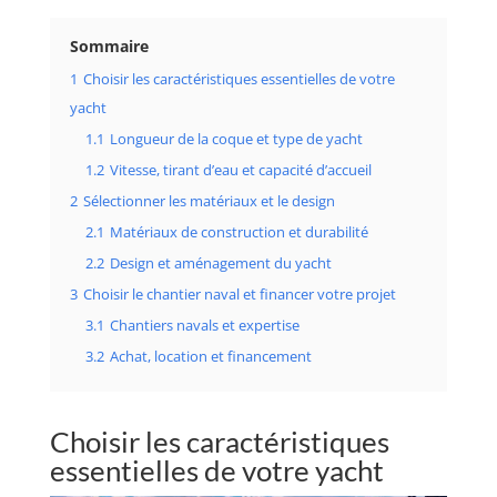
Sommaire
1
Choisir les caractéristiques essentielles de votre
yacht
1.1
Longueur de la coque et type de yacht
1.2
Vitesse, tirant d’eau et capacité d’accueil
2
Sélectionner les matériaux et le design
2.1
Matériaux de construction et durabilité
2.2
Design et aménagement du yacht
3
Choisir le chantier naval et financer votre projet
3.1
Chantiers navals et expertise
3.2
Achat, location et financement
Choisir les caractéristiques
essentielles de votre yacht