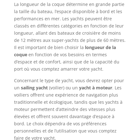
La longueur de la coque détermine en grande partie
la taille du bateau, l’espace disponible à bord et les
performances en mer. Les yachts peuvent être
classés en différentes catégories en fonction de leur
longueur, allant des bateaux de croisière de moins
de 12 mètres aux super-yachts de plus de 60 mètres.
Il est important de bien choisir la
longueur de la
coque
en fonction de vos besoins en termes
d’espace et de confort, ainsi que de la capacité du
port où vous comptez amarrer votre yacht.
Concernant le type de yacht, vous devrez opter pour
un
sailing yacht
(voilier) ou un
yacht à moteur
. Les
voiliers offrent une expérience de navigation plus
traditionnelle et écologique, tandis que les yachts à
moteur permettent d’atteindre des vitesses plus
élevées et offrent souvent davantage d’espace à
bord. Le choix dépendra de vos préférences
personnelles et de l’utilisation que vous comptez
faire de votre yacht.