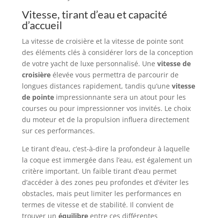
Vitesse, tirant d’eau et capacité
d’accueil
La vitesse de croisière et la vitesse de pointe sont
des éléments clés à considérer lors de la conception
de votre yacht de luxe personnalisé. Une
vitesse de
croisière
élevée vous permettra de parcourir de
longues distances rapidement, tandis qu’une
vitesse
de pointe
impressionnante sera un atout pour les
courses ou pour impressionner vos invités. Le choix
du moteur et de la propulsion influera directement
sur ces performances.
Le tirant d’eau, c’est-à-dire la profondeur à laquelle
la coque est immergée dans l’eau, est également un
critère important. Un faible tirant d’eau permet
d’accéder à des zones peu profondes et d’éviter les
obstacles, mais peut limiter les performances en
termes de vitesse et de stabilité. Il convient de
trouver un
équilibre
entre ces différentes