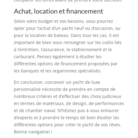
Achat, location et financement
Selon votre budget et vos besoins, vous pourrez
opter pour l’achat d’un yacht neuf ou d’occasion, ou
pour la location de bateau. Dans tous les cas, il est
important de bien vous renseigner sur les coûts liés
à l’entretien, l’assurance, le stationnement et le
carburant. Pensez également à étudier les
différentes options de financement proposées par
les banques et les organismes spécialisés.
En conclusion, concevoir un yacht de luxe
personnalisé nécessite de prendre en compte de
nombreux critères et d’effectuer des choix judicieux
en termes de matériaux, de design, de performances
et de chantier naval. N’hésitez pas à vous entourer
d’experts et à prendre le temps de bien étudier les
différentes options pour créer le yacht de vos rêves.
Bonne navigation !