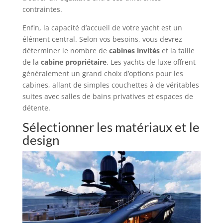
contraintes.
Enfin, la capacité d’accueil de votre yacht est un
élément central. Selon vos besoins, vous devrez
déterminer le nombre de
cabines invités
et la taille
de la
cabine propriétaire
. Les yachts de luxe offrent
généralement un grand choix d’options pour les
cabines, allant de simples couchettes à de véritables
suites avec salles de bains privatives et espaces de
détente.
Sélectionner les matériaux et le
design