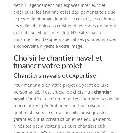
définir l’agencement des espaces intérieurs et
extérieurs, les finitions et les équipements tels que
le poste de pilotage, le pont, le cockpit, les cabines,
les salles de bains, la cuisine et les zones de détente
(bain de soleil, piscine, etc.). N’hésitez pas à
consulter des designers spécialisés pour vous aider
à concevoir un yacht à votre image.
Choisir le chantier naval et
financer votre projet
Chantiers navals et expertise
Pour mener à bien votre projet de yacht de luxe
personnalisé, il est crucial de choisir un
chantier
naval
réputé et expérimenté. Les chantiers navals de
renom offrent généralement un haut niveau de
qualité, de service et de conseils, ainsi que des
garanties sur la construction et les équipements.
N’hésitez pas à visiter plusieurs chantiers et à
comparer les offres avant de prendre votre décision.