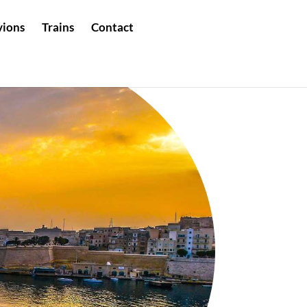
vions
Trains
Contact