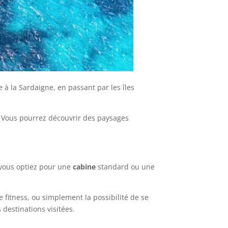
 à la Sardaigne, en passant par les îles
. Vous pourrez découvrir des paysages
 vous optiez pour une
cabine
standard ou une
fitness, ou simplement la possibilité de se
 destinations visitées.