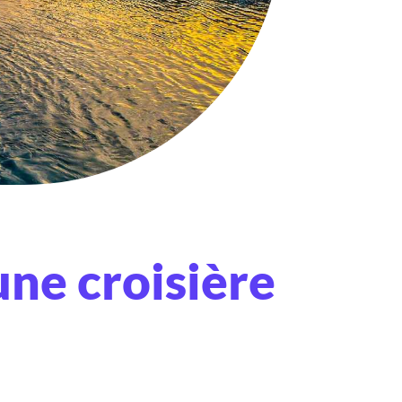
une croisière