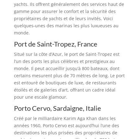
yachts. Ils offrent généralement des services haut de
gamme pour assurer le confort et la sécurité des
propriétaires de yachts et de leurs invités. Voici
quelques-unes des marinas les plus luxueuses au
monde.
Port de Saint-Tropez, France
Situé sur la côte d’Azur, le port de Saint-Tropez est
l’un des ports les plus célèbres et prestigieux au
monde. Il peut accueillir jusqu’à 800 bateaux, dont
certains mesurent plus de 70 mètres de long. Le port
est entouré de boutiques de luxe, de restaurants
étoilés et de galeries d’art, offrant un cadre idéal
pour une escale glamour.
Porto Cervo, Sardaigne, Italie
Créé par le milliardaire Karim Aga Khan dans les
années 1960, Porto Cervo est aujourd’hui l’une des
destinations les plus prisées des propriétaires de