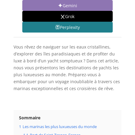
Gemini
Grok
Perplexity
Vous rêvez de naviguer sur les eaux cristallines,
d’explorer des îles paradisiaques et de profiter du
luxe à bord d’un yacht somptueux ? Dans cet article,
nous vous présentons les destinations de yachts les
plus luxueuses au monde. Préparez-vous à
embarquer pour un voyage inoubliable à travers ces
marinas exceptionnelles et ces croisières de rêve.
Sommaire
1
Les marinas les plus luxueuses du monde