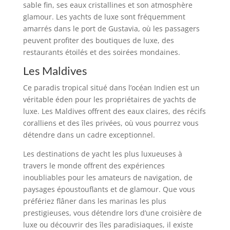
sable fin, ses eaux cristallines et son atmosphère
glamour. Les yachts de luxe sont fréquemment
amarrés dans le port de Gustavia, où les passagers
peuvent profiter des boutiques de luxe, des
restaurants étoilés et des soirées mondaines.
Les Maldives
Ce paradis tropical situé dans l’océan Indien est un
véritable éden pour les propriétaires de yachts de
luxe. Les Maldives offrent des eaux claires, des récifs
coralliens et des îles privées, où vous pourrez vous
détendre dans un cadre exceptionnel.
Les destinations de yacht les plus luxueuses à
travers le monde offrent des expériences
inoubliables pour les amateurs de navigation, de
paysages époustouflants et de glamour. Que vous
préfériez flâner dans les marinas les plus
prestigieuses, vous détendre lors d’une croisière de
luxe ou découvrir des îles paradisiaques, il existe