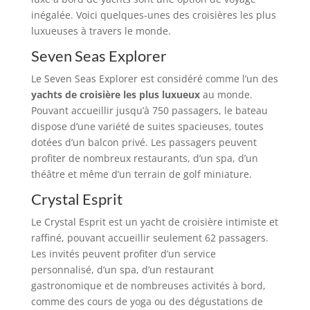
inégalée. Voici quelques-unes des croisières les plus
luxueuses à travers le monde.
Seven Seas Explorer
Le Seven Seas Explorer est considéré comme l’un des
yachts de croisière les plus luxueux
au monde.
Pouvant accueillir jusqu’à 750 passagers, le bateau
dispose d’une variété de suites spacieuses, toutes
dotées d’un balcon privé. Les passagers peuvent
profiter de nombreux restaurants, d’un spa, d’un
théâtre et même d’un terrain de golf miniature.
Crystal Esprit
Le Crystal Esprit est un yacht de croisière intimiste et
raffiné, pouvant accueillir seulement 62 passagers.
Les invités peuvent profiter d’un service
personnalisé, d’un spa, d’un restaurant
gastronomique et de nombreuses activités à bord,
comme des cours de yoga ou des dégustations de