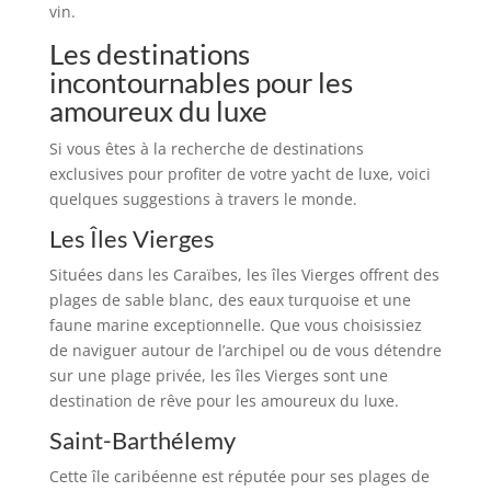
vin.
Les destinations
incontournables pour les
amoureux du luxe
Si vous êtes à la recherche de destinations
exclusives pour profiter de votre yacht de luxe, voici
quelques suggestions à travers le monde.
Les Îles Vierges
Situées dans les Caraïbes, les îles Vierges offrent des
plages de sable blanc, des eaux turquoise et une
faune marine exceptionnelle. Que vous choisissiez
de naviguer autour de l’archipel ou de vous détendre
sur une plage privée, les îles Vierges sont une
destination de rêve pour les amoureux du luxe.
Saint-Barthélemy
Cette île caribéenne est réputée pour ses plages de