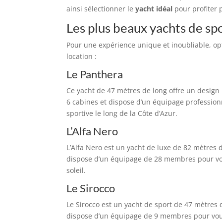
ainsi sélectionner le
yacht idéal
pour profiter 
Les plus beaux yachts de spo
Pour une expérience unique et inoubliable, op
location :
Le Panthera
Ce yacht de 47 mètres de long offre un design 
6 cabines et dispose d’un équipage profession
sportive le long de la Côte d’Azur.
L’Alfa Nero
L’Alfa Nero est un yacht de luxe de 82 mètres d
dispose d’un équipage de 28 membres pour vous
soleil.
Le Sirocco
Le Sirocco est un yacht de sport de 47 mètres 
dispose d’un équipage de 9 membres pour vous 