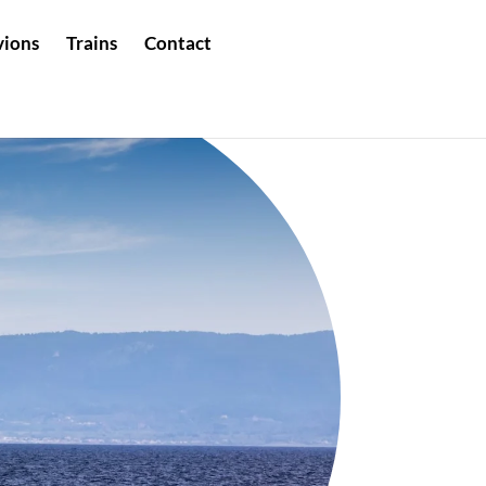
vions
Trains
Contact